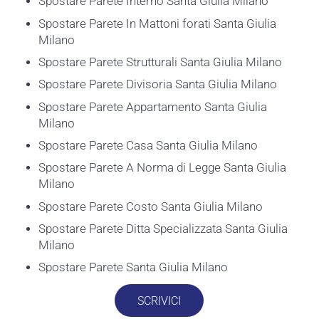
Spostare Parete Interno Santa Giulia Milano
Spostare Parete In Mattoni forati Santa Giulia
Milano
Spostare Parete Strutturali Santa Giulia Milano
Spostare Parete Divisoria Santa Giulia Milano
Spostare Parete Appartamento Santa Giulia
Milano
Spostare Parete Casa Santa Giulia Milano
Spostare Parete A Norma di Legge Santa Giulia
Milano
Spostare Parete Costo Santa Giulia Milano
Spostare Parete Ditta Specializzata Santa Giulia
Milano
Spostare Parete Santa Giulia Milano
SCRIVICI