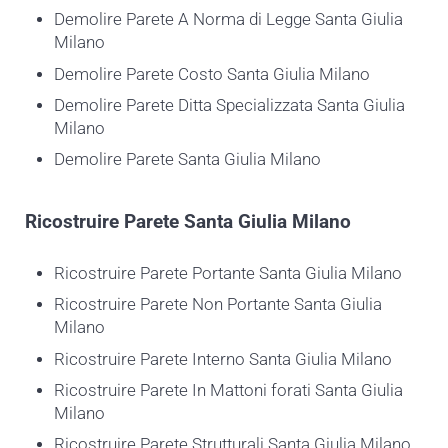
Demolire Parete A Norma di Legge Santa Giulia
Milano
Demolire Parete Costo Santa Giulia Milano
Demolire Parete Ditta Specializzata Santa Giulia
Milano
Demolire Parete Santa Giulia Milano
Ricostruire
Parete Santa Giulia Milano
Ricostruire Parete Portante Santa Giulia Milano
Ricostruire Parete Non Portante Santa Giulia
Milano
Ricostruire Parete Interno Santa Giulia Milano
Ricostruire Parete In Mattoni forati Santa Giulia
Milano
Ricostruire Parete Strutturali Santa Giulia Milano