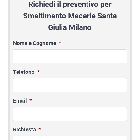
Richiedi il preventivo per
Smaltimento Macerie Santa
Giulia Milano
Nome e Cognome
*
Telefono
*
Email
*
Richiesta
*