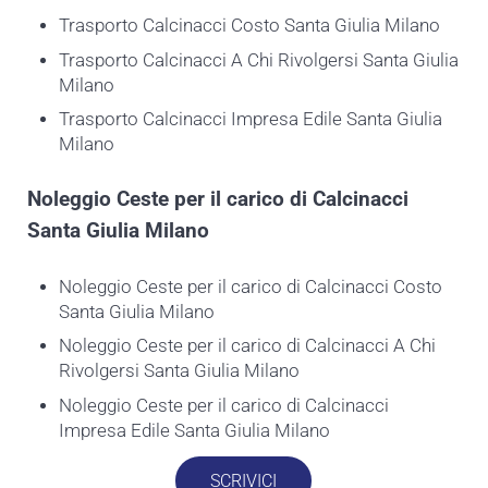
Trasporto Calcinacci Costo Santa Giulia Milano
Trasporto Calcinacci A Chi Rivolgersi Santa Giulia
Milano
Trasporto Calcinacci Impresa Edile Santa Giulia
Milano
Noleggio Ceste per il carico di
Calcinacci
Santa Giulia Milano
Noleggio Ceste per il carico di Calcinacci Costo
Santa Giulia Milano
Noleggio Ceste per il carico di Calcinacci A Chi
Rivolgersi Santa Giulia Milano
Noleggio Ceste per il carico di Calcinacci
Impresa Edile Santa Giulia Milano
SCRIVICI