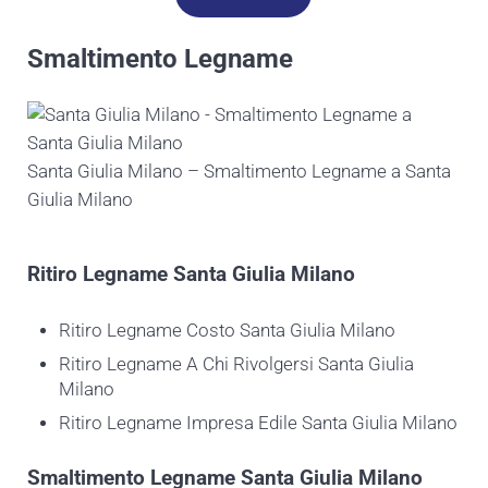
Smaltimento Legname
Santa Giulia Milano – Smaltimento Legname a Santa
Giulia Milano
Ritiro
Legname Santa Giulia Milano
Ritiro Legname Costo Santa Giulia Milano
Ritiro Legname A Chi Rivolgersi Santa Giulia
Milano
Ritiro Legname Impresa Edile Santa Giulia Milano
Smaltimento
Legname Santa Giulia Milano