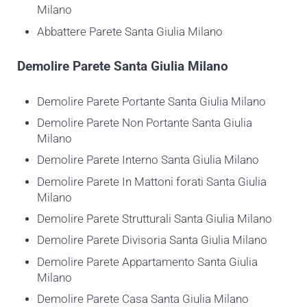
Milano
Abbattere Parete Santa Giulia Milano
Demolire
Parete Santa Giulia Milano
Demolire Parete Portante Santa Giulia Milano
Demolire Parete Non Portante Santa Giulia
Milano
Demolire Parete Interno Santa Giulia Milano
Demolire Parete In Mattoni forati Santa Giulia
Milano
Demolire Parete Strutturali Santa Giulia Milano
Demolire Parete Divisoria Santa Giulia Milano
Demolire Parete Appartamento Santa Giulia
Milano
Demolire Parete Casa Santa Giulia Milano