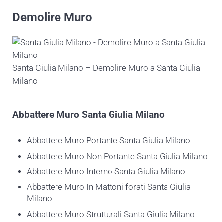
Demolire Muro
Santa Giulia Milano – Demolire Muro a Santa Giulia
Milano
Abbattere
Muro Santa Giulia Milano
Abbattere Muro Portante Santa Giulia Milano
Abbattere Muro Non Portante Santa Giulia Milano
Abbattere Muro Interno Santa Giulia Milano
Abbattere Muro In Mattoni forati Santa Giulia
Milano
Abbattere Muro Strutturali Santa Giulia Milano