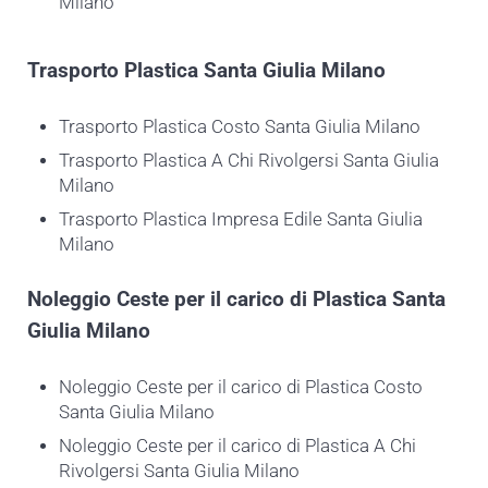
Milano
Trasporto
Plastica Santa Giulia Milano
Trasporto Plastica Costo Santa Giulia Milano
Trasporto Plastica A Chi Rivolgersi Santa Giulia
Milano
Trasporto Plastica Impresa Edile Santa Giulia
Milano
Noleggio Ceste per il carico di
Plastica Santa
Giulia Milano
Noleggio Ceste per il carico di Plastica Costo
Santa Giulia Milano
Noleggio Ceste per il carico di Plastica A Chi
Rivolgersi Santa Giulia Milano