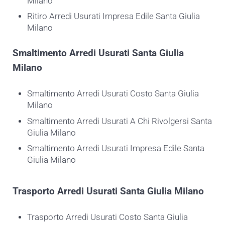
Milano
Ritiro Arredi Usurati Impresa Edile Santa Giulia
Milano
Smaltimento
Arredi Usurati Santa Giulia
Milano
Smaltimento Arredi Usurati Costo Santa Giulia
Milano
Smaltimento Arredi Usurati A Chi Rivolgersi Santa
Giulia Milano
Smaltimento Arredi Usurati Impresa Edile Santa
Giulia Milano
Trasporto
Arredi Usurati Santa Giulia Milano
Trasporto Arredi Usurati Costo Santa Giulia