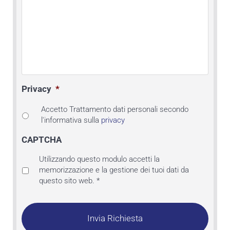
Privacy
*
Accetto Trattamento dati personali secondo
l'informativa sulla
privacy
CAPTCHA
Privacy
Utilizzando questo modulo accetti la
*
memorizzazione e la gestione dei tuoi dati da
questo sito web.
*