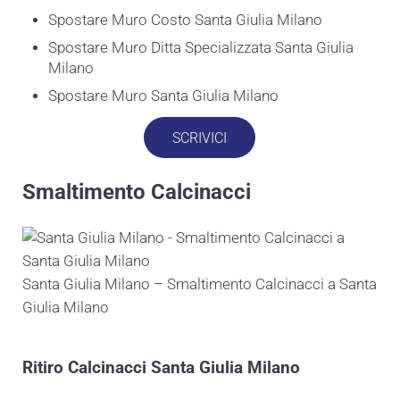
Spostare Muro Costo Santa Giulia Milano
Spostare Muro Ditta Specializzata Santa Giulia
Milano
Spostare Muro Santa Giulia Milano
SCRIVICI
Smaltimento Calcinacci
Santa Giulia Milano – Smaltimento Calcinacci a Santa
Giulia Milano
Ritiro
Calcinacci Santa Giulia Milano