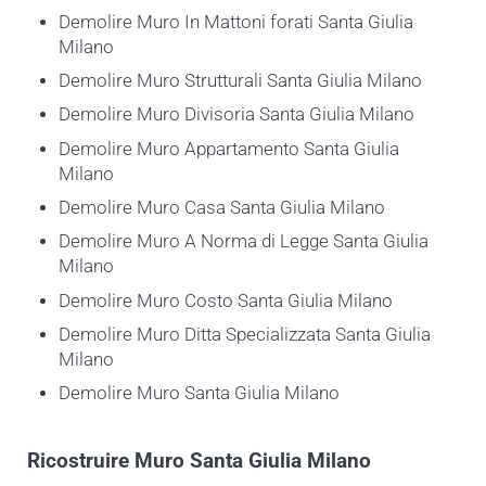
Demolire Muro In Mattoni forati Santa Giulia
Milano
Demolire Muro Strutturali Santa Giulia Milano
Demolire Muro Divisoria Santa Giulia Milano
Demolire Muro Appartamento Santa Giulia
Milano
Demolire Muro Casa Santa Giulia Milano
Demolire Muro A Norma di Legge Santa Giulia
Milano
Demolire Muro Costo Santa Giulia Milano
Demolire Muro Ditta Specializzata Santa Giulia
Milano
Demolire Muro Santa Giulia Milano
Ricostruire
Muro Santa Giulia Milano