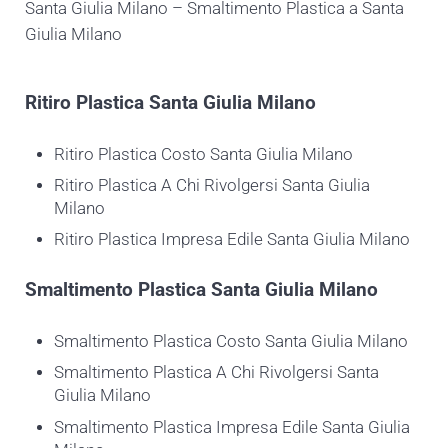
Santa Giulia Milano – Smaltimento Plastica a Santa
Giulia Milano
Ritiro
Plastica Santa Giulia Milano
Ritiro Plastica Costo Santa Giulia Milano
Ritiro Plastica A Chi Rivolgersi Santa Giulia
Milano
Ritiro Plastica Impresa Edile Santa Giulia Milano
Smaltimento
Plastica Santa Giulia Milano
Smaltimento Plastica Costo Santa Giulia Milano
Smaltimento Plastica A Chi Rivolgersi Santa
Giulia Milano
Smaltimento Plastica Impresa Edile Santa Giulia