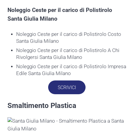
Noleggio Ceste per il carico di
Polistirolo
Santa Giulia Milano
Noleggio Ceste per il carico di Polistirolo Costo
Santa Giulia Milano
Noleggio Ceste per il carico di Polistirolo A Chi
Rivolgersi Santa Giulia Milano
Noleggio Ceste per il carico di Polistirolo Impresa
Edile Santa Giulia Milano
SCRIVICI
Smaltimento Plastica