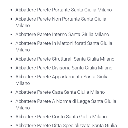
Abbattere Parete Portante Santa Giulia Milano
Abbattere Parete Non Portante Santa Giulia
Milano
Abbattere Parete Interno Santa Giulia Milano
Abbattere Parete In Mattoni forati Santa Giulia
Milano
Abbattere Parete Strutturali Santa Giulia Milano
Abbattere Parete Divisoria Santa Giulia Milano
Abbattere Parete Appartamento Santa Giulia
Milano
Abbattere Parete Casa Santa Giulia Milano
Abbattere Parete A Norma di Legge Santa Giulia
Milano
Abbattere Parete Costo Santa Giulia Milano
Abbattere Parete Ditta Specializzata Santa Giulia