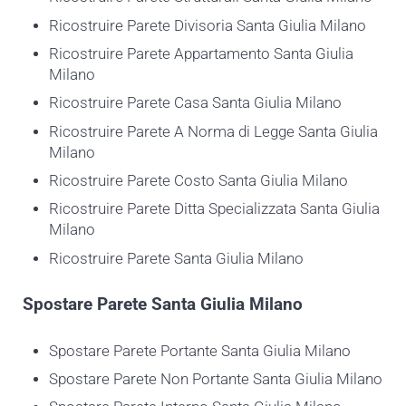
Ricostruire Parete Divisoria Santa Giulia Milano
Ricostruire Parete Appartamento Santa Giulia
Milano
Ricostruire Parete Casa Santa Giulia Milano
Ricostruire Parete A Norma di Legge Santa Giulia
Milano
Ricostruire Parete Costo Santa Giulia Milano
Ricostruire Parete Ditta Specializzata Santa Giulia
Milano
Ricostruire Parete Santa Giulia Milano
Spostare
Parete Santa Giulia Milano
Spostare Parete Portante Santa Giulia Milano
Spostare Parete Non Portante Santa Giulia Milano