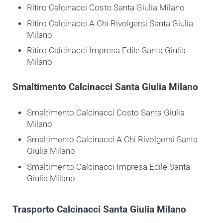
Ritiro Calcinacci Costo Santa Giulia Milano
Ritiro Calcinacci A Chi Rivolgersi Santa Giulia
Milano
Ritiro Calcinacci Impresa Edile Santa Giulia
Milano
Smaltimento
Calcinacci Santa Giulia Milano
Smaltimento Calcinacci Costo Santa Giulia
Milano
Smaltimento Calcinacci A Chi Rivolgersi Santa
Giulia Milano
Smaltimento Calcinacci Impresa Edile Santa
Giulia Milano
Trasporto
Calcinacci Santa Giulia Milano