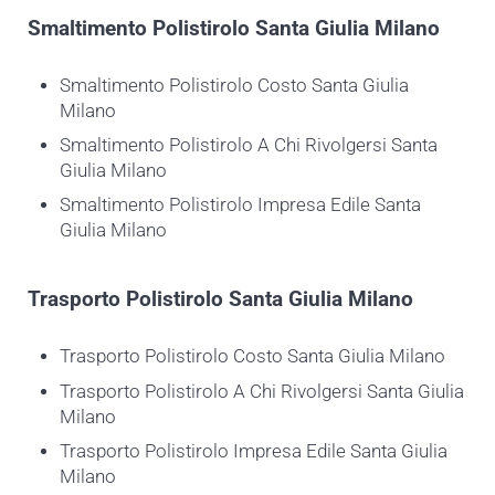
Smaltimento
Polistirolo Santa Giulia Milano
Smaltimento Polistirolo Costo Santa Giulia
Milano
Smaltimento Polistirolo A Chi Rivolgersi Santa
Giulia Milano
Smaltimento Polistirolo Impresa Edile Santa
Giulia Milano
Trasporto
Polistirolo Santa Giulia Milano
Trasporto Polistirolo Costo Santa Giulia Milano
Trasporto Polistirolo A Chi Rivolgersi Santa Giulia
Milano
Trasporto Polistirolo Impresa Edile Santa Giulia
Milano