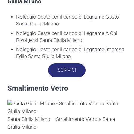
Giulia Milano
Noleggio Ceste per il carico di Legname Costo
Santa Giulia Milano
Noleggio Ceste per il carico di Legname A Chi
Rivolgersi Santa Giulia Milano
Noleggio Ceste per il carico di Legname Impresa
Edile Santa Giulia Milano
SCRIVICI
Smaltimento Vetro
Santa Giulia Milano – Smaltimento Vetro a Santa
Giulia Milano