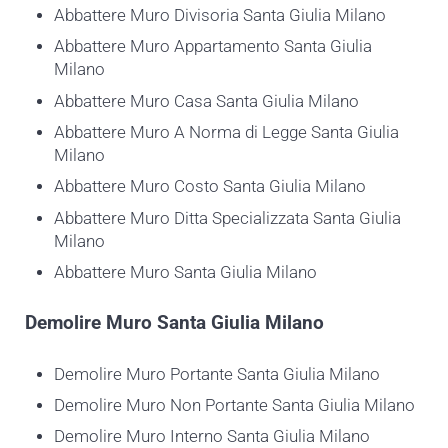
Abbattere Muro Divisoria Santa Giulia Milano
Abbattere Muro Appartamento Santa Giulia
Milano
Abbattere Muro Casa Santa Giulia Milano
Abbattere Muro A Norma di Legge Santa Giulia
Milano
Abbattere Muro Costo Santa Giulia Milano
Abbattere Muro Ditta Specializzata Santa Giulia
Milano
Abbattere Muro Santa Giulia Milano
Demolire
Muro Santa Giulia Milano
Demolire Muro Portante Santa Giulia Milano
Demolire Muro Non Portante Santa Giulia Milano
Demolire Muro Interno Santa Giulia Milano