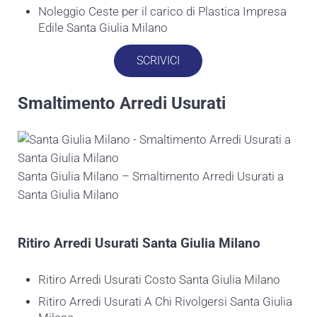
Noleggio Ceste per il carico di Plastica Impresa
Edile Santa Giulia Milano
SCRIVICI
Smaltimento Arredi Usurati
Santa Giulia Milano – Smaltimento Arredi Usurati a
Santa Giulia Milano
Ritiro
Arredi Usurati Santa Giulia Milano
Ritiro Arredi Usurati Costo Santa Giulia Milano
Ritiro Arredi Usurati A Chi Rivolgersi Santa Giulia