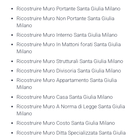
Ricostruire Muro Portante Santa Giulia Milano
Ricostruire Muro Non Portante Santa Giulia
Milano
Ricostruire Muro Interno Santa Giulia Milano
Ricostruire Muro In Mattoni forati Santa Giulia
Milano
Ricostruire Muro Strutturali Santa Giulia Milano
Ricostruire Muro Divisoria Santa Giulia Milano
Ricostruire Muro Appartamento Santa Giulia
Milano
Ricostruire Muro Casa Santa Giulia Milano
Ricostruire Muro A Norma di Legge Santa Giulia
Milano
Ricostruire Muro Costo Santa Giulia Milano
Ricostruire Muro Ditta Specializzata Santa Giulia