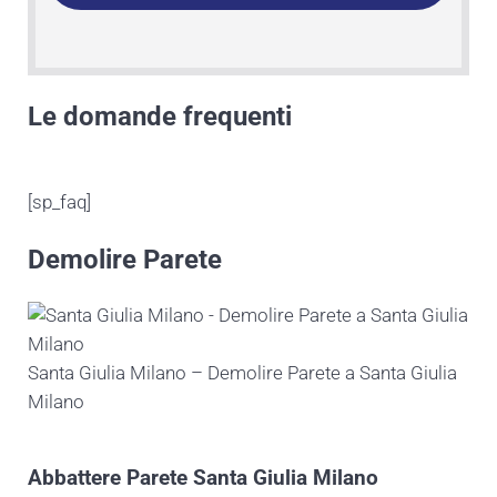
Le domande frequenti
[sp_faq]
Demolire Parete
Santa Giulia Milano – Demolire Parete a Santa Giulia
Milano
Abbattere
Parete Santa Giulia Milano