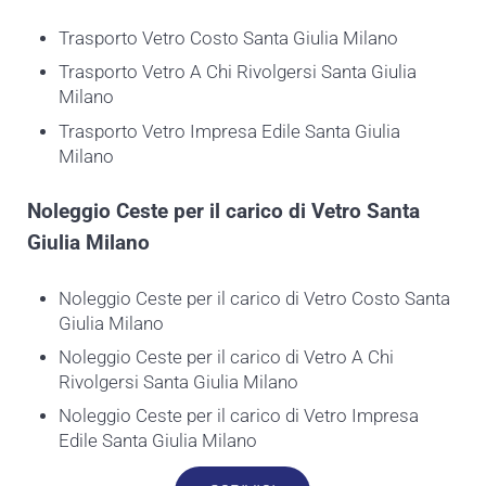
Trasporto Vetro Costo Santa Giulia Milano
Trasporto Vetro A Chi Rivolgersi Santa Giulia
Milano
Trasporto Vetro Impresa Edile Santa Giulia
Milano
Noleggio Ceste per il carico di
Vetro Santa
Giulia Milano
Noleggio Ceste per il carico di Vetro Costo Santa
Giulia Milano
Noleggio Ceste per il carico di Vetro A Chi
Rivolgersi Santa Giulia Milano
Noleggio Ceste per il carico di Vetro Impresa
Edile Santa Giulia Milano