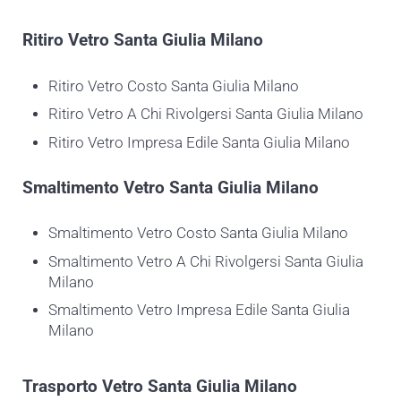
Ritiro
Vetro Santa Giulia Milano
Ritiro Vetro Costo Santa Giulia Milano
Ritiro Vetro A Chi Rivolgersi Santa Giulia Milano
Ritiro Vetro Impresa Edile Santa Giulia Milano
Smaltimento
Vetro Santa Giulia Milano
Smaltimento Vetro Costo Santa Giulia Milano
Smaltimento Vetro A Chi Rivolgersi Santa Giulia
Milano
Smaltimento Vetro Impresa Edile Santa Giulia
Milano
Trasporto
Vetro Santa Giulia Milano