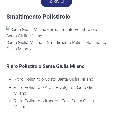
SCRIVICI
Smaltimento Polistirolo
Santa Giulia Milano – Smaltimento Polistirolo a Santa
Giulia Milano
Ritiro
Polistirolo Santa Giulia Milano
Ritiro Polistirolo Costo Santa Giulia Milano
Ritiro Polistirolo A Chi Rivolgersi Santa Giulia
Milano
Ritiro Polistirolo Impresa Edile Santa Giulia
Milano