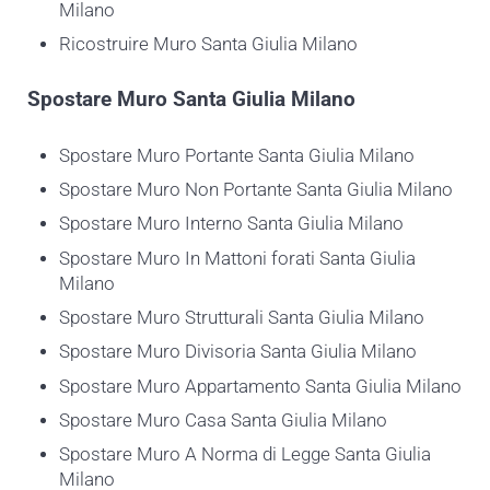
Milano
Ricostruire Muro Santa Giulia Milano
Spostare
Muro Santa Giulia Milano
Spostare Muro Portante Santa Giulia Milano
Spostare Muro Non Portante Santa Giulia Milano
Spostare Muro Interno Santa Giulia Milano
Spostare Muro In Mattoni forati Santa Giulia
Milano
Spostare Muro Strutturali Santa Giulia Milano
Spostare Muro Divisoria Santa Giulia Milano
Spostare Muro Appartamento Santa Giulia Milano
Spostare Muro Casa Santa Giulia Milano
Spostare Muro A Norma di Legge Santa Giulia
Milano