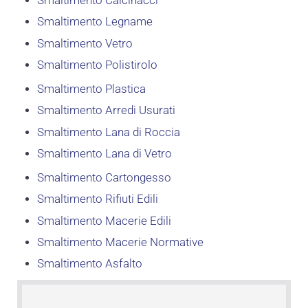
Smaltimento Calcinacci
Smaltimento Legname
Smaltimento Vetro
Smaltimento Polistirolo
Smaltimento Plastica
Smaltimento Arredi Usurati
Smaltimento Lana di Roccia
Smaltimento Lana di Vetro
Smaltimento Cartongesso
Smaltimento Rifiuti Edili
Smaltimento Macerie Edili
Smaltimento Macerie Normative
Smaltimento Asfalto