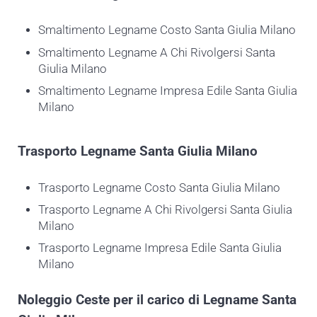
Smaltimento Legname Costo Santa Giulia Milano
Smaltimento Legname A Chi Rivolgersi Santa
Giulia Milano
Smaltimento Legname Impresa Edile Santa Giulia
Milano
Trasporto
Legname Santa Giulia Milano
Trasporto Legname Costo Santa Giulia Milano
Trasporto Legname A Chi Rivolgersi Santa Giulia
Milano
Trasporto Legname Impresa Edile Santa Giulia
Milano
Noleggio Ceste per il carico di
Legname Santa