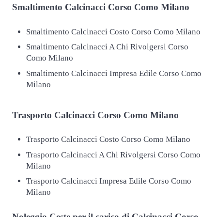
Smaltimento
Calcinacci Corso Como Milano
Smaltimento Calcinacci Costo Corso Como Milano
Smaltimento Calcinacci A Chi Rivolgersi Corso
Como Milano
Smaltimento Calcinacci Impresa Edile Corso Como
Milano
Trasporto
Calcinacci Corso Como Milano
Trasporto Calcinacci Costo Corso Como Milano
Trasporto Calcinacci A Chi Rivolgersi Corso Como
Milano
Trasporto Calcinacci Impresa Edile Corso Como
Milano
Noleggio Ceste per il carico di
Calcinacci Corso