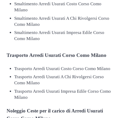
Smaltimento Arredi Usurati Costo Corso Como
Milano
Smaltimento Arredi Usurati A Chi Rivolgersi Corso
Como Milano
Smaltimento Arredi Usurati Impresa Edile Corso
Como Milano
Trasporto
Arredi Usurati Corso Como Milano
Trasporto Arredi Usurati Costo Corso Como Milano
Trasporto Arredi Usurati A Chi Rivolgersi Corso
Como Milano
Trasporto Arredi Usurati Impresa Edile Corso Como
Milano
Noleggio Ceste per il carico di
Arredi Usurati