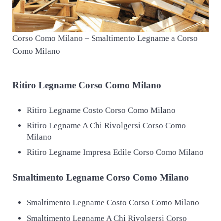
Corso Como Milano – Smaltimento Legname a Corso
Como Milano
Ritiro
Legname Corso Como Milano
Ritiro Legname Costo Corso Como Milano
Ritiro Legname A Chi Rivolgersi Corso Como
Milano
Ritiro Legname Impresa Edile Corso Como Milano
Smaltimento
Legname Corso Como Milano
Smaltimento Legname Costo Corso Como Milano
Smaltimento Legname A Chi Rivolgersi Corso