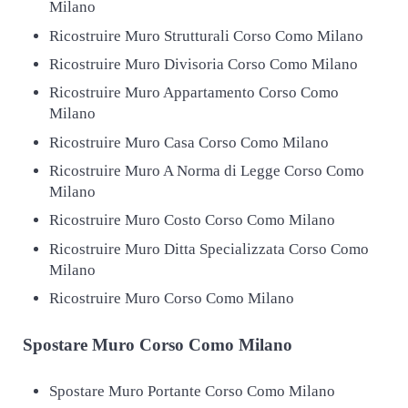
Milano
Ricostruire Muro Strutturali Corso Como Milano
Ricostruire Muro Divisoria Corso Como Milano
Ricostruire Muro Appartamento Corso Como
Milano
Ricostruire Muro Casa Corso Como Milano
Ricostruire Muro A Norma di Legge Corso Como
Milano
Ricostruire Muro Costo Corso Como Milano
Ricostruire Muro Ditta Specializzata Corso Como
Milano
Ricostruire Muro Corso Como Milano
Spostare
Muro Corso Como Milano
Spostare Muro Portante Corso Como Milano