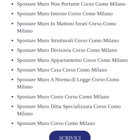
Spostare Muro Non Portante Corso Como Milano
Spostare Muro Interno Corso Como Milano
Spostare Muro In Mattoni forati Corso Como
Milano
Spostare Muro Strutturali Corso Como Milano
Spostare Muro Divisoria Corso Como Milano
Spostare Muro Appartamento Corso Como Milano
Spostare Muro Casa Corso Como Milano
Spostare Muro A Norma di Legge Corso Como
Milano
Spostare Muro Costo Corso Como Milano
Spostare Muro Ditta Specializzata Corso Como
Milano
Spostare Muro Corso Como Milano
SCRIVICI