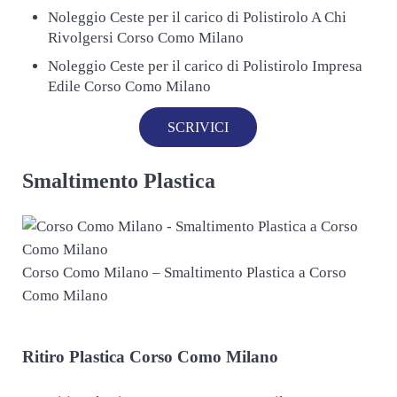
Noleggio Ceste per il carico di Polistirolo A Chi
Rivolgersi Corso Como Milano
Noleggio Ceste per il carico di Polistirolo Impresa
Edile Corso Como Milano
SCRIVICI
Smaltimento Plastica
Corso Como Milano – Smaltimento Plastica a Corso
Como Milano
Ritiro
Plastica Corso Como Milano