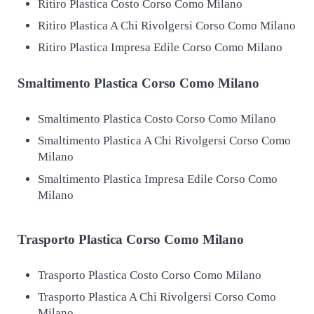
Ritiro Plastica Costo Corso Como Milano
Ritiro Plastica A Chi Rivolgersi Corso Como Milano
Ritiro Plastica Impresa Edile Corso Como Milano
Smaltimento
Plastica Corso Como Milano
Smaltimento Plastica Costo Corso Como Milano
Smaltimento Plastica A Chi Rivolgersi Corso Como
Milano
Smaltimento Plastica Impresa Edile Corso Como
Milano
Trasporto
Plastica Corso Como Milano
Trasporto Plastica Costo Corso Como Milano
Trasporto Plastica A Chi Rivolgersi Corso Como
Milano