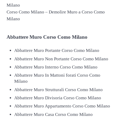
Corso Como Milano – Demolire Muro a Corso Como
Milano
Abbattere
Muro Corso Como Milano
Abbattere Muro Portante Corso Como Milano
Abbattere Muro Non Portante Corso Como Milano
Abbattere Muro Interno Corso Como Milano
Abbattere Muro In Mattoni forati Corso Como
Milano
Abbattere Muro Strutturali Corso Como Milano
Abbattere Muro Divisoria Corso Como Milano
Abbattere Muro Appartamento Corso Como Milano
Abbattere Muro Casa Corso Como Milano