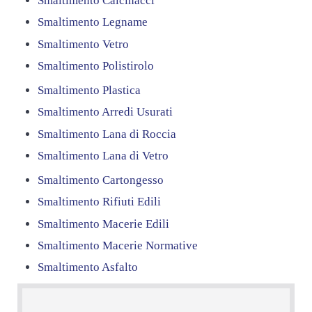
Smaltimento Calcinacci
Smaltimento Legname
Smaltimento Vetro
Smaltimento Polistirolo
Smaltimento Plastica
Smaltimento Arredi Usurati
Smaltimento Lana di Roccia
Smaltimento Lana di Vetro
Smaltimento Cartongesso
Smaltimento Rifiuti Edili
Smaltimento Macerie Edili
Smaltimento Macerie Normative
Smaltimento Asfalto