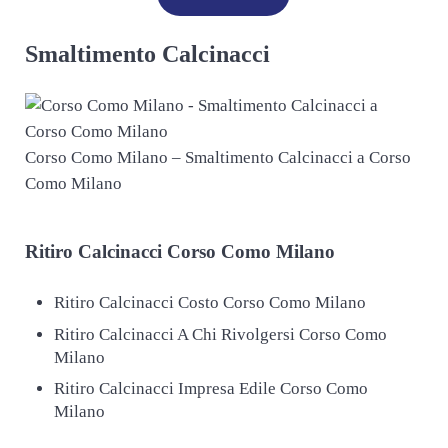
Smaltimento Calcinacci
Corso Como Milano – Smaltimento Calcinacci a Corso
Como Milano
Ritiro
Calcinacci Corso Como Milano
Ritiro Calcinacci Costo Corso Como Milano
Ritiro Calcinacci A Chi Rivolgersi Corso Como
Milano
Ritiro Calcinacci Impresa Edile Corso Como
Milano