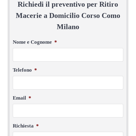
Richiedi il preventivo per Ritiro
Macerie a Domicilio Corso Como
Milano
Nome e Cognome
*
Telefono
*
Email
*
Richiesta
*