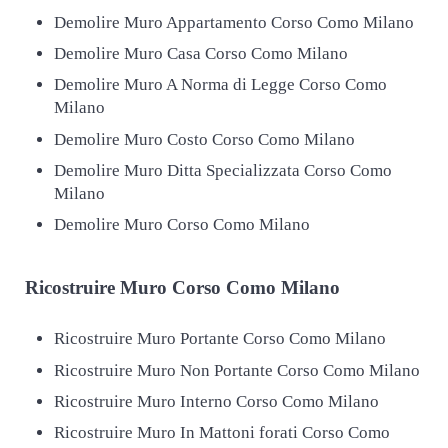
Demolire Muro Appartamento Corso Como Milano
Demolire Muro Casa Corso Como Milano
Demolire Muro A Norma di Legge Corso Como
Milano
Demolire Muro Costo Corso Como Milano
Demolire Muro Ditta Specializzata Corso Como
Milano
Demolire Muro Corso Como Milano
Ricostruire
Muro Corso Como Milano
Ricostruire Muro Portante Corso Como Milano
Ricostruire Muro Non Portante Corso Como Milano
Ricostruire Muro Interno Corso Como Milano
Ricostruire Muro In Mattoni forati Corso Como