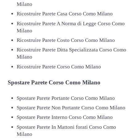
Milano
Ricostruire Parete Casa Corso Como Milano
Ricostruire Parete A Norma di Legge Corso Como
Milano
Ricostruire Parete Costo Corso Como Milano
Ricostruire Parete Ditta Specializzata Corso Como
Milano
Ricostruire Parete Corso Como Milano
Spostare
Parete Corso Como Milano
Spostare Parete Portante Corso Como Milano
Spostare Parete Non Portante Corso Como Milano
Spostare Parete Interno Corso Como Milano
Spostare Parete In Mattoni forati Corso Como
Milano