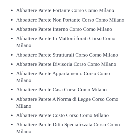
Abbattere Parete Portante Corso Como Milano
Abbattere Parete Non Portante Corso Como Milano
Abbattere Parete Interno Corso Como Milano
Abbattere Parete In Mattoni forati Corso Como
Milano
Abbattere Parete Strutturali Corso Como Milano
Abbattere Parete Divisoria Corso Como Milano
Abbattere Parete Appartamento Corso Como
Milano
Abbattere Parete Casa Corso Como Milano
Abbattere Parete A Norma di Legge Corso Como
Milano
Abbattere Parete Costo Corso Como Milano
Abbattere Parete Ditta Specializzata Corso Como
Milano