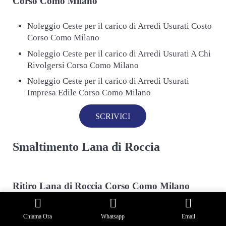
Corso Como Milano
Noleggio Ceste per il carico di Arredi Usurati Costo
Corso Como Milano
Noleggio Ceste per il carico di Arredi Usurati A Chi
Rivolgersi Corso Como Milano
Noleggio Ceste per il carico di Arredi Usurati
Impresa Edile Corso Como Milano
SCRIVICI
Smaltimento Lana di Roccia
Ritiro
Lana di Roccia Corso Como Milano
Ritiro Lana di Roccia Costo Corso Como Milano
Chiama Ora
Whatsapp
Email