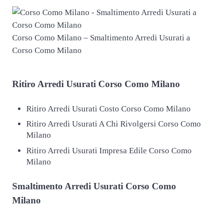
Corso Como Milano – Smaltimento Arredi Usurati a
Corso Como Milano
Ritiro
Arredi Usurati Corso Como Milano
Ritiro Arredi Usurati Costo Corso Como Milano
Ritiro Arredi Usurati A Chi Rivolgersi Corso Como
Milano
Ritiro Arredi Usurati Impresa Edile Corso Como
Milano
Smaltimento
Arredi Usurati Corso Como
Milano