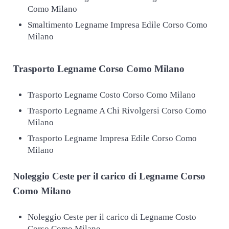
Como Milano
Smaltimento Legname Impresa Edile Corso Como
Milano
Trasporto
Legname Corso Como Milano
Trasporto Legname Costo Corso Como Milano
Trasporto Legname A Chi Rivolgersi Corso Como
Milano
Trasporto Legname Impresa Edile Corso Como
Milano
Noleggio Ceste per il carico di
Legname Corso
Como Milano
Noleggio Ceste per il carico di Legname Costo
Corso Como Milano