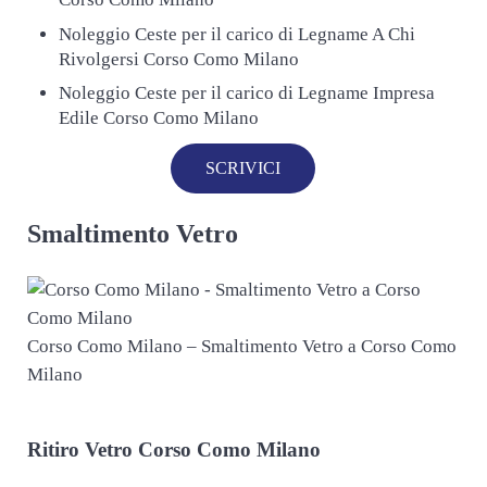
Noleggio Ceste per il carico di Legname A Chi
Rivolgersi Corso Como Milano
Noleggio Ceste per il carico di Legname Impresa
Edile Corso Como Milano
SCRIVICI
Smaltimento Vetro
Corso Como Milano – Smaltimento Vetro a Corso Como
Milano
Ritiro
Vetro Corso Como Milano