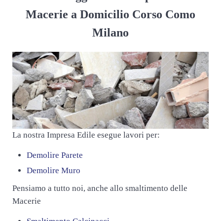
Macerie a Domicilio Corso Como
Milano
La nostra Impresa Edile esegue lavori per:
Demolire Parete
Demolire Muro
Pensiamo a tutto noi, anche allo smaltimento delle
Macerie