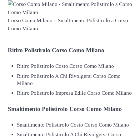
Corso Como Milano – Smaltimento Polistirolo a Corso
Como Milano
Ritiro
Polistirolo Corso Como Milano
Ritiro Polistirolo Costo Corso Como Milano
Ritiro Polistirolo A Chi Rivolgersi Corso Como
Milano
Ritiro Polistirolo Impresa Edile Corso Como Milano
Smaltimento
Polistirolo Corso Como Milano
Smaltimento Polistirolo Costo Corso Como Milano
Smaltimento Polistirolo A Chi Rivolgersi Corso