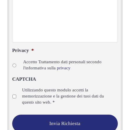
Privacy
*
Accetto Trattamento dati personali secondo
l'informativa sulla
privacy
CAPTCHA
Privacy
*
Utilizzando questo modulo accetti la
memorizzazione e la gestione dei tuoi dati da
questo sito web.
*