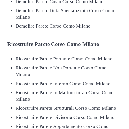
Demolire Parete Costo Corso Como Milano
Demolire Parete Ditta Specializzata Corso Como
Milano
Demolire Parete Corso Como Milano
Ricostruire
Parete Corso Como Milano
Ricostruire Parete Portante Corso Como Milano
Ricostruire Parete Non Portante Corso Como
Milano
Ricostruire Parete Interno Corso Como Milano
Ricostruire Parete In Mattoni forati Corso Como
Milano
Ricostruire Parete Strutturali Corso Como Milano
Ricostruire Parete Divisoria Corso Como Milano
Ricostruire Parete Appartamento Corso Como