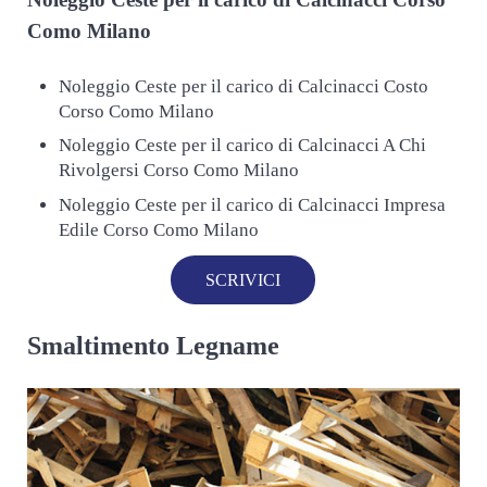
Como Milano
Noleggio Ceste per il carico di Calcinacci Costo
Corso Como Milano
Noleggio Ceste per il carico di Calcinacci A Chi
Rivolgersi Corso Como Milano
Noleggio Ceste per il carico di Calcinacci Impresa
Edile Corso Como Milano
SCRIVICI
Smaltimento Legname