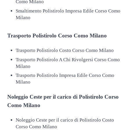
Como Milano
Smaltimento Polistirolo Impresa Edile Corso Como
Milano
Trasporto
Polistirolo Corso Como Milano
Trasporto Polistirolo Costo Corso Como Milano
Trasporto Polistirolo A Chi Rivolgersi Corso Como
Milano
Trasporto Polistirolo Impresa Edile Corso Como
Milano
Noleggio Ceste per il carico di
Polistirolo Corso
Como Milano
Noleggio Ceste per il carico di Polistirolo Costo
Corso Como Milano