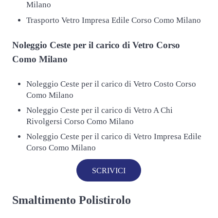
Milano
Trasporto Vetro Impresa Edile Corso Como Milano
Noleggio Ceste per il carico di
Vetro Corso
Como Milano
Noleggio Ceste per il carico di Vetro Costo Corso
Como Milano
Noleggio Ceste per il carico di Vetro A Chi
Rivolgersi Corso Como Milano
Noleggio Ceste per il carico di Vetro Impresa Edile
Corso Como Milano
SCRIVICI
Smaltimento Polistirolo