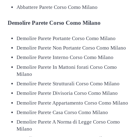
Abbattere Parete Corso Como Milano
Demolire
Parete Corso Como Milano
Demolire Parete Portante Corso Como Milano
Demolire Parete Non Portante Corso Como Milano
Demolire Parete Interno Corso Como Milano
Demolire Parete In Mattoni forati Corso Como
Milano
Demolire Parete Strutturali Corso Como Milano
Demolire Parete Divisoria Corso Como Milano
Demolire Parete Appartamento Corso Como Milano
Demolire Parete Casa Corso Como Milano
Demolire Parete A Norma di Legge Corso Como
Milano