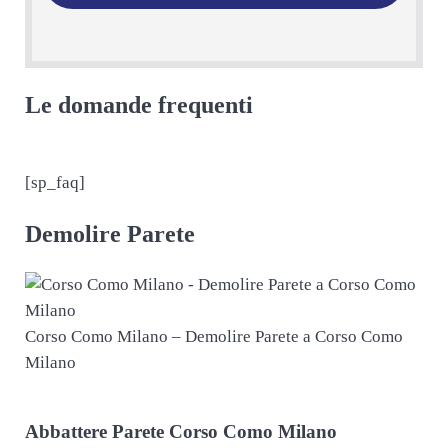
Le domande frequenti
[sp_faq]
Demolire Parete
Corso Como Milano – Demolire Parete a Corso Como
Milano
Abbattere
Parete Corso Como Milano