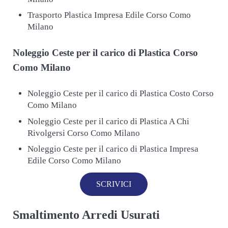
Trasporto Plastica Impresa Edile Corso Como
Milano
Noleggio Ceste per il carico di
Plastica Corso
Como Milano
Noleggio Ceste per il carico di Plastica Costo Corso
Como Milano
Noleggio Ceste per il carico di Plastica A Chi
Rivolgersi Corso Como Milano
Noleggio Ceste per il carico di Plastica Impresa
Edile Corso Como Milano
SCRIVICI
Smaltimento Arredi Usurati