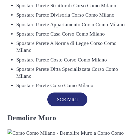
Spostare Parete Strutturali Corso Como Milano
Spostare Parete Divisoria Corso Como Milano
Spostare Parete Appartamento Corso Como Milano
Spostare Parete Casa Corso Como Milano
Spostare Parete A Norma di Legge Corso Como
Milano
Spostare Parete Costo Corso Como Milano
Spostare Parete Ditta Specializzata Corso Como
Milano
Spostare Parete Corso Como Milano
SCRIVICI
Demolire Muro