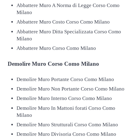
Abbattere Muro A Norma di Legge Corso Como
Milano
Abbattere Muro Costo Corso Como Milano
Abbattere Muro Ditta Specializzata Corso Como
Milano
Abbattere Muro Corso Como Milano
Demolire
Muro Corso Como Milano
Demolire Muro Portante Corso Como Milano
Demolire Muro Non Portante Corso Como Milano
Demolire Muro Interno Corso Como Milano
Demolire Muro In Mattoni forati Corso Como
Milano
Demolire Muro Strutturali Corso Como Milano
Demolire Muro Divisoria Corso Como Milano