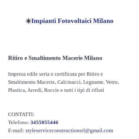
☀️
Impianti Fotovoltaici Milano
Ritiro e Smaltimento Macerie Milano
Impresa edile seria e certificata per Ritiro e
Smaltimento Macerie, Calcinacci, Legname, Vetro,
Plastica, Arredi, Roccie e tutti i tipi di rifiuti
CONTATTI:
Telefono:
3455055446
E-mail:
styleserviceconstructionsrl@gmail.com