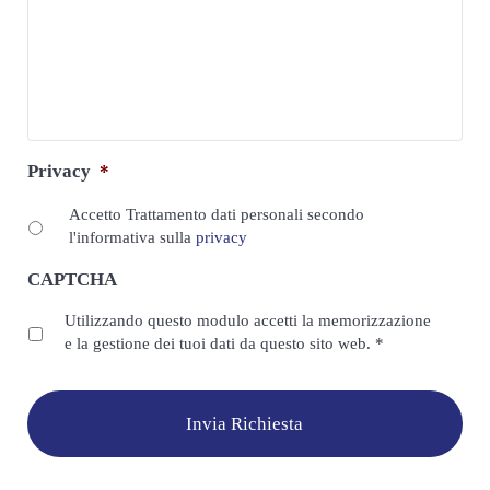
Privacy
*
Accetto Trattamento dati personali secondo
l'informativa sulla
privacy
CAPTCHA
Privacy
*
Utilizzando questo modulo accetti la memorizzazione
e la gestione dei tuoi dati da questo sito web.
*