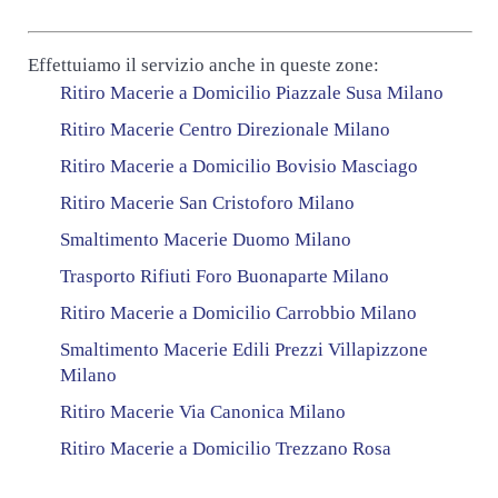
Effettuiamo il servizio anche in queste zone:
Ritiro Macerie a Domicilio Piazzale Susa Milano
Ritiro Macerie Centro Direzionale Milano
Ritiro Macerie a Domicilio Bovisio Masciago
Ritiro Macerie San Cristoforo Milano
Smaltimento Macerie Duomo Milano
Trasporto Rifiuti Foro Buonaparte Milano
Ritiro Macerie a Domicilio Carrobbio Milano
Smaltimento Macerie Edili Prezzi Villapizzone
Milano
Ritiro Macerie Via Canonica Milano
Ritiro Macerie a Domicilio Trezzano Rosa