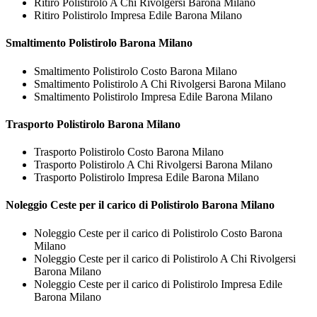
Ritiro Polistirolo A Chi Rivolgersi Barona Milano
Ritiro Polistirolo Impresa Edile Barona Milano
Smaltimento
Polistirolo Barona Milano
Smaltimento Polistirolo Costo Barona Milano
Smaltimento Polistirolo A Chi Rivolgersi Barona Milano
Smaltimento Polistirolo Impresa Edile Barona Milano
Trasporto
Polistirolo Barona Milano
Trasporto Polistirolo Costo Barona Milano
Trasporto Polistirolo A Chi Rivolgersi Barona Milano
Trasporto Polistirolo Impresa Edile Barona Milano
Noleggio Ceste per il carico di
Polistirolo Barona Milano
Noleggio Ceste per il carico di Polistirolo Costo Barona
Milano
Noleggio Ceste per il carico di Polistirolo A Chi Rivolgersi
Barona Milano
Noleggio Ceste per il carico di Polistirolo Impresa Edile
Barona Milano