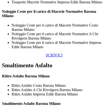
Trasporto Macerie Normative Impresa Edile Barona Milano
Noleggio Ceste per il carico di
Macerie Normative Barona
Milano
Noleggio Ceste per il carico di Macerie Normative Costo
Barona Milano
Noleggio Ceste per il carico di Macerie Normative A Chi
Rivolgersi Barona Milano
Noleggio Ceste per il carico di Macerie Normative Impresa
Edile Barona Milano
SCRIVICI
Smaltimento Asfalto
Ritiro
Asfalto Barona Milano
Ritiro Asfalto Costo Barona Milano
Ritiro Asfalto A Chi Rivolgersi Barona Milano
Ritiro Asfalto Impresa Edile Barona Milano
Smaltimento
Asfalto Barona Milano