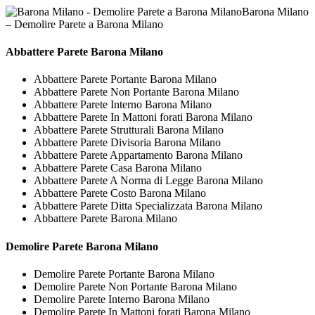
Barona Milano
– Demolire Parete a Barona Milano
Abbattere
Parete Barona Milano
Abbattere Parete Portante Barona Milano
Abbattere Parete Non Portante Barona Milano
Abbattere Parete Interno Barona Milano
Abbattere Parete In Mattoni forati Barona Milano
Abbattere Parete Strutturali Barona Milano
Abbattere Parete Divisoria Barona Milano
Abbattere Parete Appartamento Barona Milano
Abbattere Parete Casa Barona Milano
Abbattere Parete A Norma di Legge Barona Milano
Abbattere Parete Costo Barona Milano
Abbattere Parete Ditta Specializzata Barona Milano
Abbattere Parete Barona Milano
Demolire
Parete Barona Milano
Demolire Parete Portante Barona Milano
Demolire Parete Non Portante Barona Milano
Demolire Parete Interno Barona Milano
Demolire Parete In Mattoni forati Barona Milano