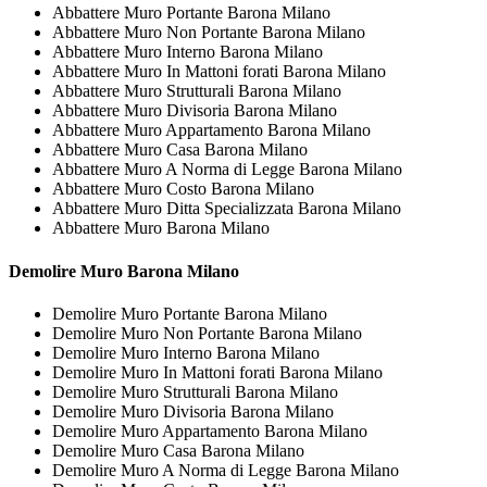
Abbattere Muro Portante Barona Milano
Abbattere Muro Non Portante Barona Milano
Abbattere Muro Interno Barona Milano
Abbattere Muro In Mattoni forati Barona Milano
Abbattere Muro Strutturali Barona Milano
Abbattere Muro Divisoria Barona Milano
Abbattere Muro Appartamento Barona Milano
Abbattere Muro Casa Barona Milano
Abbattere Muro A Norma di Legge Barona Milano
Abbattere Muro Costo Barona Milano
Abbattere Muro Ditta Specializzata Barona Milano
Abbattere Muro Barona Milano
Demolire
Muro Barona Milano
Demolire Muro Portante Barona Milano
Demolire Muro Non Portante Barona Milano
Demolire Muro Interno Barona Milano
Demolire Muro In Mattoni forati Barona Milano
Demolire Muro Strutturali Barona Milano
Demolire Muro Divisoria Barona Milano
Demolire Muro Appartamento Barona Milano
Demolire Muro Casa Barona Milano
Demolire Muro A Norma di Legge Barona Milano