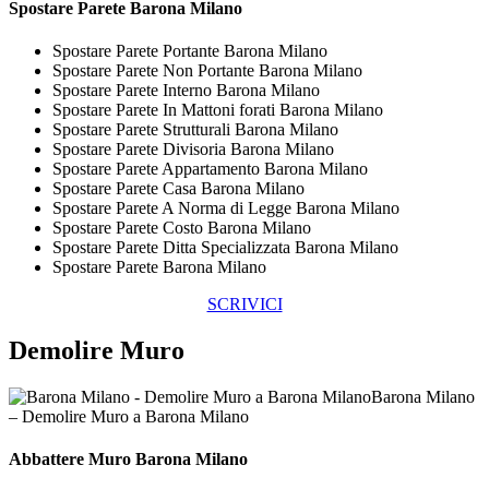
Spostare
Parete Barona Milano
Spostare Parete Portante Barona Milano
Spostare Parete Non Portante Barona Milano
Spostare Parete Interno Barona Milano
Spostare Parete In Mattoni forati Barona Milano
Spostare Parete Strutturali Barona Milano
Spostare Parete Divisoria Barona Milano
Spostare Parete Appartamento Barona Milano
Spostare Parete Casa Barona Milano
Spostare Parete A Norma di Legge Barona Milano
Spostare Parete Costo Barona Milano
Spostare Parete Ditta Specializzata Barona Milano
Spostare Parete Barona Milano
SCRIVICI
Demolire Muro
Barona Milano
– Demolire Muro a Barona Milano
Abbattere
Muro Barona Milano