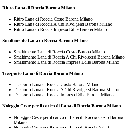
Ritiro
Lana di Roccia Barona Milano
Ritiro Lana di Roccia Costo Barona Milano
Ritiro Lana di Roccia A Chi Rivolgersi Barona Milano
Ritiro Lana di Roccia Impresa Edile Barona Milano
Smaltimento
Lana di Roccia Barona Milano
Smaltimento Lana di Roccia Costo Barona Milano
Smaltimento Lana di Roccia A Chi Rivolgersi Barona Milano
Smaltimento Lana di Roccia Impresa Edile Barona Milano
Trasporto
Lana di Roccia Barona Milano
Trasporto Lana di Roccia Costo Barona Milano
Trasporto Lana di Roccia A Chi Rivolgersi Barona Milano
Trasporto Lana di Roccia Impresa Edile Barona Milano
Noleggio Ceste per il carico di
Lana di Roccia Barona Milano
Noleggio Ceste per il carico di Lana di Roccia Costo Barona
Milano
Noleggio Ceste per il carico di Lana di Roccia A Chi