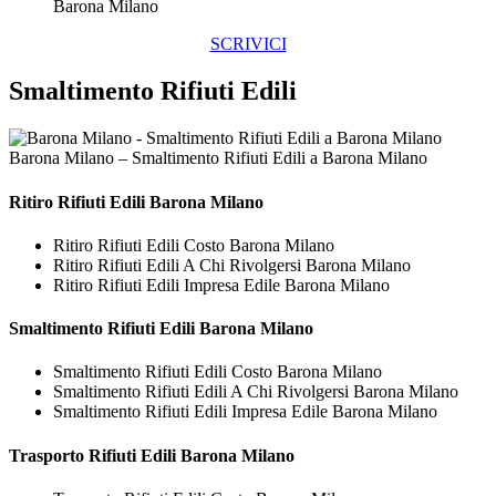
Barona Milano
SCRIVICI
Smaltimento Rifiuti Edili
Barona Milano – Smaltimento Rifiuti Edili a Barona Milano
Ritiro
Rifiuti Edili Barona Milano
Ritiro Rifiuti Edili Costo Barona Milano
Ritiro Rifiuti Edili A Chi Rivolgersi Barona Milano
Ritiro Rifiuti Edili Impresa Edile Barona Milano
Smaltimento
Rifiuti Edili Barona Milano
Smaltimento Rifiuti Edili Costo Barona Milano
Smaltimento Rifiuti Edili A Chi Rivolgersi Barona Milano
Smaltimento Rifiuti Edili Impresa Edile Barona Milano
Trasporto
Rifiuti Edili Barona Milano