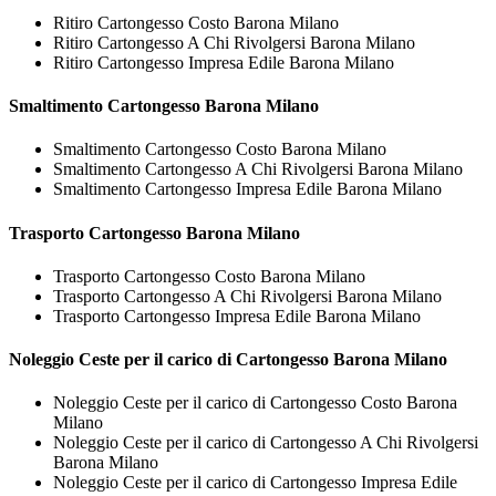
Ritiro Cartongesso Costo Barona Milano
Ritiro Cartongesso A Chi Rivolgersi Barona Milano
Ritiro Cartongesso Impresa Edile Barona Milano
Smaltimento
Cartongesso Barona Milano
Smaltimento Cartongesso Costo Barona Milano
Smaltimento Cartongesso A Chi Rivolgersi Barona Milano
Smaltimento Cartongesso Impresa Edile Barona Milano
Trasporto
Cartongesso Barona Milano
Trasporto Cartongesso Costo Barona Milano
Trasporto Cartongesso A Chi Rivolgersi Barona Milano
Trasporto Cartongesso Impresa Edile Barona Milano
Noleggio Ceste per il carico di
Cartongesso Barona Milano
Noleggio Ceste per il carico di Cartongesso Costo Barona
Milano
Noleggio Ceste per il carico di Cartongesso A Chi Rivolgersi
Barona Milano
Noleggio Ceste per il carico di Cartongesso Impresa Edile