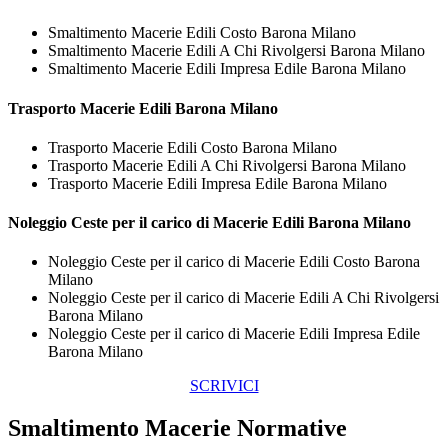
Smaltimento Macerie Edili Costo Barona Milano
Smaltimento Macerie Edili A Chi Rivolgersi Barona Milano
Smaltimento Macerie Edili Impresa Edile Barona Milano
Trasporto
Macerie Edili Barona Milano
Trasporto Macerie Edili Costo Barona Milano
Trasporto Macerie Edili A Chi Rivolgersi Barona Milano
Trasporto Macerie Edili Impresa Edile Barona Milano
Noleggio Ceste per il carico di
Macerie Edili Barona Milano
Noleggio Ceste per il carico di Macerie Edili Costo Barona
Milano
Noleggio Ceste per il carico di Macerie Edili A Chi Rivolgersi
Barona Milano
Noleggio Ceste per il carico di Macerie Edili Impresa Edile
Barona Milano
SCRIVICI
Smaltimento Macerie Normative