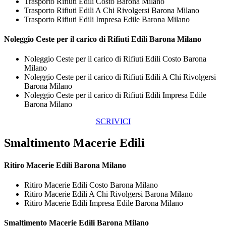
Trasporto Rifiuti Edili Costo Barona Milano
Trasporto Rifiuti Edili A Chi Rivolgersi Barona Milano
Trasporto Rifiuti Edili Impresa Edile Barona Milano
Noleggio Ceste per il carico di
Rifiuti Edili Barona Milano
Noleggio Ceste per il carico di Rifiuti Edili Costo Barona
Milano
Noleggio Ceste per il carico di Rifiuti Edili A Chi Rivolgersi
Barona Milano
Noleggio Ceste per il carico di Rifiuti Edili Impresa Edile
Barona Milano
SCRIVICI
Smaltimento Macerie Edili
Ritiro
Macerie Edili Barona Milano
Ritiro Macerie Edili Costo Barona Milano
Ritiro Macerie Edili A Chi Rivolgersi Barona Milano
Ritiro Macerie Edili Impresa Edile Barona Milano
Smaltimento
Macerie Edili Barona Milano