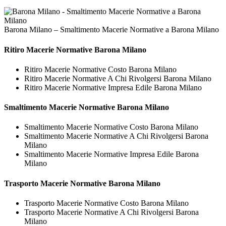
Barona Milano – Smaltimento Macerie Normative a Barona Milano
Ritiro
Macerie Normative Barona Milano
Ritiro Macerie Normative Costo Barona Milano
Ritiro Macerie Normative A Chi Rivolgersi Barona Milano
Ritiro Macerie Normative Impresa Edile Barona Milano
Smaltimento
Macerie Normative Barona Milano
Smaltimento Macerie Normative Costo Barona Milano
Smaltimento Macerie Normative A Chi Rivolgersi Barona
Milano
Smaltimento Macerie Normative Impresa Edile Barona
Milano
Trasporto
Macerie Normative Barona Milano
Trasporto Macerie Normative Costo Barona Milano
Trasporto Macerie Normative A Chi Rivolgersi Barona
Milano