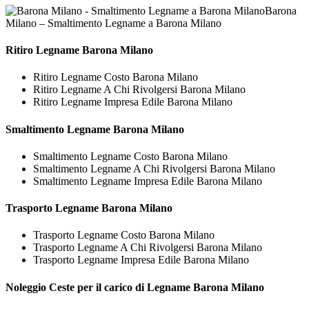
Barona
Milano – Smaltimento Legname a Barona Milano
Ritiro
Legname Barona Milano
Ritiro Legname Costo Barona Milano
Ritiro Legname A Chi Rivolgersi Barona Milano
Ritiro Legname Impresa Edile Barona Milano
Smaltimento
Legname Barona Milano
Smaltimento Legname Costo Barona Milano
Smaltimento Legname A Chi Rivolgersi Barona Milano
Smaltimento Legname Impresa Edile Barona Milano
Trasporto
Legname Barona Milano
Trasporto Legname Costo Barona Milano
Trasporto Legname A Chi Rivolgersi Barona Milano
Trasporto Legname Impresa Edile Barona Milano
Noleggio Ceste per il carico di
Legname Barona Milano