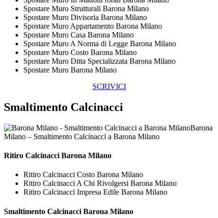
Spostare Muro Strutturali Barona Milano
Spostare Muro Divisoria Barona Milano
Spostare Muro Appartamento Barona Milano
Spostare Muro Casa Barona Milano
Spostare Muro A Norma di Legge Barona Milano
Spostare Muro Costo Barona Milano
Spostare Muro Ditta Specializzata Barona Milano
Spostare Muro Barona Milano
SCRIVICI
Smaltimento Calcinacci
Barona
Milano – Smaltimento Calcinacci a Barona Milano
Ritiro
Calcinacci Barona Milano
Ritiro Calcinacci Costo Barona Milano
Ritiro Calcinacci A Chi Rivolgersi Barona Milano
Ritiro Calcinacci Impresa Edile Barona Milano
Smaltimento
Calcinacci Barona Milano