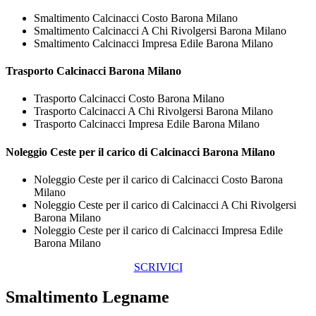
Smaltimento Calcinacci Costo Barona Milano
Smaltimento Calcinacci A Chi Rivolgersi Barona Milano
Smaltimento Calcinacci Impresa Edile Barona Milano
Trasporto
Calcinacci Barona Milano
Trasporto Calcinacci Costo Barona Milano
Trasporto Calcinacci A Chi Rivolgersi Barona Milano
Trasporto Calcinacci Impresa Edile Barona Milano
Noleggio Ceste per il carico di
Calcinacci Barona Milano
Noleggio Ceste per il carico di Calcinacci Costo Barona
Milano
Noleggio Ceste per il carico di Calcinacci A Chi Rivolgersi
Barona Milano
Noleggio Ceste per il carico di Calcinacci Impresa Edile
Barona Milano
SCRIVICI
Smaltimento Legname