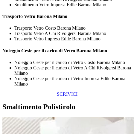
Smaltimento Vetro Impresa Edile Barona Milano
Trasporto
Vetro Barona Milano
Trasporto Vetro Costo Barona Milano
Trasporto Vetro A Chi Rivolgersi Barona Milano
Trasporto Vetro Impresa Edile Barona Milano
Noleggio Ceste per il carico di
Vetro Barona Milano
Noleggio Ceste per il carico di Vetro Costo Barona Milano
Noleggio Ceste per il carico di Vetro A Chi Rivolgersi Barona
Milano
Noleggio Ceste per il carico di Vetro Impresa Edile Barona
Milano
SCRIVICI
Smaltimento Polistirolo