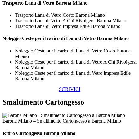
Trasporto
Lana di Vetro Barona Milano
Trasporto Lana di Vetro Costo Barona Milano
Trasporto Lana di Vetro A Chi Rivolgersi Barona Milano
Trasporto Lana di Vetro Impresa Edile Barona Milano
Noleggio Ceste per il carico di
Lana di Vetro Barona Milano
Noleggio Ceste per il carico di Lana di Vetro Costo Barona
Milano
Noleggio Ceste per il carico di Lana di Vetro A Chi Rivolgersi
Barona Milano
Noleggio Ceste per il carico di Lana di Vetro Impresa Edile
Barona Milano
SCRIVICI
Smaltimento Cartongesso
Barona Milano – Smaltimento Cartongesso a Barona Milano
Ritiro
Cartongesso Barona Milano