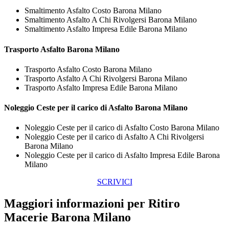
Smaltimento Asfalto Costo Barona Milano
Smaltimento Asfalto A Chi Rivolgersi Barona Milano
Smaltimento Asfalto Impresa Edile Barona Milano
Trasporto
Asfalto Barona Milano
Trasporto Asfalto Costo Barona Milano
Trasporto Asfalto A Chi Rivolgersi Barona Milano
Trasporto Asfalto Impresa Edile Barona Milano
Noleggio Ceste per il carico di
Asfalto Barona Milano
Noleggio Ceste per il carico di Asfalto Costo Barona Milano
Noleggio Ceste per il carico di Asfalto A Chi Rivolgersi
Barona Milano
Noleggio Ceste per il carico di Asfalto Impresa Edile Barona
Milano
SCRIVICI
Maggiori informazioni per Ritiro
Macerie Barona Milano