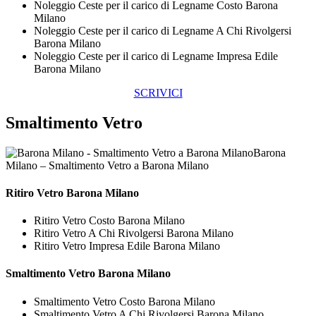
Noleggio Ceste per il carico di Legname Costo Barona
Milano
Noleggio Ceste per il carico di Legname A Chi Rivolgersi
Barona Milano
Noleggio Ceste per il carico di Legname Impresa Edile
Barona Milano
SCRIVICI
Smaltimento Vetro
Barona
Milano – Smaltimento Vetro a Barona Milano
Ritiro
Vetro Barona Milano
Ritiro Vetro Costo Barona Milano
Ritiro Vetro A Chi Rivolgersi Barona Milano
Ritiro Vetro Impresa Edile Barona Milano
Smaltimento
Vetro Barona Milano
Smaltimento Vetro Costo Barona Milano
Smaltimento Vetro A Chi Rivolgersi Barona Milano