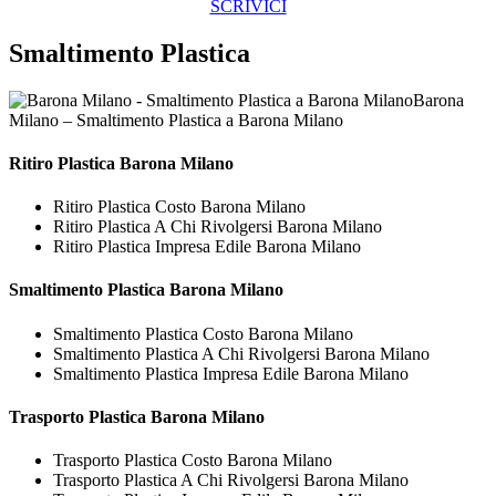
SCRIVICI
Smaltimento Plastica
Barona
Milano – Smaltimento Plastica a Barona Milano
Ritiro
Plastica Barona Milano
Ritiro Plastica Costo Barona Milano
Ritiro Plastica A Chi Rivolgersi Barona Milano
Ritiro Plastica Impresa Edile Barona Milano
Smaltimento
Plastica Barona Milano
Smaltimento Plastica Costo Barona Milano
Smaltimento Plastica A Chi Rivolgersi Barona Milano
Smaltimento Plastica Impresa Edile Barona Milano
Trasporto
Plastica Barona Milano
Trasporto Plastica Costo Barona Milano
Trasporto Plastica A Chi Rivolgersi Barona Milano