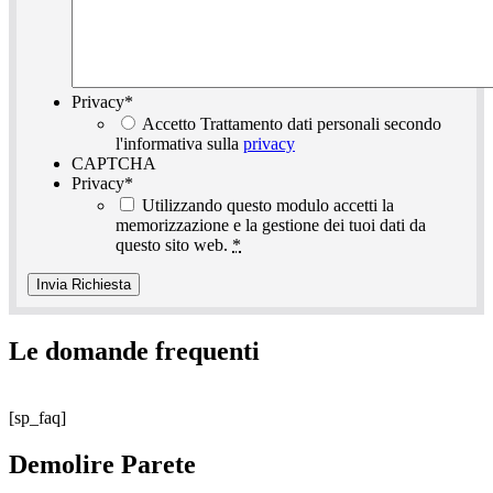
Privacy
*
Accetto Trattamento dati personali secondo
l'informativa sulla
privacy
CAPTCHA
Privacy
*
Utilizzando questo modulo accetti la
memorizzazione e la gestione dei tuoi dati da
questo sito web.
*
Le domande frequenti
[sp_faq]
Demolire Parete