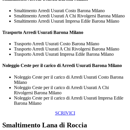
Smaltimento Arredi Usurati Costo Barona Milano
Smaltimento Arredi Usurati A Chi Rivolgersi Barona Milano
Smaltimento Arredi Usurati Impresa Edile Barona Milano
Trasporto
Arredi Usurati Barona Milano
Trasporto Arredi Usurati Costo Barona Milano
Trasporto Arredi Usurati A Chi Rivolgersi Barona Milano
Trasporto Arredi Usurati Impresa Edile Barona Milano
Noleggio Ceste per il carico di
Arredi Usurati Barona Milano
Noleggio Ceste per il carico di Arredi Usurati Costo Barona
Milano
Noleggio Ceste per il carico di Arredi Usurati A Chi
Rivolgersi Barona Milano
Noleggio Ceste per il carico di Arredi Usurati Impresa Edile
Barona Milano
SCRIVICI
Smaltimento Lana di Roccia