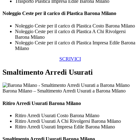
Trasporto Plastica Impresa Edile Barona Milano
Noleggio Ceste per il carico di
Plastica Barona Milano
Noleggio Ceste per il carico di Plastica Costo Barona Milano
Noleggio Ceste per il carico di Plastica A Chi Rivolgersi
Barona Milano
Noleggio Ceste per il carico di Plastica Impresa Edile Barona
Milano
SCRIVICI
Smaltimento Arredi Usurati
Barona Milano – Smaltimento Arredi Usurati a Barona Milano
Ritiro
Arredi Usurati Barona Milano
Ritiro Arredi Usurati Costo Barona Milano
Ritiro Arredi Usurati A Chi Rivolgersi Barona Milano
Ritiro Arredi Usurati Impresa Edile Barona Milano
Smaltimento
Arredi Usurati Barona Milano