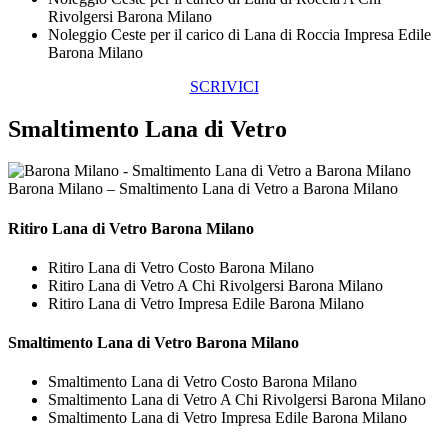
Rivolgersi Barona Milano
Noleggio Ceste per il carico di Lana di Roccia Impresa Edile
Barona Milano
SCRIVICI
Smaltimento Lana di Vetro
Barona Milano – Smaltimento Lana di Vetro a Barona Milano
Ritiro
Lana di Vetro Barona Milano
Ritiro Lana di Vetro Costo Barona Milano
Ritiro Lana di Vetro A Chi Rivolgersi Barona Milano
Ritiro Lana di Vetro Impresa Edile Barona Milano
Smaltimento
Lana di Vetro Barona Milano
Smaltimento Lana di Vetro Costo Barona Milano
Smaltimento Lana di Vetro A Chi Rivolgersi Barona Milano
Smaltimento Lana di Vetro Impresa Edile Barona Milano