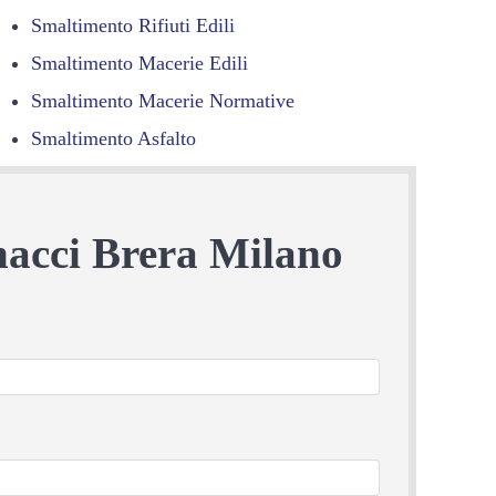
Smaltimento Rifiuti Edili
Smaltimento Macerie Edili
Smaltimento Macerie Normative
Smaltimento Asfalto
nacci Brera Milano