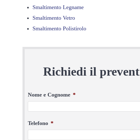
Smaltimento Legname
Smaltimento Vetro
Smaltimento Polistirolo
Richiedi il preve
Nome e Cognome
*
Telefono
*