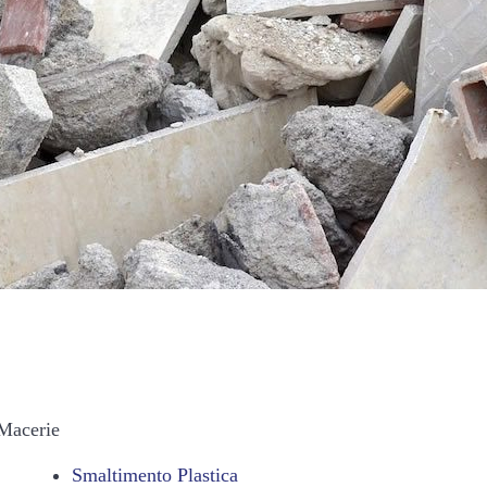
 Macerie
Smaltimento Plastica