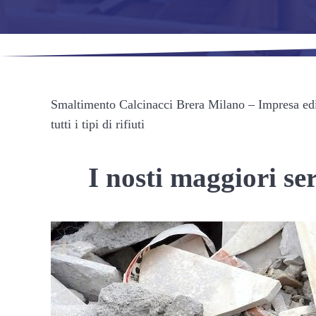
Smaltimento Calcinacci Brera Milano – Impresa edile
tutti i tipi di rifiuti
I nosti maggiori s