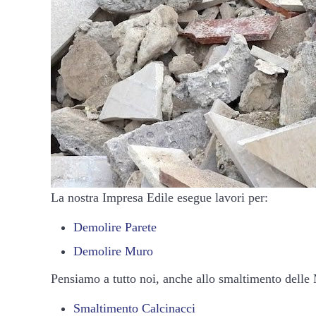
La nostra Impresa Edile esegue lavori per:
Demolire Parete
Demolire Muro
Pensiamo a tutto noi, anche allo smaltimento delle
Smaltimento Calcinacci