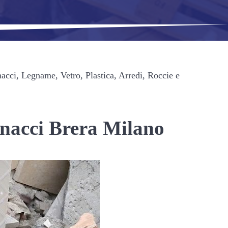
acci, Legname, Vetro, Plastica, Arredi, Roccie e
inacci Brera Milano