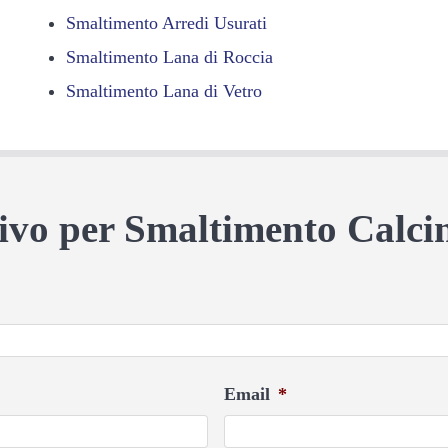
Smaltimento Arredi Usurati
Smaltimento Lana di Roccia
Smaltimento Lana di Vetro
ntivo per Smaltimento Calci
Email
*