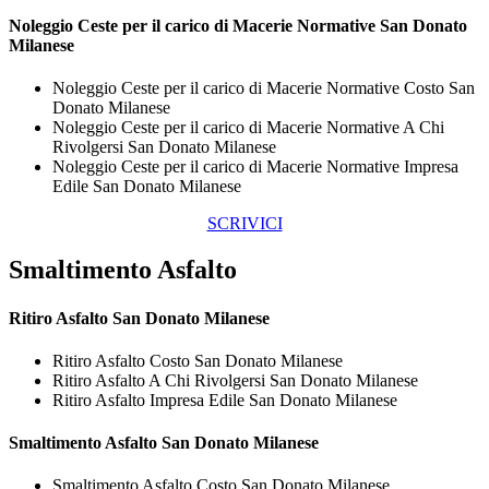
Noleggio Ceste per il carico di
Macerie Normative San Donato
Milanese
Noleggio Ceste per il carico di Macerie Normative Costo San
Donato Milanese
Noleggio Ceste per il carico di Macerie Normative A Chi
Rivolgersi San Donato Milanese
Noleggio Ceste per il carico di Macerie Normative Impresa
Edile San Donato Milanese
SCRIVICI
Smaltimento Asfalto
Ritiro
Asfalto San Donato Milanese
Ritiro Asfalto Costo San Donato Milanese
Ritiro Asfalto A Chi Rivolgersi San Donato Milanese
Ritiro Asfalto Impresa Edile San Donato Milanese
Smaltimento
Asfalto San Donato Milanese
Smaltimento Asfalto Costo San Donato Milanese