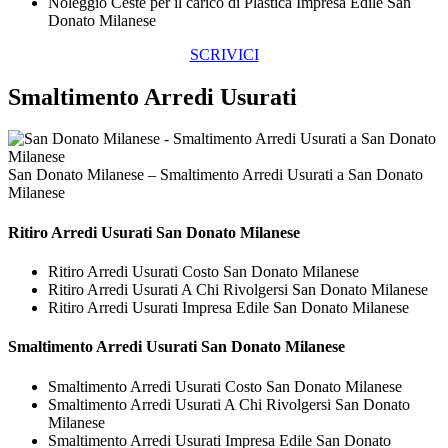
Noleggio Ceste per il carico di Plastica Impresa Edile San
Donato Milanese
SCRIVICI
Smaltimento Arredi Usurati
San Donato Milanese – Smaltimento Arredi Usurati a San Donato
Milanese
Ritiro
Arredi Usurati San Donato Milanese
Ritiro Arredi Usurati Costo San Donato Milanese
Ritiro Arredi Usurati A Chi Rivolgersi San Donato Milanese
Ritiro Arredi Usurati Impresa Edile San Donato Milanese
Smaltimento
Arredi Usurati San Donato Milanese
Smaltimento Arredi Usurati Costo San Donato Milanese
Smaltimento Arredi Usurati A Chi Rivolgersi San Donato
Milanese
Smaltimento Arredi Usurati Impresa Edile San Donato