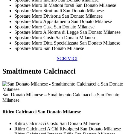
Spostare Muro In Mattoni forati San Donato Milanese
Spostare Muro Strutturali San Donato Milanese
Spostare Muro Divisoria San Donato Milanese
Spostare Muro Appartamento San Donato Milanese
Spostare Muro Casa San Donato Milanese
Spostare Muro A Norma di Legge San Donato Milanese
Spostare Muro Costo San Donato Milanese
Spostare Muro Ditta Specializzata San Donato Milanese
Spostare Muro San Donato Milanese
SCRIVICI
Smaltimento Calcinacci
San Donato Milanese – Smaltimento Calcinacci a San Donato
Milanese
Ritiro
Calcinacci San Donato Milanese
Ritiro Calcinacci Costo San Donato Milanese
Ritiro Calcinacci A Chi Rivolgersi San Donato Milanese