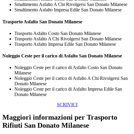
Smaltimento Asfalto A Chi Rivolgersi San Donato Milanese
Smaltimento Asfalto Impresa Edile San Donato Milanese
Trasporto
Asfalto San Donato Milanese
Trasporto Asfalto Costo San Donato Milanese
Trasporto Asfalto A Chi Rivolgersi San Donato Milanese
Trasporto Asfalto Impresa Edile San Donato Milanese
Noleggio Ceste per il carico di
Asfalto San Donato Milanese
Noleggio Ceste per il carico di Asfalto Costo San Donato
Milanese
Noleggio Ceste per il carico di Asfalto A Chi Rivolgersi San
Donato Milanese
Noleggio Ceste per il carico di Asfalto Impresa Edile San
Donato Milanese
SCRIVICI
Maggiori informazioni per Trasporto
Rifiuti San Donato Milanese