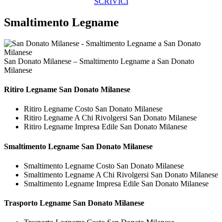
SCRIVICI
Smaltimento Legname
San Donato Milanese – Smaltimento Legname a San Donato
Milanese
Ritiro
Legname San Donato Milanese
Ritiro Legname Costo San Donato Milanese
Ritiro Legname A Chi Rivolgersi San Donato Milanese
Ritiro Legname Impresa Edile San Donato Milanese
Smaltimento
Legname San Donato Milanese
Smaltimento Legname Costo San Donato Milanese
Smaltimento Legname A Chi Rivolgersi San Donato Milanese
Smaltimento Legname Impresa Edile San Donato Milanese
Trasporto
Legname San Donato Milanese