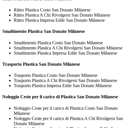
Ritiro Plastica Costo San Donato Milanese
Ritiro Plastica A Chi Rivolgersi San Donato Milanese
Ritiro Plastica Impresa Edile San Donato Milanese
Smaltimento
Plastica San Donato Milanese
Smaltimento Plastica Costo San Donato Milanese
Smaltimento Plastica A Chi Rivolgersi San Donato Milanese
Smaltimento Plastica Impresa Edile San Donato Milanese
Trasporto
Plastica San Donato Milanese
Trasporto Plastica Costo San Donato Milanese
Trasporto Plastica A Chi Rivolgersi San Donato Milanese
Trasporto Plastica Impresa Edile San Donato Milanese
Noleggio Ceste per il carico di
Plastica San Donato Milanese
Noleggio Ceste per il carico di Plastica Costo San Donato
Milanese
Noleggio Ceste per il carico di Plastica A Chi Rivolgersi San
Donato Milanese