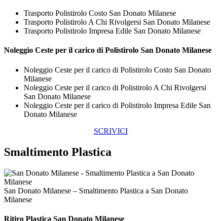
Trasporto Polistirolo Costo San Donato Milanese
Trasporto Polistirolo A Chi Rivolgersi San Donato Milanese
Trasporto Polistirolo Impresa Edile San Donato Milanese
Noleggio Ceste per il carico di
Polistirolo San Donato Milanese
Noleggio Ceste per il carico di Polistirolo Costo San Donato
Milanese
Noleggio Ceste per il carico di Polistirolo A Chi Rivolgersi
San Donato Milanese
Noleggio Ceste per il carico di Polistirolo Impresa Edile San
Donato Milanese
SCRIVICI
Smaltimento Plastica
San Donato Milanese – Smaltimento Plastica a San Donato
Milanese
Ritiro
Plastica San Donato Milanese