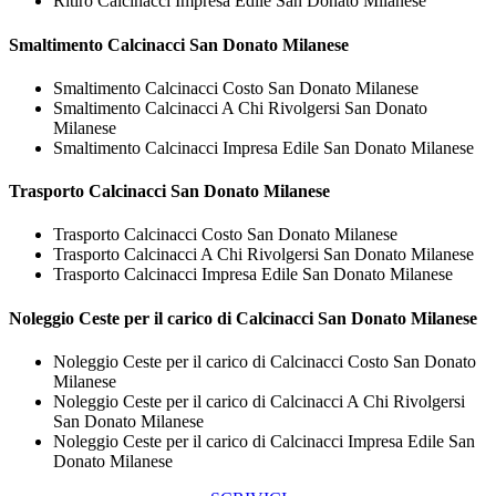
Ritiro Calcinacci Impresa Edile San Donato Milanese
Smaltimento
Calcinacci San Donato Milanese
Smaltimento Calcinacci Costo San Donato Milanese
Smaltimento Calcinacci A Chi Rivolgersi San Donato
Milanese
Smaltimento Calcinacci Impresa Edile San Donato Milanese
Trasporto
Calcinacci San Donato Milanese
Trasporto Calcinacci Costo San Donato Milanese
Trasporto Calcinacci A Chi Rivolgersi San Donato Milanese
Trasporto Calcinacci Impresa Edile San Donato Milanese
Noleggio Ceste per il carico di
Calcinacci San Donato Milanese
Noleggio Ceste per il carico di Calcinacci Costo San Donato
Milanese
Noleggio Ceste per il carico di Calcinacci A Chi Rivolgersi
San Donato Milanese
Noleggio Ceste per il carico di Calcinacci Impresa Edile San
Donato Milanese