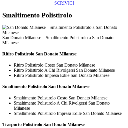
SCRIVICI
Smaltimento Polistirolo
San Donato Milanese – Smaltimento Polistirolo a San Donato
Milanese
Ritiro
Polistirolo San Donato Milanese
Ritiro Polistirolo Costo San Donato Milanese
Ritiro Polistirolo A Chi Rivolgersi San Donato Milanese
Ritiro Polistirolo Impresa Edile San Donato Milanese
Smaltimento
Polistirolo San Donato Milanese
Smaltimento Polistirolo Costo San Donato Milanese
Smaltimento Polistirolo A Chi Rivolgersi San Donato
Milanese
Smaltimento Polistirolo Impresa Edile San Donato Milanese
Trasporto
Polistirolo San Donato Milanese