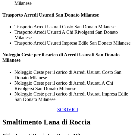
Milanese
Trasporto
Arredi Usurati San Donato Milanese
Trasporto Arredi Usurati Costo San Donato Milanese
Trasporto Arredi Usurati A Chi Rivolgersi San Donato
Milanese
Trasporto Arredi Usurati Impresa Edile San Donato Milanese
Noleggio Ceste per il carico di
Arredi Usurati San Donato
Milanese
Noleggio Ceste per il carico di Arredi Usurati Costo San
Donato Milanese
Noleggio Ceste per il carico di Arredi Usurati A Chi
Rivolgersi San Donato Milanese
Noleggio Ceste per il carico di Arredi Usurati Impresa Edile
San Donato Milanese
SCRIVICI
Smaltimento Lana di Roccia