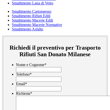
Smaltimento Lana di Vetro
Smaltimento Cartongesso
Smaltimento Rifiuti Edili
Smaltimento Macerie Edili
Smaltimento Macerie Normative
Smaltimento Asfalto
Richiedi il preventivo per Trasporto
Rifiuti San Donato Milanese
Nome e Cognome
*
Telefono
*
Email
*
Richiesta
*