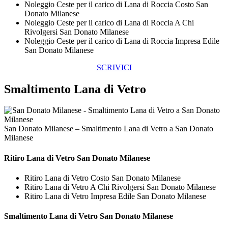
Noleggio Ceste per il carico di Lana di Roccia Costo San
Donato Milanese
Noleggio Ceste per il carico di Lana di Roccia A Chi
Rivolgersi San Donato Milanese
Noleggio Ceste per il carico di Lana di Roccia Impresa Edile
San Donato Milanese
SCRIVICI
Smaltimento Lana di Vetro
San Donato Milanese – Smaltimento Lana di Vetro a San Donato
Milanese
Ritiro
Lana di Vetro San Donato Milanese
Ritiro Lana di Vetro Costo San Donato Milanese
Ritiro Lana di Vetro A Chi Rivolgersi San Donato Milanese
Ritiro Lana di Vetro Impresa Edile San Donato Milanese
Smaltimento
Lana di Vetro San Donato Milanese