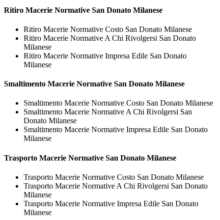
Ritiro
Macerie Normative San Donato Milanese
Ritiro Macerie Normative Costo San Donato Milanese
Ritiro Macerie Normative A Chi Rivolgersi San Donato
Milanese
Ritiro Macerie Normative Impresa Edile San Donato
Milanese
Smaltimento
Macerie Normative San Donato Milanese
Smaltimento Macerie Normative Costo San Donato Milanese
Smaltimento Macerie Normative A Chi Rivolgersi San
Donato Milanese
Smaltimento Macerie Normative Impresa Edile San Donato
Milanese
Trasporto
Macerie Normative San Donato Milanese
Trasporto Macerie Normative Costo San Donato Milanese
Trasporto Macerie Normative A Chi Rivolgersi San Donato
Milanese
Trasporto Macerie Normative Impresa Edile San Donato
Milanese