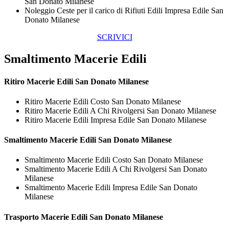
San Donato Milanese
Noleggio Ceste per il carico di Rifiuti Edili Impresa Edile San
Donato Milanese
SCRIVICI
Smaltimento Macerie Edili
Ritiro
Macerie Edili San Donato Milanese
Ritiro Macerie Edili Costo San Donato Milanese
Ritiro Macerie Edili A Chi Rivolgersi San Donato Milanese
Ritiro Macerie Edili Impresa Edile San Donato Milanese
Smaltimento
Macerie Edili San Donato Milanese
Smaltimento Macerie Edili Costo San Donato Milanese
Smaltimento Macerie Edili A Chi Rivolgersi San Donato
Milanese
Smaltimento Macerie Edili Impresa Edile San Donato
Milanese
Trasporto
Macerie Edili San Donato Milanese