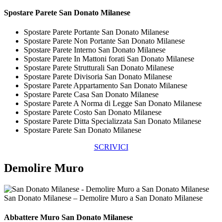
Spostare
Parete San Donato Milanese
Spostare Parete Portante San Donato Milanese
Spostare Parete Non Portante San Donato Milanese
Spostare Parete Interno San Donato Milanese
Spostare Parete In Mattoni forati San Donato Milanese
Spostare Parete Strutturali San Donato Milanese
Spostare Parete Divisoria San Donato Milanese
Spostare Parete Appartamento San Donato Milanese
Spostare Parete Casa San Donato Milanese
Spostare Parete A Norma di Legge San Donato Milanese
Spostare Parete Costo San Donato Milanese
Spostare Parete Ditta Specializzata San Donato Milanese
Spostare Parete San Donato Milanese
SCRIVICI
Demolire Muro
San Donato Milanese – Demolire Muro a San Donato Milanese
Abbattere
Muro San Donato Milanese