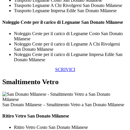
Trasporto Legname Costo San Donato Milanese
Trasporto Legname A Chi Rivolgersi San Donato Milanese
Trasporto Legname Impresa Edile San Donato Milanese
Noleggio Ceste per il carico di
Legname San Donato Milanese
Noleggio Ceste per il carico di Legname Costo San Donato
Milanese
Noleggio Ceste per il carico di Legname A Chi Rivolgersi
San Donato Milanese
Noleggio Ceste per il carico di Legname Impresa Edile San
Donato Milanese
SCRIVICI
Smaltimento Vetro
San Donato Milanese – Smaltimento Vetro a San Donato Milanese
Ritiro
Vetro San Donato Milanese
Ritiro Vetro Costo San Donato Milanese