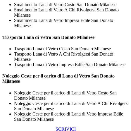
Smaltimento Lana di Vetro Costo San Donato Milanese
Smaltimento Lana di Vetro A Chi Rivolgersi San Donato
Milanese
Smaltimento Lana di Vetro Impresa Edile San Donato
Milanese
Trasporto
Lana di Vetro San Donato Milanese
Trasporto Lana di Vetro Costo San Donato Milanese
Trasporto Lana di Vetro A Chi Rivolgersi San Donato
Milanese
Trasporto Lana di Vetro Impresa Edile San Donato Milanese
Noleggio Ceste per il carico di
Lana di Vetro San Donato
Milanese
Noleggio Ceste per il carico di Lana di Vetro Costo San
Donato Milanese
Noleggio Ceste per il carico di Lana di Vetro A Chi Rivolgersi
San Donato Milanese
Noleggio Ceste per il carico di Lana di Vetro Impresa Edile
San Donato Milanese
SCRIVICI