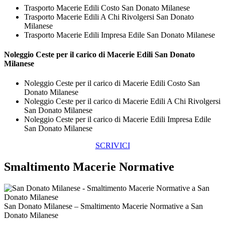
Trasporto Macerie Edili Costo San Donato Milanese
Trasporto Macerie Edili A Chi Rivolgersi San Donato
Milanese
Trasporto Macerie Edili Impresa Edile San Donato Milanese
Noleggio Ceste per il carico di
Macerie Edili San Donato
Milanese
Noleggio Ceste per il carico di Macerie Edili Costo San
Donato Milanese
Noleggio Ceste per il carico di Macerie Edili A Chi Rivolgersi
San Donato Milanese
Noleggio Ceste per il carico di Macerie Edili Impresa Edile
San Donato Milanese
SCRIVICI
Smaltimento Macerie Normative
San Donato Milanese – Smaltimento Macerie Normative a San
Donato Milanese