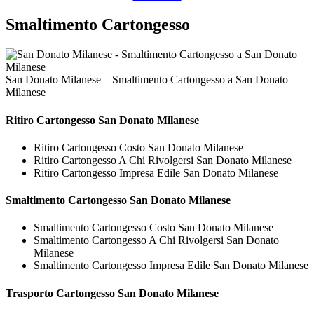
Smaltimento Cartongesso
San Donato Milanese – Smaltimento Cartongesso a San Donato
Milanese
Ritiro
Cartongesso San Donato Milanese
Ritiro Cartongesso Costo San Donato Milanese
Ritiro Cartongesso A Chi Rivolgersi San Donato Milanese
Ritiro Cartongesso Impresa Edile San Donato Milanese
Smaltimento
Cartongesso San Donato Milanese
Smaltimento Cartongesso Costo San Donato Milanese
Smaltimento Cartongesso A Chi Rivolgersi San Donato
Milanese
Smaltimento Cartongesso Impresa Edile San Donato Milanese
Trasporto
Cartongesso San Donato Milanese