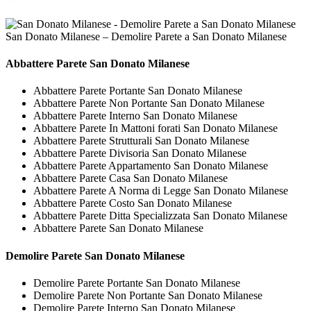
San Donato Milanese – Demolire Parete a San Donato Milanese
Abbattere
Parete San Donato Milanese
Abbattere Parete Portante San Donato Milanese
Abbattere Parete Non Portante San Donato Milanese
Abbattere Parete Interno San Donato Milanese
Abbattere Parete In Mattoni forati San Donato Milanese
Abbattere Parete Strutturali San Donato Milanese
Abbattere Parete Divisoria San Donato Milanese
Abbattere Parete Appartamento San Donato Milanese
Abbattere Parete Casa San Donato Milanese
Abbattere Parete A Norma di Legge San Donato Milanese
Abbattere Parete Costo San Donato Milanese
Abbattere Parete Ditta Specializzata San Donato Milanese
Abbattere Parete San Donato Milanese
Demolire
Parete San Donato Milanese
Demolire Parete Portante San Donato Milanese
Demolire Parete Non Portante San Donato Milanese
Demolire Parete Interno San Donato Milanese