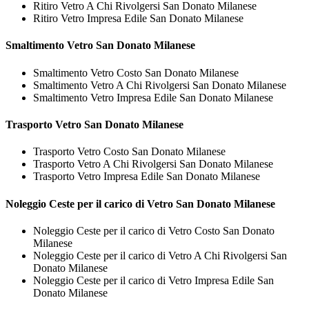
Ritiro Vetro A Chi Rivolgersi San Donato Milanese
Ritiro Vetro Impresa Edile San Donato Milanese
Smaltimento
Vetro San Donato Milanese
Smaltimento Vetro Costo San Donato Milanese
Smaltimento Vetro A Chi Rivolgersi San Donato Milanese
Smaltimento Vetro Impresa Edile San Donato Milanese
Trasporto
Vetro San Donato Milanese
Trasporto Vetro Costo San Donato Milanese
Trasporto Vetro A Chi Rivolgersi San Donato Milanese
Trasporto Vetro Impresa Edile San Donato Milanese
Noleggio Ceste per il carico di
Vetro San Donato Milanese
Noleggio Ceste per il carico di Vetro Costo San Donato
Milanese
Noleggio Ceste per il carico di Vetro A Chi Rivolgersi San
Donato Milanese
Noleggio Ceste per il carico di Vetro Impresa Edile San
Donato Milanese