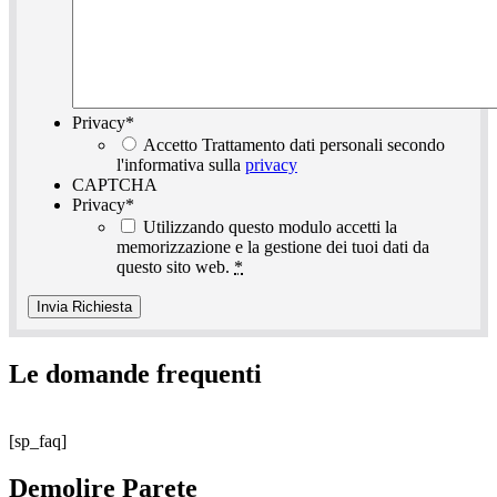
Privacy
*
Accetto Trattamento dati personali secondo
l'informativa sulla
privacy
CAPTCHA
Privacy
*
Utilizzando questo modulo accetti la
memorizzazione e la gestione dei tuoi dati da
questo sito web.
*
Le domande frequenti
[sp_faq]
Demolire Parete