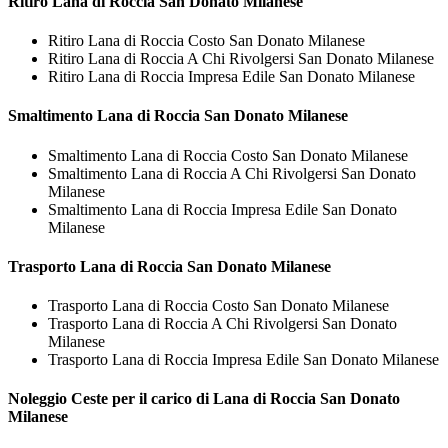
Ritiro
Lana di Roccia San Donato Milanese
Ritiro Lana di Roccia Costo San Donato Milanese
Ritiro Lana di Roccia A Chi Rivolgersi San Donato Milanese
Ritiro Lana di Roccia Impresa Edile San Donato Milanese
Smaltimento
Lana di Roccia San Donato Milanese
Smaltimento Lana di Roccia Costo San Donato Milanese
Smaltimento Lana di Roccia A Chi Rivolgersi San Donato
Milanese
Smaltimento Lana di Roccia Impresa Edile San Donato
Milanese
Trasporto
Lana di Roccia San Donato Milanese
Trasporto Lana di Roccia Costo San Donato Milanese
Trasporto Lana di Roccia A Chi Rivolgersi San Donato
Milanese
Trasporto Lana di Roccia Impresa Edile San Donato Milanese
Noleggio Ceste per il carico di
Lana di Roccia San Donato
Milanese