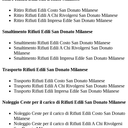
Ritiro Rifiuti Edili Costo San Donato Milanese
Ritiro Rifiuti Edili A Chi Rivolgersi San Donato Milanese
Ritiro Rifiuti Edili Impresa Edile San Donato Milanese
Smaltimento
Rifiuti Edili San Donato Milanese
Smaltimento Rifiuti Edili Costo San Donato Milanese
Smaltimento Rifiuti Edili A Chi Rivolgersi San Donato
Milanese
Smaltimento Rifiuti Edili Impresa Edile San Donato Milanese
Trasporto
Rifiuti Edili San Donato Milanese
Trasporto Rifiuti Edili Costo San Donato Milanese
Trasporto Rifiuti Edili A Chi Rivolgersi San Donato Milanese
Trasporto Rifiuti Edili Impresa Edile San Donato Milanese
Noleggio Ceste per il carico di
Rifiuti Edili San Donato Milanese
Noleggio Ceste per il carico di Rifiuti Edili Costo San Donato
Milanese
Noleggio Ceste per il carico di Rifiuti Edili A Chi Rivolgersi