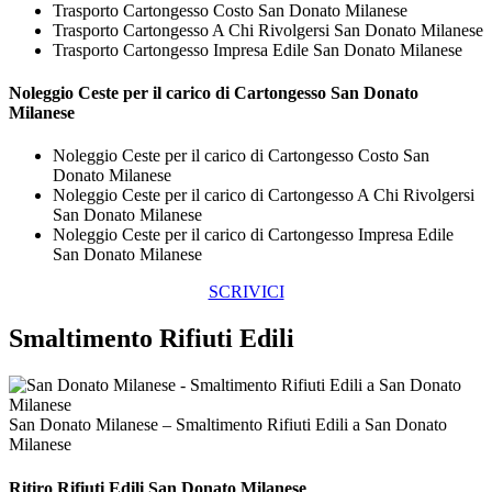
Trasporto Cartongesso Costo San Donato Milanese
Trasporto Cartongesso A Chi Rivolgersi San Donato Milanese
Trasporto Cartongesso Impresa Edile San Donato Milanese
Noleggio Ceste per il carico di
Cartongesso San Donato
Milanese
Noleggio Ceste per il carico di Cartongesso Costo San
Donato Milanese
Noleggio Ceste per il carico di Cartongesso A Chi Rivolgersi
San Donato Milanese
Noleggio Ceste per il carico di Cartongesso Impresa Edile
San Donato Milanese
SCRIVICI
Smaltimento Rifiuti Edili
San Donato Milanese – Smaltimento Rifiuti Edili a San Donato
Milanese
Ritiro
Rifiuti Edili San Donato Milanese