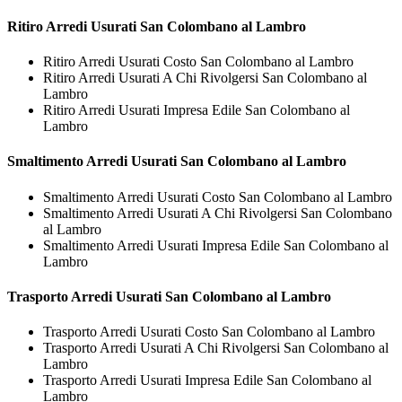
Ritiro
Arredi Usurati San Colombano al Lambro
Ritiro Arredi Usurati Costo San Colombano al Lambro
Ritiro Arredi Usurati A Chi Rivolgersi San Colombano al
Lambro
Ritiro Arredi Usurati Impresa Edile San Colombano al
Lambro
Smaltimento
Arredi Usurati San Colombano al Lambro
Smaltimento Arredi Usurati Costo San Colombano al Lambro
Smaltimento Arredi Usurati A Chi Rivolgersi San Colombano
al Lambro
Smaltimento Arredi Usurati Impresa Edile San Colombano al
Lambro
Trasporto
Arredi Usurati San Colombano al Lambro
Trasporto Arredi Usurati Costo San Colombano al Lambro
Trasporto Arredi Usurati A Chi Rivolgersi San Colombano al
Lambro
Trasporto Arredi Usurati Impresa Edile San Colombano al
Lambro