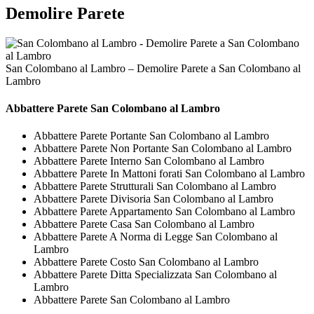
Demolire Parete
San Colombano al Lambro – Demolire Parete a San Colombano al
Lambro
Abbattere
Parete San Colombano al Lambro
Abbattere Parete Portante San Colombano al Lambro
Abbattere Parete Non Portante San Colombano al Lambro
Abbattere Parete Interno San Colombano al Lambro
Abbattere Parete In Mattoni forati San Colombano al Lambro
Abbattere Parete Strutturali San Colombano al Lambro
Abbattere Parete Divisoria San Colombano al Lambro
Abbattere Parete Appartamento San Colombano al Lambro
Abbattere Parete Casa San Colombano al Lambro
Abbattere Parete A Norma di Legge San Colombano al
Lambro
Abbattere Parete Costo San Colombano al Lambro
Abbattere Parete Ditta Specializzata San Colombano al
Lambro
Abbattere Parete San Colombano al Lambro