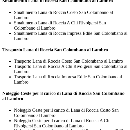
Smaltimento
Lana di Roccia San Colombano al Lambro
Smaltimento Lana di Roccia Costo San Colombano al
Lambro
Smaltimento Lana di Roccia A Chi Rivolgersi San
Colombano al Lambro
Smaltimento Lana di Roccia Impresa Edile San Colombano al
Lambro
Trasporto
Lana di Roccia San Colombano al Lambro
Trasporto Lana di Roccia Costo San Colombano al Lambro
Trasporto Lana di Roccia A Chi Rivolgersi San Colombano al
Lambro
Trasporto Lana di Roccia Impresa Edile San Colombano al
Lambro
Noleggio Ceste per il carico di
Lana di Roccia San Colombano
al Lambro
Noleggio Ceste per il carico di Lana di Roccia Costo San
Colombano al Lambro
Noleggio Ceste per il carico di Lana di Roccia A Chi
Rivolgersi San Colombano al Lambro