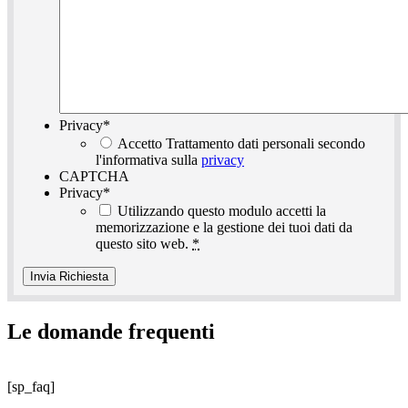
Privacy
*
Accetto Trattamento dati personali secondo
l'informativa sulla
privacy
CAPTCHA
Privacy
*
Utilizzando questo modulo accetti la
memorizzazione e la gestione dei tuoi dati da
questo sito web.
*
Le domande frequenti
[sp_faq]