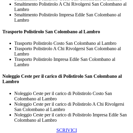
Smaltimento Polistirolo A Chi Rivolgersi San Colombano al
Lambro
Smaltimento Polistirolo Impresa Edile San Colombano al
Lambro
Trasporto
Polistirolo San Colombano al Lambro
Trasporto Polistirolo Costo San Colombano al Lambro
Trasporto Polistirolo A Chi Rivolgersi San Colombano al
Lambro
Trasporto Polistirolo Impresa Edile San Colombano al
Lambro
Noleggio Ceste per il carico di
Polistirolo San Colombano al
Lambro
Noleggio Ceste per il carico di Polistirolo Costo San
Colombano al Lambro
Noleggio Ceste per il carico di Polistirolo A Chi Rivolgersi
San Colombano al Lambro
Noleggio Ceste per il carico di Polistirolo Impresa Edile San
Colombano al Lambro
SCRIVICI