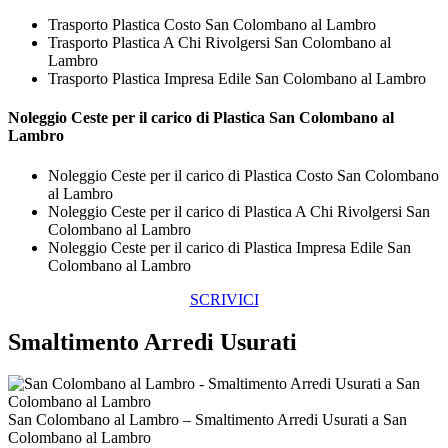
Trasporto Plastica Costo San Colombano al Lambro
Trasporto Plastica A Chi Rivolgersi San Colombano al
Lambro
Trasporto Plastica Impresa Edile San Colombano al Lambro
Noleggio Ceste per il carico di
Plastica San Colombano al
Lambro
Noleggio Ceste per il carico di Plastica Costo San Colombano
al Lambro
Noleggio Ceste per il carico di Plastica A Chi Rivolgersi San
Colombano al Lambro
Noleggio Ceste per il carico di Plastica Impresa Edile San
Colombano al Lambro
SCRIVICI
Smaltimento Arredi Usurati
San Colombano al Lambro – Smaltimento Arredi Usurati a San
Colombano al Lambro