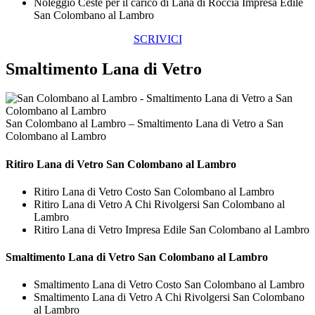
Noleggio Ceste per il carico di Lana di Roccia Impresa Edile
San Colombano al Lambro
SCRIVICI
Smaltimento Lana di Vetro
San Colombano al Lambro – Smaltimento Lana di Vetro a San
Colombano al Lambro
Ritiro
Lana di Vetro San Colombano al Lambro
Ritiro Lana di Vetro Costo San Colombano al Lambro
Ritiro Lana di Vetro A Chi Rivolgersi San Colombano al
Lambro
Ritiro Lana di Vetro Impresa Edile San Colombano al Lambro
Smaltimento
Lana di Vetro San Colombano al Lambro
Smaltimento Lana di Vetro Costo San Colombano al Lambro
Smaltimento Lana di Vetro A Chi Rivolgersi San Colombano
al Lambro