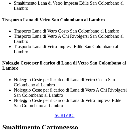
Smaltimento Lana di Vetro Impresa Edile San Colombano al
Lambro
Trasporto
Lana di Vetro San Colombano al Lambro
Trasporto Lana di Vetro Costo San Colombano al Lambro
Trasporto Lana di Vetro A Chi Rivolgersi San Colombano al
Lambro
Trasporto Lana di Vetro Impresa Edile San Colombano al
Lambro
Noleggio Ceste per il carico di
Lana di Vetro San Colombano al
Lambro
Noleggio Ceste per il carico di Lana di Vetro Costo San
Colombano al Lambro
Noleggio Ceste per il carico di Lana di Vetro A Chi Rivolgersi
San Colombano al Lambro
Noleggio Ceste per il carico di Lana di Vetro Impresa Edile
San Colombano al Lambro
SCRIVICI
Smaltimento Cartongesso