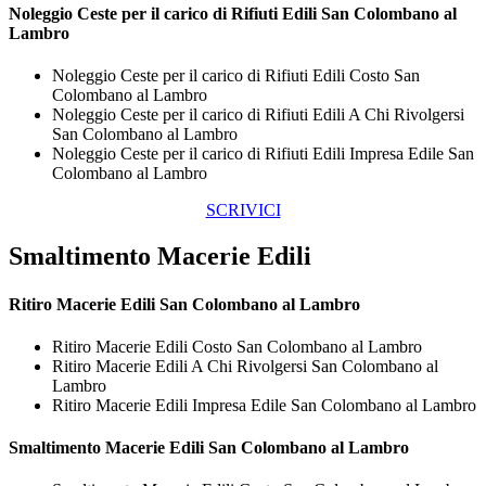
Noleggio Ceste per il carico di
Rifiuti Edili San Colombano al
Lambro
Noleggio Ceste per il carico di Rifiuti Edili Costo San
Colombano al Lambro
Noleggio Ceste per il carico di Rifiuti Edili A Chi Rivolgersi
San Colombano al Lambro
Noleggio Ceste per il carico di Rifiuti Edili Impresa Edile San
Colombano al Lambro
SCRIVICI
Smaltimento Macerie Edili
Ritiro
Macerie Edili San Colombano al Lambro
Ritiro Macerie Edili Costo San Colombano al Lambro
Ritiro Macerie Edili A Chi Rivolgersi San Colombano al
Lambro
Ritiro Macerie Edili Impresa Edile San Colombano al Lambro
Smaltimento
Macerie Edili San Colombano al Lambro