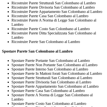
Ricostruire Parete Strutturali San Colombano al Lambro
Ricostruire Parete Divisoria San Colombano al Lambro
Ricostruire Parete Appartamento San Colombano al Lambro
Ricostruire Parete Casa San Colombano al Lambro
Ricostruire Parete A Norma di Legge San Colombano al
Lambro
Ricostruire Parete Costo San Colombano al Lambro
Ricostruire Parete Ditta Specializzata San Colombano al
Lambro
Ricostruire Parete San Colombano al Lambro
Spostare
Parete San Colombano al Lambro
Spostare Parete Portante San Colombano al Lambro
Spostare Parete Non Portante San Colombano al Lambro
Spostare Parete Interno San Colombano al Lambro
Spostare Parete In Mattoni forati San Colombano al Lambro
Spostare Parete Strutturali San Colombano al Lambro
Spostare Parete Divisoria San Colombano al Lambro
Spostare Parete Appartamento San Colombano al Lambro
Spostare Parete Casa San Colombano al Lambro
Spostare Parete A Norma di Legge San Colombano al
Lambro
Spostare Parete Costo San Colombano al Lambro