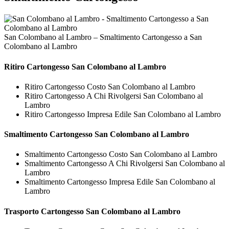
San Colombano al Lambro – Smaltimento Cartongesso a San
Colombano al Lambro
Ritiro
Cartongesso San Colombano al Lambro
Ritiro Cartongesso Costo San Colombano al Lambro
Ritiro Cartongesso A Chi Rivolgersi San Colombano al
Lambro
Ritiro Cartongesso Impresa Edile San Colombano al Lambro
Smaltimento
Cartongesso San Colombano al Lambro
Smaltimento Cartongesso Costo San Colombano al Lambro
Smaltimento Cartongesso A Chi Rivolgersi San Colombano al
Lambro
Smaltimento Cartongesso Impresa Edile San Colombano al
Lambro
Trasporto
Cartongesso San Colombano al Lambro