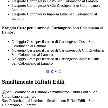
Trasporto Cartongesso Costo San Colombano al Lambro
Trasporto Cartongesso A Chi Rivolgersi San Colombano al
Lambro
Trasporto Cartongesso Impresa Edile San Colombano al
Lambro
Noleggio Ceste per il carico di
Cartongesso San Colombano al
Lambro
Noleggio Ceste per il carico di Cartongesso Costo San
Colombano al Lambro
Noleggio Ceste per il carico di Cartongesso A Chi Rivolgersi
San Colombano al Lambro
Noleggio Ceste per il carico di Cartongesso Impresa Edile
San Colombano al Lambro
SCRIVICI
Smaltimento Rifiuti Edili
San Colombano al Lambro – Smaltimento Rifiuti Edili a San
Colombano al Lambro