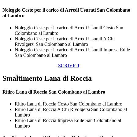
Noleggio Ceste per il carico di
Arredi Usurati San Colombano
al Lambro
Noleggio Ceste per il carico di Arredi Usurati Costo San
Colombano al Lambro
Noleggio Ceste per il carico di Arredi Usurati A Chi
Rivolgersi San Colombano al Lambro
Noleggio Ceste per il carico di Arredi Usurati Impresa Edile
San Colombano al Lambro
SCRIVICI
Smaltimento Lana di Roccia
Ritiro
Lana di Roccia San Colombano al Lambro
Ritiro Lana di Roccia Costo San Colombano al Lambro
Ritiro Lana di Roccia A Chi Rivolgersi San Colombano al
Lambro
Ritiro Lana di Roccia Impresa Edile San Colombano al
Lambro