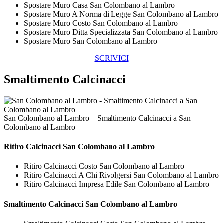
Spostare Muro Casa San Colombano al Lambro
Spostare Muro A Norma di Legge San Colombano al Lambro
Spostare Muro Costo San Colombano al Lambro
Spostare Muro Ditta Specializzata San Colombano al Lambro
Spostare Muro San Colombano al Lambro
SCRIVICI
Smaltimento Calcinacci
San Colombano al Lambro – Smaltimento Calcinacci a San
Colombano al Lambro
Ritiro
Calcinacci San Colombano al Lambro
Ritiro Calcinacci Costo San Colombano al Lambro
Ritiro Calcinacci A Chi Rivolgersi San Colombano al Lambro
Ritiro Calcinacci Impresa Edile San Colombano al Lambro
Smaltimento
Calcinacci San Colombano al Lambro