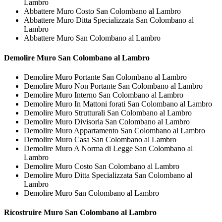
Lambro
Abbattere Muro Costo San Colombano al Lambro
Abbattere Muro Ditta Specializzata San Colombano al
Lambro
Abbattere Muro San Colombano al Lambro
Demolire
Muro San Colombano al Lambro
Demolire Muro Portante San Colombano al Lambro
Demolire Muro Non Portante San Colombano al Lambro
Demolire Muro Interno San Colombano al Lambro
Demolire Muro In Mattoni forati San Colombano al Lambro
Demolire Muro Strutturali San Colombano al Lambro
Demolire Muro Divisoria San Colombano al Lambro
Demolire Muro Appartamento San Colombano al Lambro
Demolire Muro Casa San Colombano al Lambro
Demolire Muro A Norma di Legge San Colombano al
Lambro
Demolire Muro Costo San Colombano al Lambro
Demolire Muro Ditta Specializzata San Colombano al
Lambro
Demolire Muro San Colombano al Lambro
Ricostruire
Muro San Colombano al Lambro