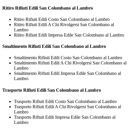
Ritiro
Rifiuti Edili San Colombano al Lambro
Ritiro Rifiuti Edili Costo San Colombano al Lambro
Ritiro Rifiuti Edili A Chi Rivolgersi San Colombano al
Lambro
Ritiro Rifiuti Edili Impresa Edile San Colombano al Lambro
Smaltimento
Rifiuti Edili San Colombano al Lambro
Smaltimento Rifiuti Edili Costo San Colombano al Lambro
Smaltimento Rifiuti Edili A Chi Rivolgersi San Colombano al
Lambro
Smaltimento Rifiuti Edili Impresa Edile San Colombano al
Lambro
Trasporto
Rifiuti Edili San Colombano al Lambro
Trasporto Rifiuti Edili Costo San Colombano al Lambro
Trasporto Rifiuti Edili A Chi Rivolgersi San Colombano al
Lambro
Trasporto Rifiuti Edili Impresa Edile San Colombano al
Lambro