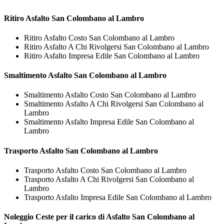
Ritiro
Asfalto San Colombano al Lambro
Ritiro Asfalto Costo San Colombano al Lambro
Ritiro Asfalto A Chi Rivolgersi San Colombano al Lambro
Ritiro Asfalto Impresa Edile San Colombano al Lambro
Smaltimento
Asfalto San Colombano al Lambro
Smaltimento Asfalto Costo San Colombano al Lambro
Smaltimento Asfalto A Chi Rivolgersi San Colombano al
Lambro
Smaltimento Asfalto Impresa Edile San Colombano al
Lambro
Trasporto
Asfalto San Colombano al Lambro
Trasporto Asfalto Costo San Colombano al Lambro
Trasporto Asfalto A Chi Rivolgersi San Colombano al
Lambro
Trasporto Asfalto Impresa Edile San Colombano al Lambro
Noleggio Ceste per il carico di
Asfalto San Colombano al