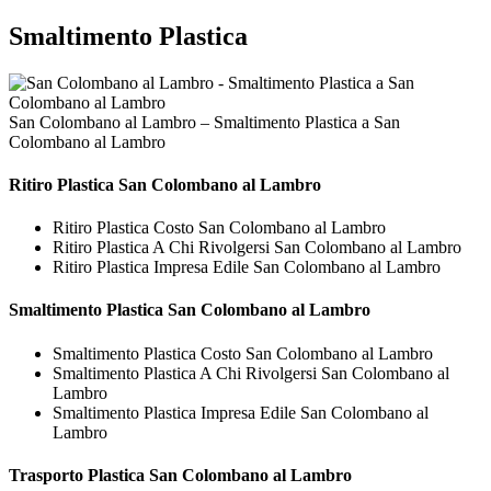
Smaltimento Plastica
San Colombano al Lambro – Smaltimento Plastica a San
Colombano al Lambro
Ritiro
Plastica San Colombano al Lambro
Ritiro Plastica Costo San Colombano al Lambro
Ritiro Plastica A Chi Rivolgersi San Colombano al Lambro
Ritiro Plastica Impresa Edile San Colombano al Lambro
Smaltimento
Plastica San Colombano al Lambro
Smaltimento Plastica Costo San Colombano al Lambro
Smaltimento Plastica A Chi Rivolgersi San Colombano al
Lambro
Smaltimento Plastica Impresa Edile San Colombano al
Lambro
Trasporto
Plastica San Colombano al Lambro