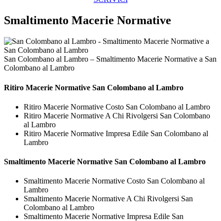
Smaltimento Macerie Normative
San Colombano al Lambro – Smaltimento Macerie Normative a San
Colombano al Lambro
Ritiro
Macerie Normative San Colombano al Lambro
Ritiro Macerie Normative Costo San Colombano al Lambro
Ritiro Macerie Normative A Chi Rivolgersi San Colombano
al Lambro
Ritiro Macerie Normative Impresa Edile San Colombano al
Lambro
Smaltimento
Macerie Normative San Colombano al Lambro
Smaltimento Macerie Normative Costo San Colombano al
Lambro
Smaltimento Macerie Normative A Chi Rivolgersi San
Colombano al Lambro
Smaltimento Macerie Normative Impresa Edile San