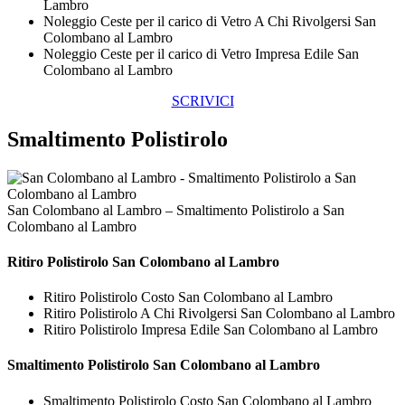
Lambro
Noleggio Ceste per il carico di Vetro A Chi Rivolgersi San
Colombano al Lambro
Noleggio Ceste per il carico di Vetro Impresa Edile San
Colombano al Lambro
SCRIVICI
Smaltimento Polistirolo
San Colombano al Lambro – Smaltimento Polistirolo a San
Colombano al Lambro
Ritiro
Polistirolo San Colombano al Lambro
Ritiro Polistirolo Costo San Colombano al Lambro
Ritiro Polistirolo A Chi Rivolgersi San Colombano al Lambro
Ritiro Polistirolo Impresa Edile San Colombano al Lambro
Smaltimento
Polistirolo San Colombano al Lambro
Smaltimento Polistirolo Costo San Colombano al Lambro