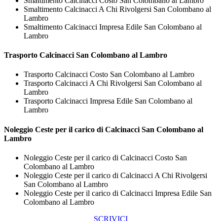
Smaltimento Calcinacci Costo San Colombano al Lambro
Smaltimento Calcinacci A Chi Rivolgersi San Colombano al
Lambro
Smaltimento Calcinacci Impresa Edile San Colombano al
Lambro
Trasporto
Calcinacci San Colombano al Lambro
Trasporto Calcinacci Costo San Colombano al Lambro
Trasporto Calcinacci A Chi Rivolgersi San Colombano al
Lambro
Trasporto Calcinacci Impresa Edile San Colombano al
Lambro
Noleggio Ceste per il carico di
Calcinacci San Colombano al
Lambro
Noleggio Ceste per il carico di Calcinacci Costo San
Colombano al Lambro
Noleggio Ceste per il carico di Calcinacci A Chi Rivolgersi
San Colombano al Lambro
Noleggio Ceste per il carico di Calcinacci Impresa Edile San
Colombano al Lambro
SCRIVICI