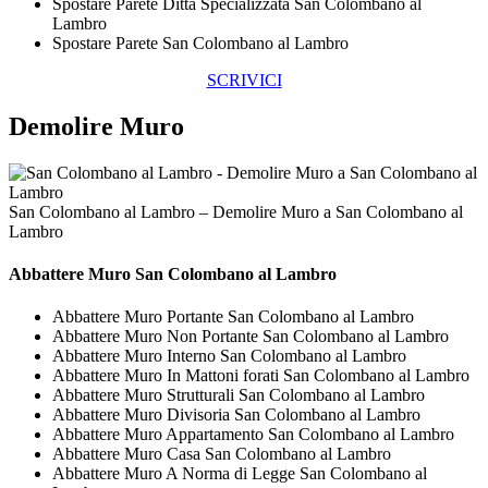
Spostare Parete Ditta Specializzata San Colombano al
Lambro
Spostare Parete San Colombano al Lambro
SCRIVICI
Demolire Muro
San Colombano al Lambro – Demolire Muro a San Colombano al
Lambro
Abbattere
Muro San Colombano al Lambro
Abbattere Muro Portante San Colombano al Lambro
Abbattere Muro Non Portante San Colombano al Lambro
Abbattere Muro Interno San Colombano al Lambro
Abbattere Muro In Mattoni forati San Colombano al Lambro
Abbattere Muro Strutturali San Colombano al Lambro
Abbattere Muro Divisoria San Colombano al Lambro
Abbattere Muro Appartamento San Colombano al Lambro
Abbattere Muro Casa San Colombano al Lambro
Abbattere Muro A Norma di Legge San Colombano al