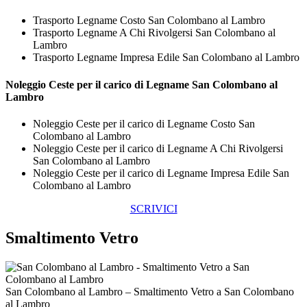
Trasporto Legname Costo San Colombano al Lambro
Trasporto Legname A Chi Rivolgersi San Colombano al
Lambro
Trasporto Legname Impresa Edile San Colombano al Lambro
Noleggio Ceste per il carico di
Legname San Colombano al
Lambro
Noleggio Ceste per il carico di Legname Costo San
Colombano al Lambro
Noleggio Ceste per il carico di Legname A Chi Rivolgersi
San Colombano al Lambro
Noleggio Ceste per il carico di Legname Impresa Edile San
Colombano al Lambro
SCRIVICI
Smaltimento Vetro
San Colombano al Lambro – Smaltimento Vetro a San Colombano
al Lambro