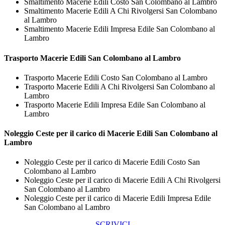
Smaltimento Macerie Edili Costo San Colombano al Lambro
Smaltimento Macerie Edili A Chi Rivolgersi San Colombano
al Lambro
Smaltimento Macerie Edili Impresa Edile San Colombano al
Lambro
Trasporto
Macerie Edili San Colombano al Lambro
Trasporto Macerie Edili Costo San Colombano al Lambro
Trasporto Macerie Edili A Chi Rivolgersi San Colombano al
Lambro
Trasporto Macerie Edili Impresa Edile San Colombano al
Lambro
Noleggio Ceste per il carico di
Macerie Edili San Colombano al
Lambro
Noleggio Ceste per il carico di Macerie Edili Costo San
Colombano al Lambro
Noleggio Ceste per il carico di Macerie Edili A Chi Rivolgersi
San Colombano al Lambro
Noleggio Ceste per il carico di Macerie Edili Impresa Edile
San Colombano al Lambro
SCRIVICI