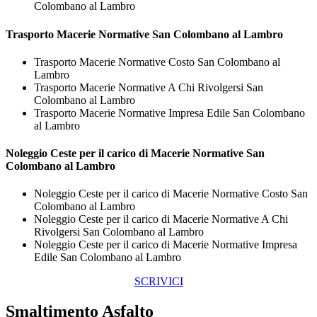
Colombano al Lambro
Trasporto
Macerie Normative San Colombano al Lambro
Trasporto Macerie Normative Costo San Colombano al
Lambro
Trasporto Macerie Normative A Chi Rivolgersi San
Colombano al Lambro
Trasporto Macerie Normative Impresa Edile San Colombano
al Lambro
Noleggio Ceste per il carico di
Macerie Normative San
Colombano al Lambro
Noleggio Ceste per il carico di Macerie Normative Costo San
Colombano al Lambro
Noleggio Ceste per il carico di Macerie Normative A Chi
Rivolgersi San Colombano al Lambro
Noleggio Ceste per il carico di Macerie Normative Impresa
Edile San Colombano al Lambro
SCRIVICI
Smaltimento Asfalto