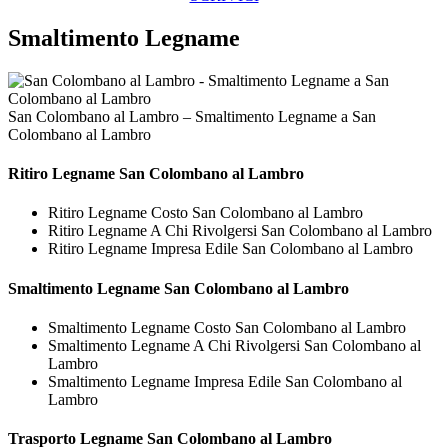
Smaltimento Legname
San Colombano al Lambro – Smaltimento Legname a San
Colombano al Lambro
Ritiro
Legname San Colombano al Lambro
Ritiro Legname Costo San Colombano al Lambro
Ritiro Legname A Chi Rivolgersi San Colombano al Lambro
Ritiro Legname Impresa Edile San Colombano al Lambro
Smaltimento
Legname San Colombano al Lambro
Smaltimento Legname Costo San Colombano al Lambro
Smaltimento Legname A Chi Rivolgersi San Colombano al
Lambro
Smaltimento Legname Impresa Edile San Colombano al
Lambro
Trasporto
Legname San Colombano al Lambro