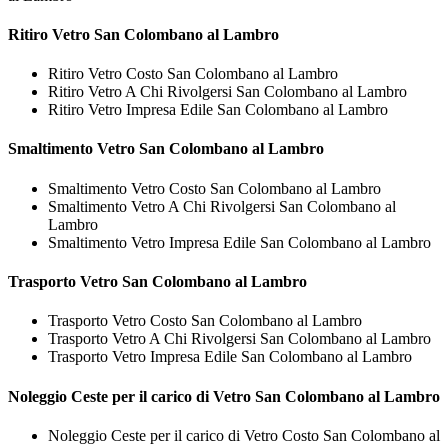
Ritiro
Vetro San Colombano al Lambro
Ritiro Vetro Costo San Colombano al Lambro
Ritiro Vetro A Chi Rivolgersi San Colombano al Lambro
Ritiro Vetro Impresa Edile San Colombano al Lambro
Smaltimento
Vetro San Colombano al Lambro
Smaltimento Vetro Costo San Colombano al Lambro
Smaltimento Vetro A Chi Rivolgersi San Colombano al
Lambro
Smaltimento Vetro Impresa Edile San Colombano al Lambro
Trasporto
Vetro San Colombano al Lambro
Trasporto Vetro Costo San Colombano al Lambro
Trasporto Vetro A Chi Rivolgersi San Colombano al Lambro
Trasporto Vetro Impresa Edile San Colombano al Lambro
Noleggio Ceste per il carico di
Vetro San Colombano al Lambro
Noleggio Ceste per il carico di Vetro Costo San Colombano al