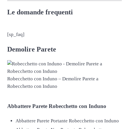
Le domande frequenti
[sp_faq]
Demolire Parete
Robecchetto con Induno – Demolire Parete a
Robecchetto con Induno
Abbattere
Parete Robecchetto con Induno
Abbattere Parete Portante Robecchetto con Induno