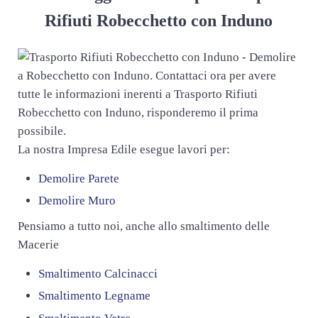
Rifiuti Robecchetto con Induno
La nostra Impresa Edile esegue lavori per:
Demolire Parete
Demolire Muro
Pensiamo a tutto noi, anche allo smaltimento delle
Macerie
Smaltimento Calcinacci
Smaltimento Legname