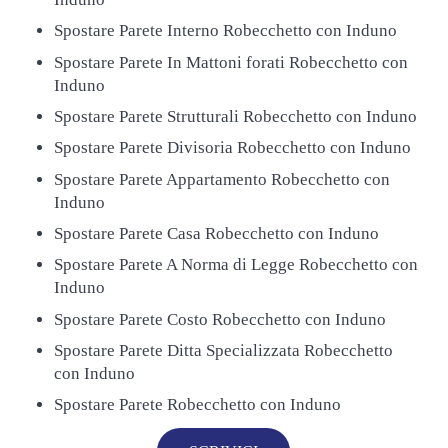
Spostare Parete Interno Robecchetto con Induno
Spostare Parete In Mattoni forati Robecchetto con
Induno
Spostare Parete Strutturali Robecchetto con Induno
Spostare Parete Divisoria Robecchetto con Induno
Spostare Parete Appartamento Robecchetto con
Induno
Spostare Parete Casa Robecchetto con Induno
Spostare Parete A Norma di Legge Robecchetto con
Induno
Spostare Parete Costo Robecchetto con Induno
Spostare Parete Ditta Specializzata Robecchetto
con Induno
Spostare Parete Robecchetto con Induno