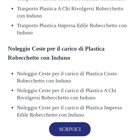
Trasporto Plastica A Chi Rivolgersi Robecchetto
con Induno
Trasporto Plastica Impresa Edile Robecchetto con
Induno
Noleggio Ceste per il carico di
Plastica
Robecchetto con Induno
Noleggio Ceste per il carico di Plastica Costo
Robecchetto con Induno
Noleggio Ceste per il carico di Plastica A Chi
Rivolgersi Robecchetto con Induno
Noleggio Ceste per il carico di Plastica Impresa
Edile Robecchetto con Induno
SCRIVICI