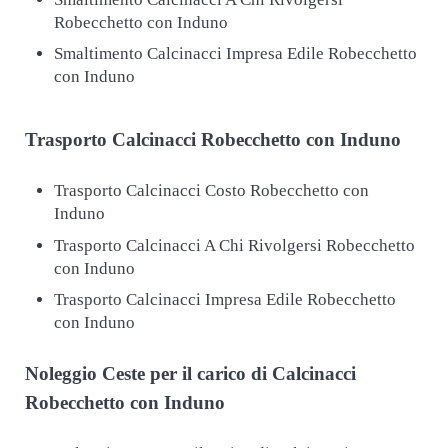
Robecchetto con Induno
Smaltimento Calcinacci Impresa Edile Robecchetto
con Induno
Trasporto
Calcinacci Robecchetto con Induno
Trasporto Calcinacci Costo Robecchetto con
Induno
Trasporto Calcinacci A Chi Rivolgersi Robecchetto
con Induno
Trasporto Calcinacci Impresa Edile Robecchetto
con Induno
Noleggio Ceste per il carico di
Calcinacci
Robecchetto con Induno