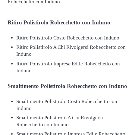
Robecchetto con Induno
Ritiro
Polistirolo Robecchetto con Induno
Ritiro Polistirolo Costo Robecchetto con Induno
Ritiro Polistirolo A Chi Rivolgersi Robecchetto con
Induno
Ritiro Polistirolo Impresa Edile Robecchetto con
Induno
Smaltimento
Polistirolo Robecchetto con Induno
Smaltimento Polistirolo Costo Robecchetto con
Induno
Smaltimento Polistirolo A Chi Rivolgersi
Robecchetto con Induno
Smaltimento Polistirolo Impresa Edile Robecchetto