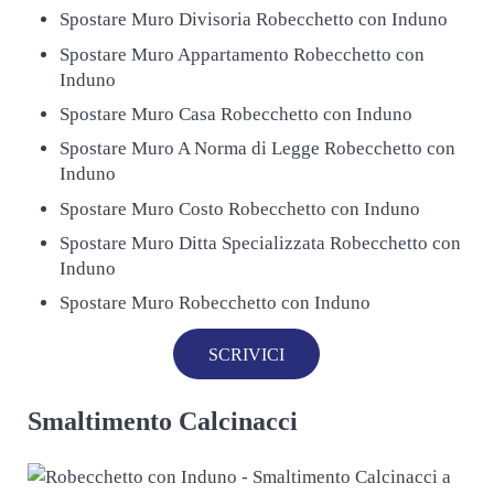
Spostare Muro Divisoria Robecchetto con Induno
Spostare Muro Appartamento Robecchetto con
Induno
Spostare Muro Casa Robecchetto con Induno
Spostare Muro A Norma di Legge Robecchetto con
Induno
Spostare Muro Costo Robecchetto con Induno
Spostare Muro Ditta Specializzata Robecchetto con
Induno
Spostare Muro Robecchetto con Induno
SCRIVICI
Smaltimento Calcinacci