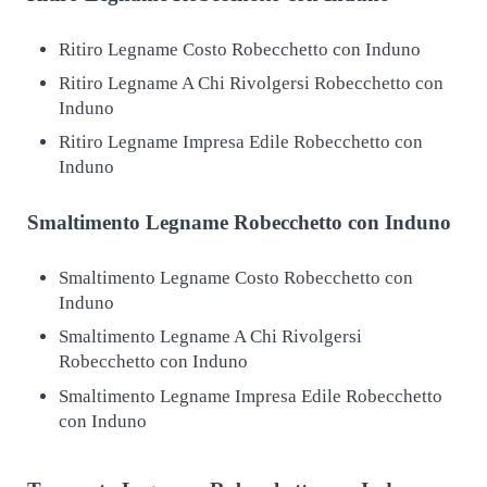
Ritiro Legname Costo Robecchetto con Induno
Ritiro Legname A Chi Rivolgersi Robecchetto con
Induno
Ritiro Legname Impresa Edile Robecchetto con
Induno
Smaltimento
Legname Robecchetto con Induno
Smaltimento Legname Costo Robecchetto con
Induno
Smaltimento Legname A Chi Rivolgersi
Robecchetto con Induno
Smaltimento Legname Impresa Edile Robecchetto
con Induno