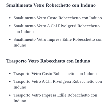
Smaltimento
Vetro Robecchetto con Induno
Smaltimento Vetro Costo Robecchetto con Induno
Smaltimento Vetro A Chi Rivolgersi Robecchetto
con Induno
Smaltimento Vetro Impresa Edile Robecchetto con
Induno
Trasporto
Vetro Robecchetto con Induno
Trasporto Vetro Costo Robecchetto con Induno
Trasporto Vetro A Chi Rivolgersi Robecchetto con
Induno
Trasporto Vetro Impresa Edile Robecchetto con
Induno