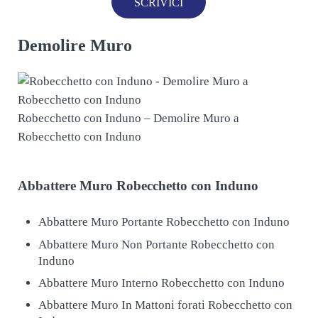
SCRIVICI
Demolire Muro
Robecchetto con Induno – Demolire Muro a
Robecchetto con Induno
Abbattere
Muro Robecchetto con Induno
Abbattere Muro Portante Robecchetto con Induno
Abbattere Muro Non Portante Robecchetto con
Induno
Abbattere Muro Interno Robecchetto con Induno
Abbattere Muro In Mattoni forati Robecchetto con