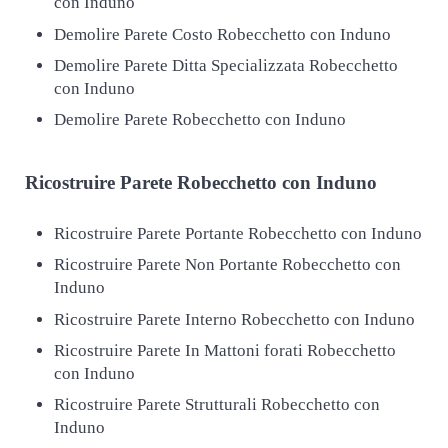
con Induno
Demolire Parete Costo Robecchetto con Induno
Demolire Parete Ditta Specializzata Robecchetto
con Induno
Demolire Parete Robecchetto con Induno
Ricostruire
Parete Robecchetto con Induno
Ricostruire Parete Portante Robecchetto con Induno
Ricostruire Parete Non Portante Robecchetto con
Induno
Ricostruire Parete Interno Robecchetto con Induno
Ricostruire Parete In Mattoni forati Robecchetto
con Induno
Ricostruire Parete Strutturali Robecchetto con
Induno