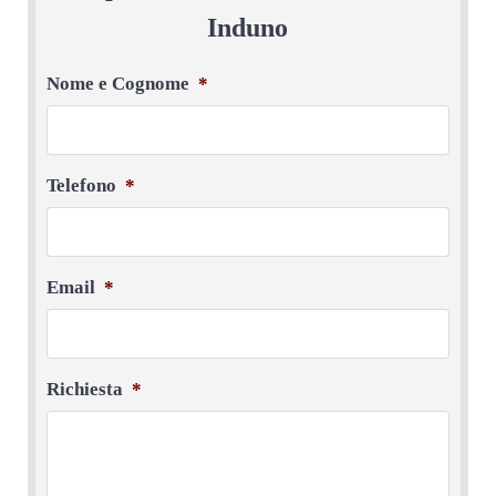
Induno
Nome e Cognome
*
Telefono
*
Email
*
Richiesta
*