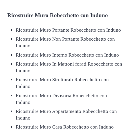
Ricostruire
Muro Robecchetto con Induno
Ricostruire Muro Portante Robecchetto con Induno
Ricostruire Muro Non Portante Robecchetto con
Induno
Ricostruire Muro Interno Robecchetto con Induno
Ricostruire Muro In Mattoni forati Robecchetto con
Induno
Ricostruire Muro Strutturali Robecchetto con
Induno
Ricostruire Muro Divisoria Robecchetto con
Induno
Ricostruire Muro Appartamento Robecchetto con
Induno
Ricostruire Muro Casa Robecchetto con Induno