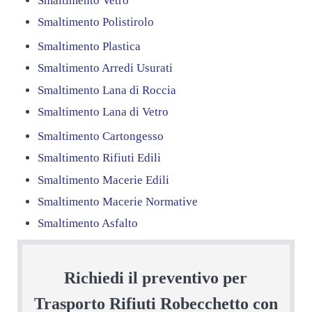
Smaltimento Vetro
Smaltimento Polistirolo
Smaltimento Plastica
Smaltimento Arredi Usurati
Smaltimento Lana di Roccia
Smaltimento Lana di Vetro
Smaltimento Cartongesso
Smaltimento Rifiuti Edili
Smaltimento Macerie Edili
Smaltimento Macerie Normative
Smaltimento Asfalto
Richiedi il preventivo per
Trasporto Rifiuti Robecchetto con