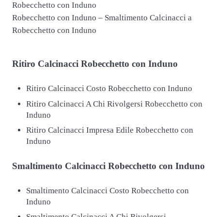
Robecchetto con Induno – Smaltimento Calcinacci a
Robecchetto con Induno
Ritiro
Calcinacci Robecchetto con Induno
Ritiro Calcinacci Costo Robecchetto con Induno
Ritiro Calcinacci A Chi Rivolgersi Robecchetto con
Induno
Ritiro Calcinacci Impresa Edile Robecchetto con
Induno
Smaltimento
Calcinacci Robecchetto con Induno
Smaltimento Calcinacci Costo Robecchetto con
Induno
Smaltimento Calcinacci A Chi Rivolgersi