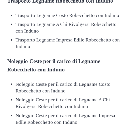
Trasporto
Legname Robecchetto con Induno
Trasporto Legname Costo Robecchetto con Induno
Trasporto Legname A Chi Rivolgersi Robecchetto
con Induno
Trasporto Legname Impresa Edile Robecchetto con
Induno
Noleggio Ceste per il carico di
Legname
Robecchetto con Induno
Noleggio Ceste per il carico di Legname Costo
Robecchetto con Induno
Noleggio Ceste per il carico di Legname A Chi
Rivolgersi Robecchetto con Induno
Noleggio Ceste per il carico di Legname Impresa
Edile Robecchetto con Induno