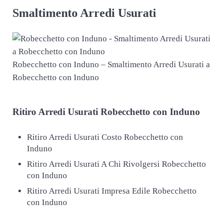
Smaltimento Arredi Usurati
Robecchetto con Induno – Smaltimento Arredi Usurati a
Robecchetto con Induno
Ritiro
Arredi Usurati Robecchetto con Induno
Ritiro Arredi Usurati Costo Robecchetto con
Induno
Ritiro Arredi Usurati A Chi Rivolgersi Robecchetto
con Induno
Ritiro Arredi Usurati Impresa Edile Robecchetto
con Induno