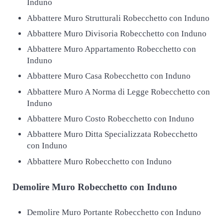
Induno
Abbattere Muro Strutturali Robecchetto con Induno
Abbattere Muro Divisoria Robecchetto con Induno
Abbattere Muro Appartamento Robecchetto con
Induno
Abbattere Muro Casa Robecchetto con Induno
Abbattere Muro A Norma di Legge Robecchetto con
Induno
Abbattere Muro Costo Robecchetto con Induno
Abbattere Muro Ditta Specializzata Robecchetto
con Induno
Abbattere Muro Robecchetto con Induno
Demolire
Muro Robecchetto con Induno
Demolire Muro Portante Robecchetto con Induno