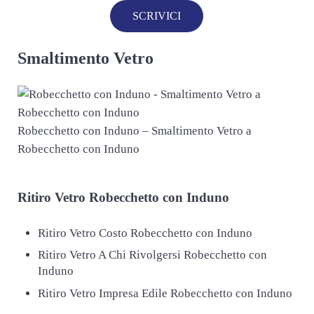
SCRIVICI
Smaltimento Vetro
Robecchetto con Induno – Smaltimento Vetro a
Robecchetto con Induno
Ritiro
Vetro Robecchetto con Induno
Ritiro Vetro Costo Robecchetto con Induno
Ritiro Vetro A Chi Rivolgersi Robecchetto con
Induno
Ritiro Vetro Impresa Edile Robecchetto con Induno