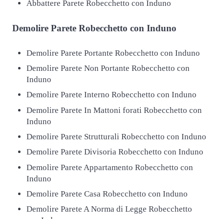
Abbattere Parete Robecchetto con Induno
Demolire
Parete Robecchetto con Induno
Demolire Parete Portante Robecchetto con Induno
Demolire Parete Non Portante Robecchetto con
Induno
Demolire Parete Interno Robecchetto con Induno
Demolire Parete In Mattoni forati Robecchetto con
Induno
Demolire Parete Strutturali Robecchetto con Induno
Demolire Parete Divisoria Robecchetto con Induno
Demolire Parete Appartamento Robecchetto con
Induno
Demolire Parete Casa Robecchetto con Induno
Demolire Parete A Norma di Legge Robecchetto