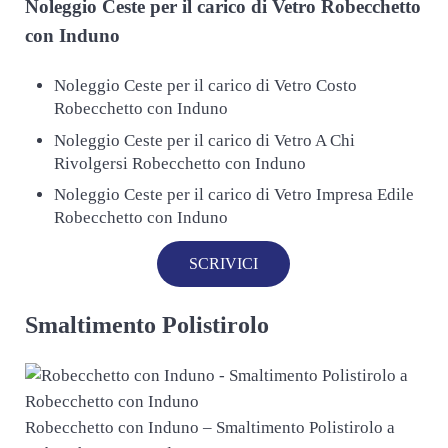
Noleggio Ceste per il carico di
Vetro Robecchetto
con Induno
Noleggio Ceste per il carico di Vetro Costo
Robecchetto con Induno
Noleggio Ceste per il carico di Vetro A Chi
Rivolgersi Robecchetto con Induno
Noleggio Ceste per il carico di Vetro Impresa Edile
Robecchetto con Induno
SCRIVICI
Smaltimento Polistirolo
Robecchetto con Induno – Smaltimento Polistirolo a