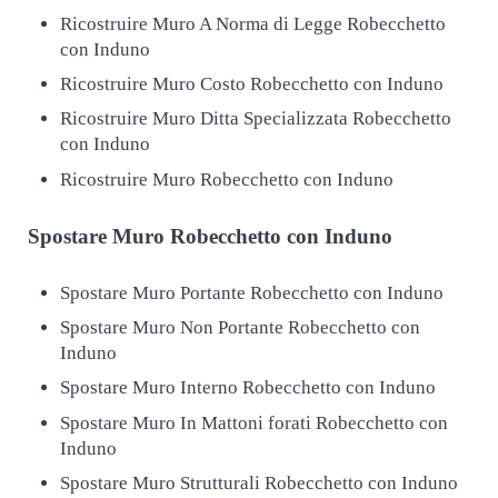
Ricostruire Muro A Norma di Legge Robecchetto
con Induno
Ricostruire Muro Costo Robecchetto con Induno
Ricostruire Muro Ditta Specializzata Robecchetto
con Induno
Ricostruire Muro Robecchetto con Induno
Spostare
Muro Robecchetto con Induno
Spostare Muro Portante Robecchetto con Induno
Spostare Muro Non Portante Robecchetto con
Induno
Spostare Muro Interno Robecchetto con Induno
Spostare Muro In Mattoni forati Robecchetto con
Induno
Spostare Muro Strutturali Robecchetto con Induno