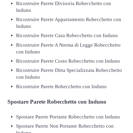
Ricostruire Parete Divisoria Robecchetto con
Induno
Ricostruire Parete Appartamento Robecchetto con
Induno
Ricostruire Parete Casa Robecchetto con Induno
Ricostruire Parete A Norma di Legge Robecchetto
con Induno
Ricostruire Parete Costo Robecchetto con Induno
Ricostruire Parete Ditta Specializzata Robecchetto
con Induno
Ricostruire Parete Robecchetto con Induno
Spostare
Parete Robecchetto con Induno
Spostare Parete Portante Robecchetto con Induno
Spostare Parete Non Portante Robecchetto con
Induno