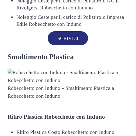
Noleggio Ceste per il carico di Polistirolo A Chi
Rivolgersi Robecchetto con Induno
Noleggio Ceste per il carico di Polistirolo Impresa
Edile Robecchetto con Induno
SCRIVICI
Smaltimento Plastica
Robecchetto con Induno – Smaltimento Plastica a
Robecchetto con Induno
Ritiro
Plastica Robecchetto con Induno
Ritiro Plastica Costo Robecchetto con Induno