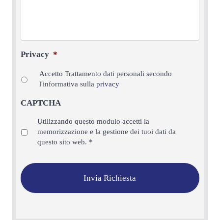
Privacy
*
Accetto Trattamento dati personali secondo
l'informativa sulla
privacy
CAPTCHA
Privacy
*
Utilizzando questo modulo accetti la
memorizzazione e la gestione dei tuoi dati da
questo sito web.
*