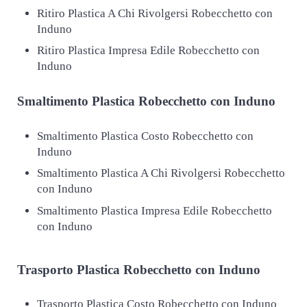
Ritiro Plastica A Chi Rivolgersi Robecchetto con
Induno
Ritiro Plastica Impresa Edile Robecchetto con
Induno
Smaltimento
Plastica Robecchetto con Induno
Smaltimento Plastica Costo Robecchetto con
Induno
Smaltimento Plastica A Chi Rivolgersi Robecchetto
con Induno
Smaltimento Plastica Impresa Edile Robecchetto
con Induno
Trasporto
Plastica Robecchetto con Induno
Trasporto Plastica Costo Robecchetto con Induno