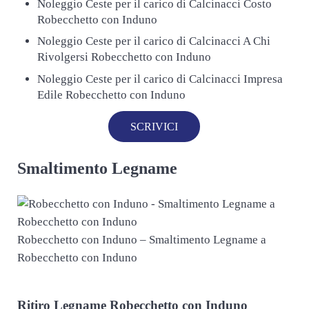
Noleggio Ceste per il carico di Calcinacci Costo
Robecchetto con Induno
Noleggio Ceste per il carico di Calcinacci A Chi
Rivolgersi Robecchetto con Induno
Noleggio Ceste per il carico di Calcinacci Impresa
Edile Robecchetto con Induno
SCRIVICI
Smaltimento Legname
Robecchetto con Induno – Smaltimento Legname a
Robecchetto con Induno
Ritiro
Legname Robecchetto con Induno