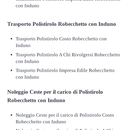
con Induno
Trasporto
Polistirolo Robecchetto con Induno
Trasporto Polistirolo Costo Robecchetto con
Induno
Trasporto Polistirolo A Chi Rivolgersi Robecchetto
con Induno
Trasporto Polistirolo Impresa Edile Robecchetto
con Induno
Noleggio Ceste per il carico di
Polistirolo
Robecchetto con Induno
Noleggio Ceste per il carico di Polistirolo Costo
Robecchetto con Induno