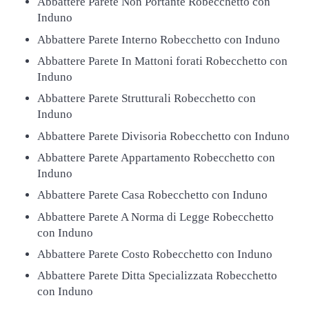
Abbattere Parete Non Portante Robecchetto con
Induno
Abbattere Parete Interno Robecchetto con Induno
Abbattere Parete In Mattoni forati Robecchetto con
Induno
Abbattere Parete Strutturali Robecchetto con
Induno
Abbattere Parete Divisoria Robecchetto con Induno
Abbattere Parete Appartamento Robecchetto con
Induno
Abbattere Parete Casa Robecchetto con Induno
Abbattere Parete A Norma di Legge Robecchetto
con Induno
Abbattere Parete Costo Robecchetto con Induno
Abbattere Parete Ditta Specializzata Robecchetto
con Induno