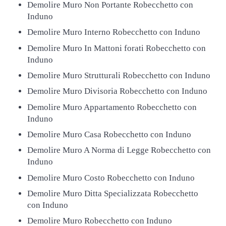
Demolire Muro Non Portante Robecchetto con
Induno
Demolire Muro Interno Robecchetto con Induno
Demolire Muro In Mattoni forati Robecchetto con
Induno
Demolire Muro Strutturali Robecchetto con Induno
Demolire Muro Divisoria Robecchetto con Induno
Demolire Muro Appartamento Robecchetto con
Induno
Demolire Muro Casa Robecchetto con Induno
Demolire Muro A Norma di Legge Robecchetto con
Induno
Demolire Muro Costo Robecchetto con Induno
Demolire Muro Ditta Specializzata Robecchetto
con Induno
Demolire Muro Robecchetto con Induno