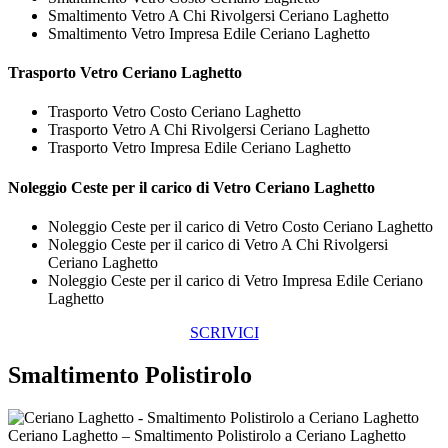
Smaltimento Vetro A Chi Rivolgersi Ceriano Laghetto
Smaltimento Vetro Impresa Edile Ceriano Laghetto
Trasporto
Vetro Ceriano Laghetto
Trasporto Vetro Costo Ceriano Laghetto
Trasporto Vetro A Chi Rivolgersi Ceriano Laghetto
Trasporto Vetro Impresa Edile Ceriano Laghetto
Noleggio Ceste per il carico di
Vetro Ceriano Laghetto
Noleggio Ceste per il carico di Vetro Costo Ceriano Laghetto
Noleggio Ceste per il carico di Vetro A Chi Rivolgersi
Ceriano Laghetto
Noleggio Ceste per il carico di Vetro Impresa Edile Ceriano
Laghetto
SCRIVICI
Smaltimento Polistirolo
Ceriano Laghetto – Smaltimento Polistirolo a Ceriano Laghetto