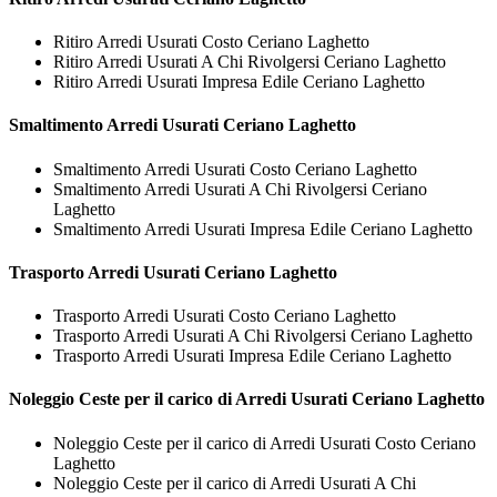
Ritiro Arredi Usurati Costo Ceriano Laghetto
Ritiro Arredi Usurati A Chi Rivolgersi Ceriano Laghetto
Ritiro Arredi Usurati Impresa Edile Ceriano Laghetto
Smaltimento
Arredi Usurati Ceriano Laghetto
Smaltimento Arredi Usurati Costo Ceriano Laghetto
Smaltimento Arredi Usurati A Chi Rivolgersi Ceriano
Laghetto
Smaltimento Arredi Usurati Impresa Edile Ceriano Laghetto
Trasporto
Arredi Usurati Ceriano Laghetto
Trasporto Arredi Usurati Costo Ceriano Laghetto
Trasporto Arredi Usurati A Chi Rivolgersi Ceriano Laghetto
Trasporto Arredi Usurati Impresa Edile Ceriano Laghetto
Noleggio Ceste per il carico di
Arredi Usurati Ceriano Laghetto
Noleggio Ceste per il carico di Arredi Usurati Costo Ceriano
Laghetto
Noleggio Ceste per il carico di Arredi Usurati A Chi