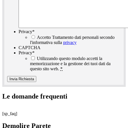
Privacy
*
Accetto Trattamento dati personali secondo
l'informativa sulla
privacy
CAPTCHA
Privacy
*
Utilizzando questo modulo accetti la
memorizzazione e la gestione dei tuoi dati da
questo sito web.
*
Le domande frequenti
[sp_faq]
Demolire Parete