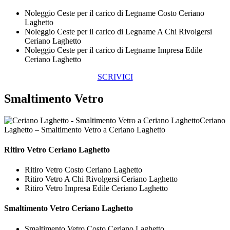
Noleggio Ceste per il carico di Legname Costo Ceriano
Laghetto
Noleggio Ceste per il carico di Legname A Chi Rivolgersi
Ceriano Laghetto
Noleggio Ceste per il carico di Legname Impresa Edile
Ceriano Laghetto
SCRIVICI
Smaltimento Vetro
Ceriano
Laghetto – Smaltimento Vetro a Ceriano Laghetto
Ritiro
Vetro Ceriano Laghetto
Ritiro Vetro Costo Ceriano Laghetto
Ritiro Vetro A Chi Rivolgersi Ceriano Laghetto
Ritiro Vetro Impresa Edile Ceriano Laghetto
Smaltimento
Vetro Ceriano Laghetto
Smaltimento Vetro Costo Ceriano Laghetto