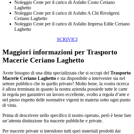
Noleggio Ceste per il carico di Asfalto Costo Ceriano
Laghetto
Noleggio Ceste per il carico di Asfalto A Chi Rivolgersi
Ceriano Laghetto
Noleggio Ceste per il carico di Asfalto Impresa Edile Ceriano
Laghetto
SCRIVICI
Maggiori informazioni per Trasporto
Macerie Ceriano Laghetto
Avete bisogno di una ditta specializzata che si occupi del
Trasporto
Macerie Ceriano Laghetto
e sia disponibile a intervenire sia nel
settore pubblico che in quello privato? Molto bene, la vostra ricerca
è allora terminata in quanto la nostra azienda possiede tutte le carte
in regola per garantirvi un lavoro eccellente, svolto a regola d’arte e
nel pieno rispetto delle normative vigenti in materia sotto ogni punto
di vista.
Prima di descrivere nello specifico il nostro operato, però è bene fare
un’attenta distinzione fra macerie pubbliche e private.
Per macerie private si intendono tutti quei materiali prodotti dai