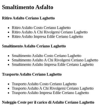
Smaltimento Asfalto
Ritiro
Asfalto Ceriano Laghetto
Ritiro Asfalto Costo Ceriano Laghetto
Ritiro Asfalto A Chi Rivolgersi Ceriano Laghetto
Ritiro Asfalto Impresa Edile Ceriano Laghetto
Smaltimento
Asfalto Ceriano Laghetto
Smaltimento Asfalto Costo Ceriano Laghetto
Smaltimento Asfalto A Chi Rivolgersi Ceriano Laghetto
Smaltimento Asfalto Impresa Edile Ceriano Laghetto
Trasporto
Asfalto Ceriano Laghetto
Trasporto Asfalto Costo Ceriano Laghetto
Trasporto Asfalto A Chi Rivolgersi Ceriano Laghetto
Trasporto Asfalto Impresa Edile Ceriano Laghetto
Noleggio Ceste per il carico di
Asfalto Ceriano Laghetto