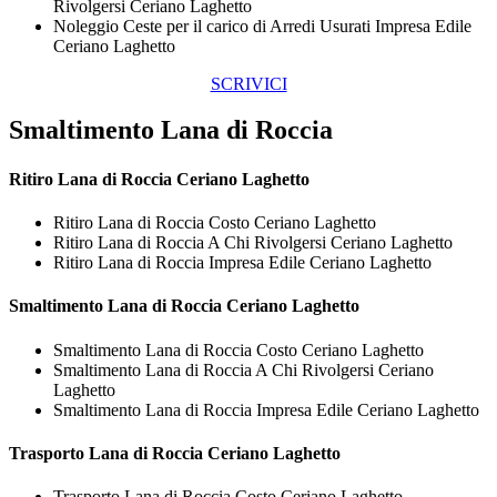
Rivolgersi Ceriano Laghetto
Noleggio Ceste per il carico di Arredi Usurati Impresa Edile
Ceriano Laghetto
SCRIVICI
Smaltimento Lana di Roccia
Ritiro
Lana di Roccia Ceriano Laghetto
Ritiro Lana di Roccia Costo Ceriano Laghetto
Ritiro Lana di Roccia A Chi Rivolgersi Ceriano Laghetto
Ritiro Lana di Roccia Impresa Edile Ceriano Laghetto
Smaltimento
Lana di Roccia Ceriano Laghetto
Smaltimento Lana di Roccia Costo Ceriano Laghetto
Smaltimento Lana di Roccia A Chi Rivolgersi Ceriano
Laghetto
Smaltimento Lana di Roccia Impresa Edile Ceriano Laghetto
Trasporto
Lana di Roccia Ceriano Laghetto
Trasporto Lana di Roccia Costo Ceriano Laghetto