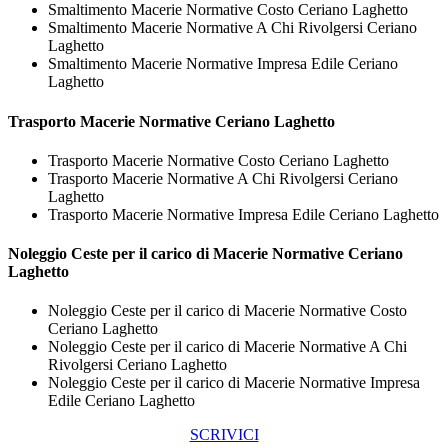
Smaltimento Macerie Normative Costo Ceriano Laghetto
Smaltimento Macerie Normative A Chi Rivolgersi Ceriano
Laghetto
Smaltimento Macerie Normative Impresa Edile Ceriano
Laghetto
Trasporto
Macerie Normative Ceriano Laghetto
Trasporto Macerie Normative Costo Ceriano Laghetto
Trasporto Macerie Normative A Chi Rivolgersi Ceriano
Laghetto
Trasporto Macerie Normative Impresa Edile Ceriano Laghetto
Noleggio Ceste per il carico di
Macerie Normative Ceriano
Laghetto
Noleggio Ceste per il carico di Macerie Normative Costo
Ceriano Laghetto
Noleggio Ceste per il carico di Macerie Normative A Chi
Rivolgersi Ceriano Laghetto
Noleggio Ceste per il carico di Macerie Normative Impresa
Edile Ceriano Laghetto
SCRIVICI