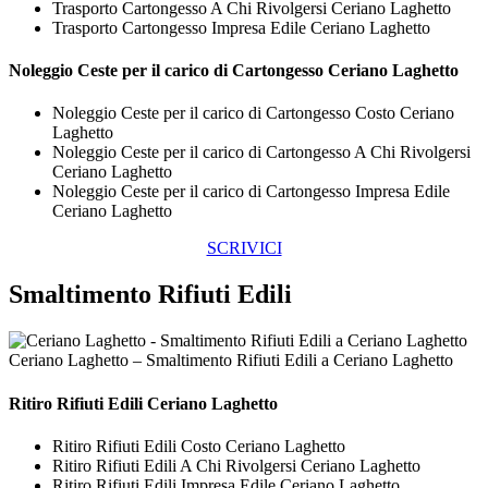
Trasporto Cartongesso A Chi Rivolgersi Ceriano Laghetto
Trasporto Cartongesso Impresa Edile Ceriano Laghetto
Noleggio Ceste per il carico di
Cartongesso Ceriano Laghetto
Noleggio Ceste per il carico di Cartongesso Costo Ceriano
Laghetto
Noleggio Ceste per il carico di Cartongesso A Chi Rivolgersi
Ceriano Laghetto
Noleggio Ceste per il carico di Cartongesso Impresa Edile
Ceriano Laghetto
SCRIVICI
Smaltimento Rifiuti Edili
Ceriano Laghetto – Smaltimento Rifiuti Edili a Ceriano Laghetto
Ritiro
Rifiuti Edili Ceriano Laghetto
Ritiro Rifiuti Edili Costo Ceriano Laghetto
Ritiro Rifiuti Edili A Chi Rivolgersi Ceriano Laghetto
Ritiro Rifiuti Edili Impresa Edile Ceriano Laghetto