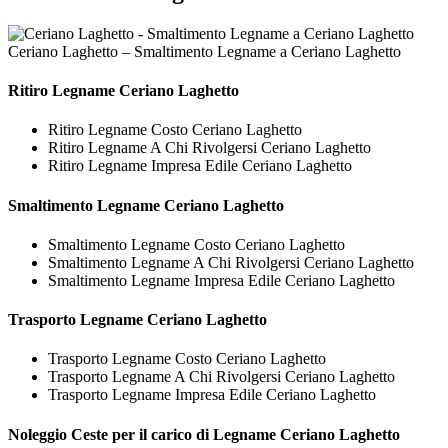
Ceriano Laghetto – Smaltimento Legname a Ceriano Laghetto
Ritiro
Legname Ceriano Laghetto
Ritiro Legname Costo Ceriano Laghetto
Ritiro Legname A Chi Rivolgersi Ceriano Laghetto
Ritiro Legname Impresa Edile Ceriano Laghetto
Smaltimento
Legname Ceriano Laghetto
Smaltimento Legname Costo Ceriano Laghetto
Smaltimento Legname A Chi Rivolgersi Ceriano Laghetto
Smaltimento Legname Impresa Edile Ceriano Laghetto
Trasporto
Legname Ceriano Laghetto
Trasporto Legname Costo Ceriano Laghetto
Trasporto Legname A Chi Rivolgersi Ceriano Laghetto
Trasporto Legname Impresa Edile Ceriano Laghetto
Noleggio Ceste per il carico di
Legname Ceriano Laghetto