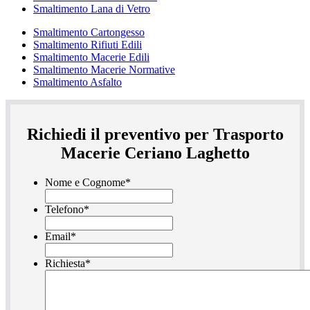
Smaltimento Lana di Vetro
Smaltimento Cartongesso
Smaltimento Rifiuti Edili
Smaltimento Macerie Edili
Smaltimento Macerie Normative
Smaltimento Asfalto
Richiedi il preventivo per Trasporto
Macerie Ceriano Laghetto
Nome e Cognome
*
Telefono
*
Email
*
Richiesta
*