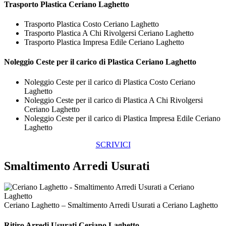
Trasporto
Plastica Ceriano Laghetto
Trasporto Plastica Costo Ceriano Laghetto
Trasporto Plastica A Chi Rivolgersi Ceriano Laghetto
Trasporto Plastica Impresa Edile Ceriano Laghetto
Noleggio Ceste per il carico di
Plastica Ceriano Laghetto
Noleggio Ceste per il carico di Plastica Costo Ceriano
Laghetto
Noleggio Ceste per il carico di Plastica A Chi Rivolgersi
Ceriano Laghetto
Noleggio Ceste per il carico di Plastica Impresa Edile Ceriano
Laghetto
SCRIVICI
Smaltimento Arredi Usurati
Ceriano Laghetto – Smaltimento Arredi Usurati a Ceriano Laghetto
Ritiro
Arredi Usurati Ceriano Laghetto