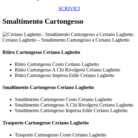
SCRIVICI
Smaltimento Cartongesso
Ceriano Laghetto – Smaltimento Cartongesso a Ceriano Laghetto
Ritiro
Cartongesso Ceriano Laghetto
Ritiro Cartongesso Costo Ceriano Laghetto
Ritiro Cartongesso A Chi Rivolgersi Ceriano Laghetto
Ritiro Cartongesso Impresa Edile Ceriano Laghetto
Smaltimento
Cartongesso Ceriano Laghetto
Smaltimento Cartongesso Costo Ceriano Laghetto
Smaltimento Cartongesso A Chi Rivolgersi Ceriano Laghetto
Smaltimento Cartongesso Impresa Edile Ceriano Laghetto
Trasporto
Cartongesso Ceriano Laghetto
Trasporto Cartongesso Costo Ceriano Laghetto