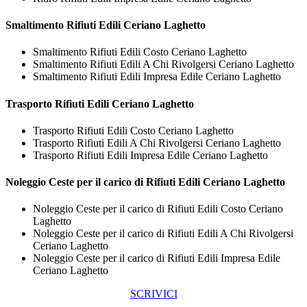
Smaltimento
Rifiuti Edili Ceriano Laghetto
Smaltimento Rifiuti Edili Costo Ceriano Laghetto
Smaltimento Rifiuti Edili A Chi Rivolgersi Ceriano Laghetto
Smaltimento Rifiuti Edili Impresa Edile Ceriano Laghetto
Trasporto
Rifiuti Edili Ceriano Laghetto
Trasporto Rifiuti Edili Costo Ceriano Laghetto
Trasporto Rifiuti Edili A Chi Rivolgersi Ceriano Laghetto
Trasporto Rifiuti Edili Impresa Edile Ceriano Laghetto
Noleggio Ceste per il carico di
Rifiuti Edili Ceriano Laghetto
Noleggio Ceste per il carico di Rifiuti Edili Costo Ceriano
Laghetto
Noleggio Ceste per il carico di Rifiuti Edili A Chi Rivolgersi
Ceriano Laghetto
Noleggio Ceste per il carico di Rifiuti Edili Impresa Edile
Ceriano Laghetto
SCRIVICI