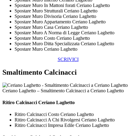
Spostare Muro In Mattoni forati Ceriano Laghetto
Spostare Muro Strutturali Ceriano Laghetto
Spostare Muro Divisoria Ceriano Laghetto
Spostare Muro Appartamento Ceriano Laghetto
Spostare Muro Casa Ceriano Laghetto
Spostare Muro A Norma di Legge Ceriano Laghetto
Spostare Muro Costo Ceriano Laghetto
Spostare Muro Ditta Specializzata Ceriano Laghetto
Spostare Muro Ceriano Laghetto
SCRIVICI
Smaltimento Calcinacci
Ceriano Laghetto – Smaltimento Calcinacci a Ceriano Laghetto
Ritiro
Calcinacci Ceriano Laghetto
Ritiro Calcinacci Costo Ceriano Laghetto
Ritiro Calcinacci A Chi Rivolgersi Ceriano Laghetto
Ritiro Calcinacci Impresa Edile Ceriano Laghetto