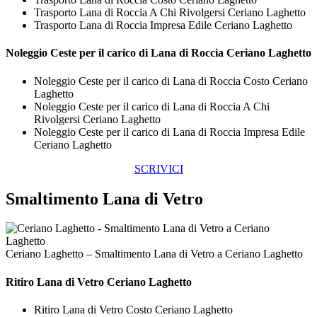
Trasporto Lana di Roccia A Chi Rivolgersi Ceriano Laghetto
Trasporto Lana di Roccia Impresa Edile Ceriano Laghetto
Noleggio Ceste per il carico di
Lana di Roccia Ceriano Laghetto
Noleggio Ceste per il carico di Lana di Roccia Costo Ceriano
Laghetto
Noleggio Ceste per il carico di Lana di Roccia A Chi
Rivolgersi Ceriano Laghetto
Noleggio Ceste per il carico di Lana di Roccia Impresa Edile
Ceriano Laghetto
SCRIVICI
Smaltimento Lana di Vetro
Ceriano Laghetto – Smaltimento Lana di Vetro a Ceriano Laghetto
Ritiro
Lana di Vetro Ceriano Laghetto
Ritiro Lana di Vetro Costo Ceriano Laghetto