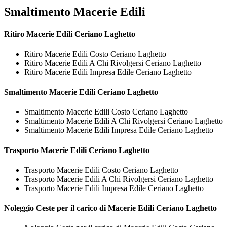
Smaltimento Macerie Edili
Ritiro
Macerie Edili Ceriano Laghetto
Ritiro Macerie Edili Costo Ceriano Laghetto
Ritiro Macerie Edili A Chi Rivolgersi Ceriano Laghetto
Ritiro Macerie Edili Impresa Edile Ceriano Laghetto
Smaltimento
Macerie Edili Ceriano Laghetto
Smaltimento Macerie Edili Costo Ceriano Laghetto
Smaltimento Macerie Edili A Chi Rivolgersi Ceriano Laghetto
Smaltimento Macerie Edili Impresa Edile Ceriano Laghetto
Trasporto
Macerie Edili Ceriano Laghetto
Trasporto Macerie Edili Costo Ceriano Laghetto
Trasporto Macerie Edili A Chi Rivolgersi Ceriano Laghetto
Trasporto Macerie Edili Impresa Edile Ceriano Laghetto
Noleggio Ceste per il carico di
Macerie Edili Ceriano Laghetto