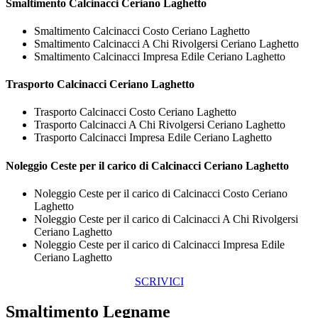
Smaltimento
Calcinacci Ceriano Laghetto
Smaltimento Calcinacci Costo Ceriano Laghetto
Smaltimento Calcinacci A Chi Rivolgersi Ceriano Laghetto
Smaltimento Calcinacci Impresa Edile Ceriano Laghetto
Trasporto
Calcinacci Ceriano Laghetto
Trasporto Calcinacci Costo Ceriano Laghetto
Trasporto Calcinacci A Chi Rivolgersi Ceriano Laghetto
Trasporto Calcinacci Impresa Edile Ceriano Laghetto
Noleggio Ceste per il carico di
Calcinacci Ceriano Laghetto
Noleggio Ceste per il carico di Calcinacci Costo Ceriano
Laghetto
Noleggio Ceste per il carico di Calcinacci A Chi Rivolgersi
Ceriano Laghetto
Noleggio Ceste per il carico di Calcinacci Impresa Edile
Ceriano Laghetto
SCRIVICI
Smaltimento Legname