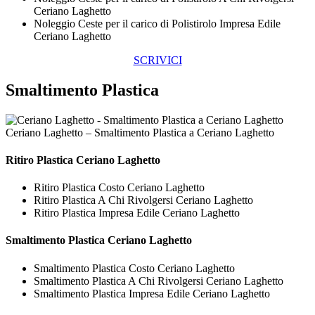
Ceriano Laghetto
Noleggio Ceste per il carico di Polistirolo Impresa Edile
Ceriano Laghetto
SCRIVICI
Smaltimento Plastica
Ceriano Laghetto – Smaltimento Plastica a Ceriano Laghetto
Ritiro
Plastica Ceriano Laghetto
Ritiro Plastica Costo Ceriano Laghetto
Ritiro Plastica A Chi Rivolgersi Ceriano Laghetto
Ritiro Plastica Impresa Edile Ceriano Laghetto
Smaltimento
Plastica Ceriano Laghetto
Smaltimento Plastica Costo Ceriano Laghetto
Smaltimento Plastica A Chi Rivolgersi Ceriano Laghetto
Smaltimento Plastica Impresa Edile Ceriano Laghetto