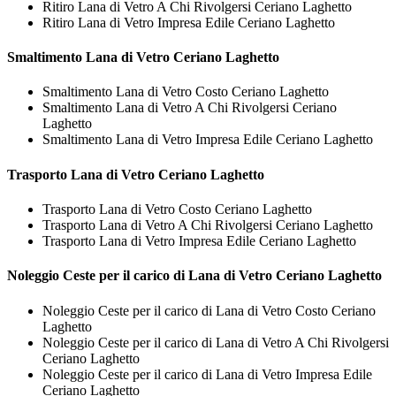
Ritiro Lana di Vetro A Chi Rivolgersi Ceriano Laghetto
Ritiro Lana di Vetro Impresa Edile Ceriano Laghetto
Smaltimento
Lana di Vetro Ceriano Laghetto
Smaltimento Lana di Vetro Costo Ceriano Laghetto
Smaltimento Lana di Vetro A Chi Rivolgersi Ceriano
Laghetto
Smaltimento Lana di Vetro Impresa Edile Ceriano Laghetto
Trasporto
Lana di Vetro Ceriano Laghetto
Trasporto Lana di Vetro Costo Ceriano Laghetto
Trasporto Lana di Vetro A Chi Rivolgersi Ceriano Laghetto
Trasporto Lana di Vetro Impresa Edile Ceriano Laghetto
Noleggio Ceste per il carico di
Lana di Vetro Ceriano Laghetto
Noleggio Ceste per il carico di Lana di Vetro Costo Ceriano
Laghetto
Noleggio Ceste per il carico di Lana di Vetro A Chi Rivolgersi
Ceriano Laghetto
Noleggio Ceste per il carico di Lana di Vetro Impresa Edile
Ceriano Laghetto