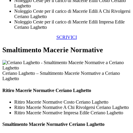
Noleggio Ceste per il carico di Macerie Edili Costo Ceriano
Laghetto
Noleggio Ceste per il carico di Macerie Edili A Chi Rivolgersi
Ceriano Laghetto
Noleggio Ceste per il carico di Macerie Edili Impresa Edile
Ceriano Laghetto
SCRIVICI
Smaltimento Macerie Normative
Ceriano Laghetto – Smaltimento Macerie Normative a Ceriano
Laghetto
Ritiro
Macerie Normative Ceriano Laghetto
Ritiro Macerie Normative Costo Ceriano Laghetto
Ritiro Macerie Normative A Chi Rivolgersi Ceriano Laghetto
Ritiro Macerie Normative Impresa Edile Ceriano Laghetto
Smaltimento
Macerie Normative Ceriano Laghetto