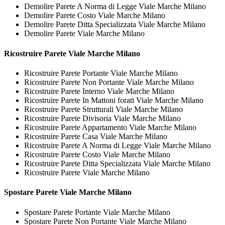
Demolire Parete A Norma di Legge Viale Marche Milano
Demolire Parete Costo Viale Marche Milano
Demolire Parete Ditta Specializzata Viale Marche Milano
Demolire Parete Viale Marche Milano
Ricostruire
Parete Viale Marche Milano
Ricostruire Parete Portante Viale Marche Milano
Ricostruire Parete Non Portante Viale Marche Milano
Ricostruire Parete Interno Viale Marche Milano
Ricostruire Parete In Mattoni forati Viale Marche Milano
Ricostruire Parete Strutturali Viale Marche Milano
Ricostruire Parete Divisoria Viale Marche Milano
Ricostruire Parete Appartamento Viale Marche Milano
Ricostruire Parete Casa Viale Marche Milano
Ricostruire Parete A Norma di Legge Viale Marche Milano
Ricostruire Parete Costo Viale Marche Milano
Ricostruire Parete Ditta Specializzata Viale Marche Milano
Ricostruire Parete Viale Marche Milano
Spostare
Parete Viale Marche Milano
Spostare Parete Portante Viale Marche Milano
Spostare Parete Non Portante Viale Marche Milano