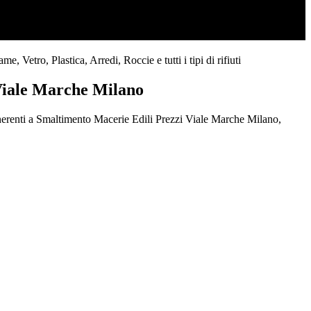
Vetro, Plastica, Arredi, Roccie e tutti i tipi di rifiuti
 Viale Marche Milano