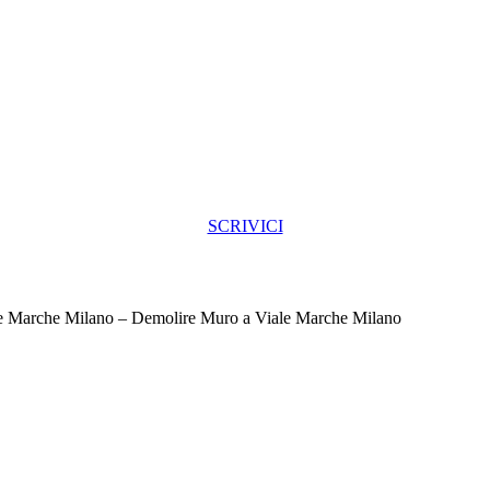
SCRIVICI
e Marche Milano – Demolire Muro a Viale Marche Milano