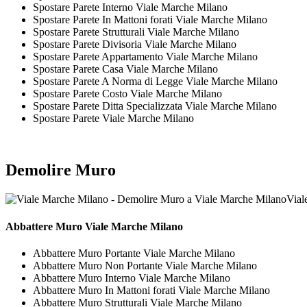
Spostare Parete Interno Viale Marche Milano
Spostare Parete In Mattoni forati Viale Marche Milano
Spostare Parete Strutturali Viale Marche Milano
Spostare Parete Divisoria Viale Marche Milano
Spostare Parete Appartamento Viale Marche Milano
Spostare Parete Casa Viale Marche Milano
Spostare Parete A Norma di Legge Viale Marche Milano
Spostare Parete Costo Viale Marche Milano
Spostare Parete Ditta Specializzata Viale Marche Milano
Spostare Parete Viale Marche Milano
Demolire Muro
Vial
Abbattere
Muro Viale Marche Milano
Abbattere Muro Portante Viale Marche Milano
Abbattere Muro Non Portante Viale Marche Milano
Abbattere Muro Interno Viale Marche Milano
Abbattere Muro In Mattoni forati Viale Marche Milano
Abbattere Muro Strutturali Viale Marche Milano