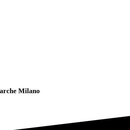
Marche Milano