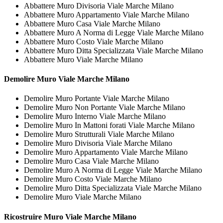
Abbattere Muro Divisoria Viale Marche Milano
Abbattere Muro Appartamento Viale Marche Milano
Abbattere Muro Casa Viale Marche Milano
Abbattere Muro A Norma di Legge Viale Marche Milano
Abbattere Muro Costo Viale Marche Milano
Abbattere Muro Ditta Specializzata Viale Marche Milano
Abbattere Muro Viale Marche Milano
Demolire
Muro Viale Marche Milano
Demolire Muro Portante Viale Marche Milano
Demolire Muro Non Portante Viale Marche Milano
Demolire Muro Interno Viale Marche Milano
Demolire Muro In Mattoni forati Viale Marche Milano
Demolire Muro Strutturali Viale Marche Milano
Demolire Muro Divisoria Viale Marche Milano
Demolire Muro Appartamento Viale Marche Milano
Demolire Muro Casa Viale Marche Milano
Demolire Muro A Norma di Legge Viale Marche Milano
Demolire Muro Costo Viale Marche Milano
Demolire Muro Ditta Specializzata Viale Marche Milano
Demolire Muro Viale Marche Milano
Ricostruire
Muro Viale Marche Milano