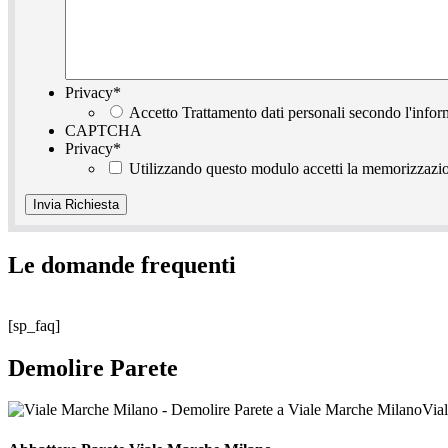
Privacy
*
Accetto Trattamento dati personali secondo l'infor
CAPTCHA
Privacy
*
Utilizzando questo modulo accetti la memorizzazion
Le domande frequenti
[sp_faq]
Demolire Parete
Via