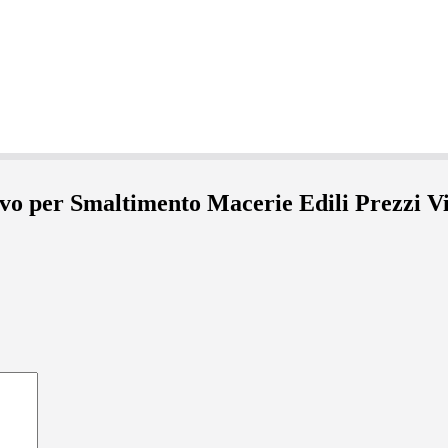
tivo per Smaltimento Macerie Edili Prezzi 