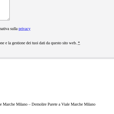
mativa sulla
privacy
e e la gestione dei tuoi dati da questo sito web.
*
le Marche Milano – Demolire Parete a Viale Marche Milano