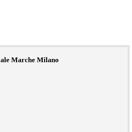
Viale Marche Milano