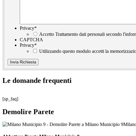
Privacy
*
Accetto Trattamento dati personali secondo l'infor
CAPTCHA
Privacy
*
Utilizzando questo modulo accetti la memorizzazion
Le domande frequenti
[sp_faq]
Demolire Parete
Milano