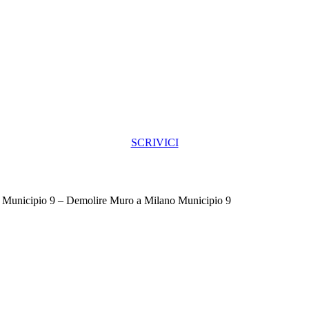
SCRIVICI
 Municipio 9 – Demolire Muro a Milano Municipio 9