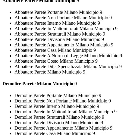
Abbattere
Parete Milano Municipio 9
Abbattere Parete Portante Milano Municipio 9
Abbattere Parete Non Portante Milano Municipio 9
Abbattere Parete Interno Milano Municipio 9
Abbattere Parete In Mattoni forati Milano Municipio 9
Abbattere Parete Strutturali Milano Municipio 9
Abbattere Parete Divisoria Milano Municipio 9
Abbattere Parete Appartamento Milano Municipio 9
Abbattere Parete Casa Milano Municipio 9
Abbattere Parete A Norma di Legge Milano Municipio 9
Abbattere Parete Costo Milano Municipio 9
Abbattere Parete Ditta Specializzata Milano Municipio 9
Abbattere Parete Milano Municipio 9
Demolire
Parete Milano Municipio 9
Demolire Parete Portante Milano Municipio 9
Demolire Parete Non Portante Milano Municipio 9
Demolire Parete Interno Milano Municipio 9
Demolire Parete In Mattoni forati Milano Municipio 9
Demolire Parete Strutturali Milano Municipio 9
Demolire Parete Divisoria Milano Municipio 9
Demolire Parete Appartamento Milano Municipio 9
Demolire Parete Casa Milano Municipio 9