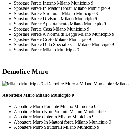
Spostare Parete Interno Milano Municipio 9
Spostare Parete In Mattoni forati Milano Municipio 9
Spostare Parete Strutturali Milano Municipio 9
Spostare Parete Divisoria Milano Municipio 9
Spostare Parete Appartamento Milano Municipio 9
Spostare Parete Casa Milano Municipio 9
Spostare Parete A Norma di Legge Milano Municipio 9
Spostare Parete Costo Milano Municipio 9
Spostare Parete Ditta Specializzata Milano Municipio 9
Spostare Parete Milano Municipio 9
Demolire Muro
Milano
Abbattere
Muro Milano Municipio 9
Abbattere Muro Portante Milano Municipio 9
Abbattere Muro Non Portante Milano Municipio 9
Abbattere Muro Interno Milano Municipio 9
Abbattere Muro In Mattoni forati Milano Municipio 9
Abbattere Muro Strutturali Milano Municipio 9