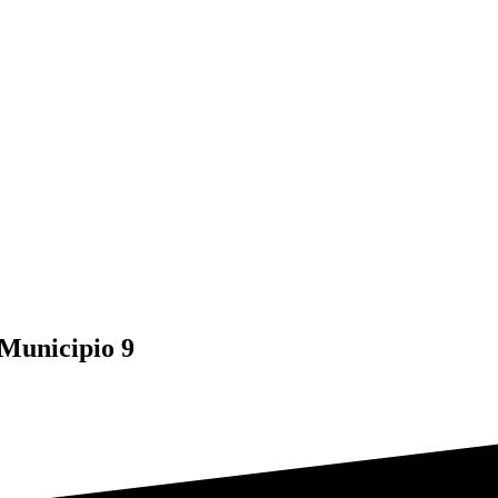
Municipio 9