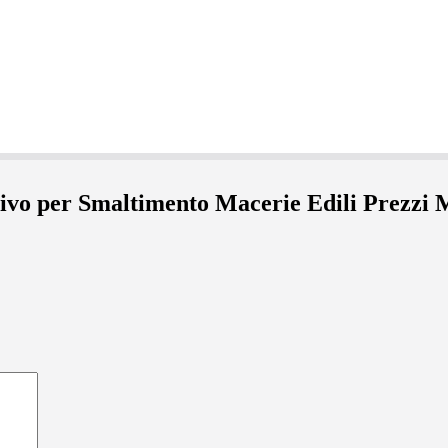
ntivo per Smaltimento Macerie Edili Prezzi 