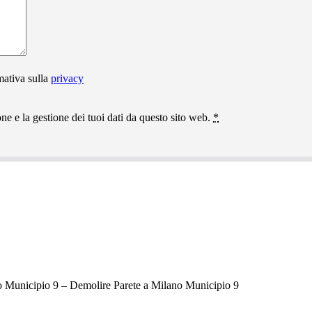
mativa sulla
privacy
e e la gestione dei tuoi dati da questo sito web.
*
 Municipio 9 – Demolire Parete a Milano Municipio 9