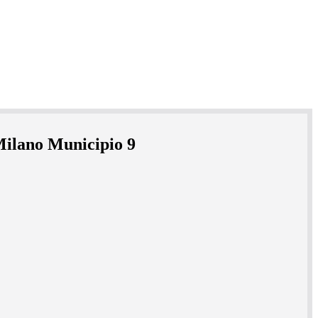
Milano Municipio 9