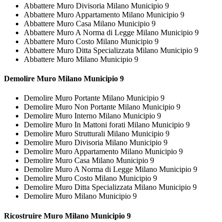
Abbattere Muro Divisoria Milano Municipio 9
Abbattere Muro Appartamento Milano Municipio 9
Abbattere Muro Casa Milano Municipio 9
Abbattere Muro A Norma di Legge Milano Municipio 9
Abbattere Muro Costo Milano Municipio 9
Abbattere Muro Ditta Specializzata Milano Municipio 9
Abbattere Muro Milano Municipio 9
Demolire
Muro Milano Municipio 9
Demolire Muro Portante Milano Municipio 9
Demolire Muro Non Portante Milano Municipio 9
Demolire Muro Interno Milano Municipio 9
Demolire Muro In Mattoni forati Milano Municipio 9
Demolire Muro Strutturali Milano Municipio 9
Demolire Muro Divisoria Milano Municipio 9
Demolire Muro Appartamento Milano Municipio 9
Demolire Muro Casa Milano Municipio 9
Demolire Muro A Norma di Legge Milano Municipio 9
Demolire Muro Costo Milano Municipio 9
Demolire Muro Ditta Specializzata Milano Municipio 9
Demolire Muro Milano Municipio 9
Ricostruire
Muro Milano Municipio 9