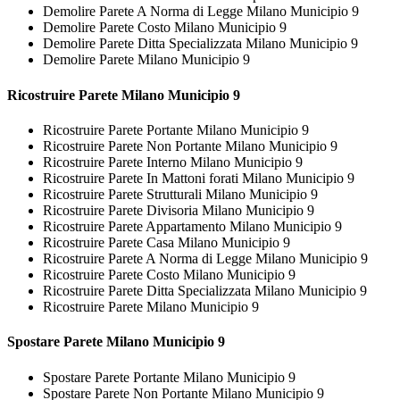
Demolire Parete A Norma di Legge Milano Municipio 9
Demolire Parete Costo Milano Municipio 9
Demolire Parete Ditta Specializzata Milano Municipio 9
Demolire Parete Milano Municipio 9
Ricostruire
Parete Milano Municipio 9
Ricostruire Parete Portante Milano Municipio 9
Ricostruire Parete Non Portante Milano Municipio 9
Ricostruire Parete Interno Milano Municipio 9
Ricostruire Parete In Mattoni forati Milano Municipio 9
Ricostruire Parete Strutturali Milano Municipio 9
Ricostruire Parete Divisoria Milano Municipio 9
Ricostruire Parete Appartamento Milano Municipio 9
Ricostruire Parete Casa Milano Municipio 9
Ricostruire Parete A Norma di Legge Milano Municipio 9
Ricostruire Parete Costo Milano Municipio 9
Ricostruire Parete Ditta Specializzata Milano Municipio 9
Ricostruire Parete Milano Municipio 9
Spostare
Parete Milano Municipio 9
Spostare Parete Portante Milano Municipio 9
Spostare Parete Non Portante Milano Municipio 9