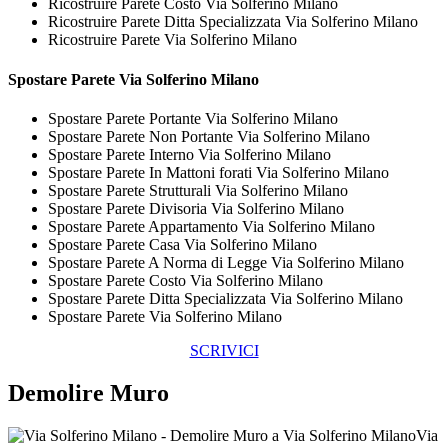
Ricostruire Parete Costo Via Solferino Milano
Ricostruire Parete Ditta Specializzata Via Solferino Milano
Ricostruire Parete Via Solferino Milano
Spostare
Parete Via Solferino Milano
Spostare Parete Portante Via Solferino Milano
Spostare Parete Non Portante Via Solferino Milano
Spostare Parete Interno Via Solferino Milano
Spostare Parete In Mattoni forati Via Solferino Milano
Spostare Parete Strutturali Via Solferino Milano
Spostare Parete Divisoria Via Solferino Milano
Spostare Parete Appartamento Via Solferino Milano
Spostare Parete Casa Via Solferino Milano
Spostare Parete A Norma di Legge Via Solferino Milano
Spostare Parete Costo Via Solferino Milano
Spostare Parete Ditta Specializzata Via Solferino Milano
Spostare Parete Via Solferino Milano
SCRIVICI
Demolire Muro
Via