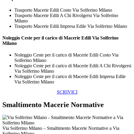
Trasporto Macerie Edili Costo Via Solferino Milano
Trasporto Macerie Edili A Chi Rivolgersi Via Solferino
Milano
Trasporto Macerie Edili Impresa Edile Via Solferino Milano
Noleggio Ceste per il carico di
Macerie Edili Via Solferino
Milano
Noleggio Ceste per il carico di Macerie Edili Costo Via
Solferino Milano
Noleggio Ceste per il carico di Macerie Edili A Chi Rivolgersi
Via Solferino Milano
Noleggio Ceste per il carico di Macerie Edili Impresa Edile
Via Solferino Milano
SCRIVICI
Smaltimento Macerie Normative
Via Solferino Milano – Smaltimento Macerie Normative a Via
Solferino Milano