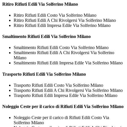
Ritiro
Rifiuti Edili Via Solferino Milano
Ritiro Rifiuti Edili Costo Via Solferino Milano
Ritiro Rifiuti Edili A Chi Rivolgersi Via Solferino Milano
Ritiro Rifiuti Edili Impresa Edile Via Solferino Milano
Smaltimento
Rifiuti Edili Via Solferino Milano
Smaltimento Rifiuti Edili Costo Via Solferino Milano
Smaltimento Rifiuti Edili A Chi Rivolgersi Via Solferino
Milano
Smaltimento Rifiuti Edili Impresa Edile Via Solferino Milano
Trasporto
Rifiuti Edili Via Solferino Milano
Trasporto Rifiuti Edili Costo Via Solferino Milano
Trasporto Rifiuti Edili A Chi Rivolgersi Via Solferino Milano
Trasporto Rifiuti Edili Impresa Edile Via Solferino Milano
Noleggio Ceste per il carico di
Rifiuti Edili Via Solferino Milano
Noleggio Ceste per il carico di Rifiuti Edili Costo Via
Solferino Milano