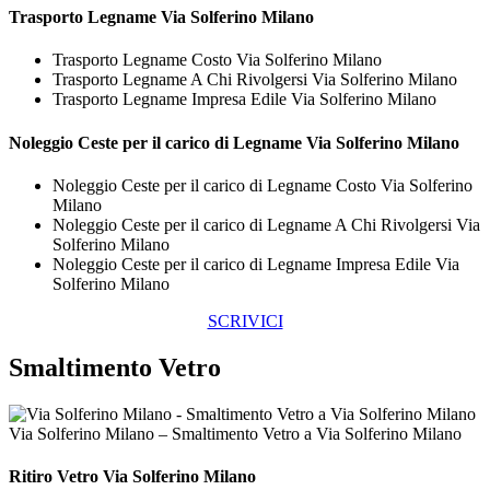
Trasporto
Legname Via Solferino Milano
Trasporto Legname Costo Via Solferino Milano
Trasporto Legname A Chi Rivolgersi Via Solferino Milano
Trasporto Legname Impresa Edile Via Solferino Milano
Noleggio Ceste per il carico di
Legname Via Solferino Milano
Noleggio Ceste per il carico di Legname Costo Via Solferino
Milano
Noleggio Ceste per il carico di Legname A Chi Rivolgersi Via
Solferino Milano
Noleggio Ceste per il carico di Legname Impresa Edile Via
Solferino Milano
SCRIVICI
Smaltimento Vetro
Via Solferino Milano – Smaltimento Vetro a Via Solferino Milano
Ritiro
Vetro Via Solferino Milano