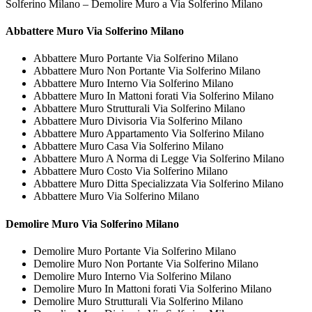
Solferino Milano – Demolire Muro a Via Solferino Milano
Abbattere
Muro Via Solferino Milano
Abbattere Muro Portante Via Solferino Milano
Abbattere Muro Non Portante Via Solferino Milano
Abbattere Muro Interno Via Solferino Milano
Abbattere Muro In Mattoni forati Via Solferino Milano
Abbattere Muro Strutturali Via Solferino Milano
Abbattere Muro Divisoria Via Solferino Milano
Abbattere Muro Appartamento Via Solferino Milano
Abbattere Muro Casa Via Solferino Milano
Abbattere Muro A Norma di Legge Via Solferino Milano
Abbattere Muro Costo Via Solferino Milano
Abbattere Muro Ditta Specializzata Via Solferino Milano
Abbattere Muro Via Solferino Milano
Demolire
Muro Via Solferino Milano
Demolire Muro Portante Via Solferino Milano
Demolire Muro Non Portante Via Solferino Milano
Demolire Muro Interno Via Solferino Milano
Demolire Muro In Mattoni forati Via Solferino Milano
Demolire Muro Strutturali Via Solferino Milano