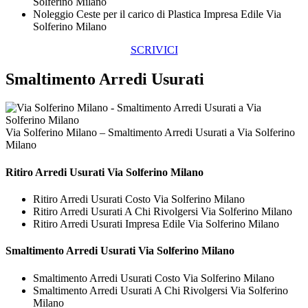
Solferino Milano
Noleggio Ceste per il carico di Plastica Impresa Edile Via
Solferino Milano
SCRIVICI
Smaltimento Arredi Usurati
Via Solferino Milano – Smaltimento Arredi Usurati a Via Solferino
Milano
Ritiro
Arredi Usurati Via Solferino Milano
Ritiro Arredi Usurati Costo Via Solferino Milano
Ritiro Arredi Usurati A Chi Rivolgersi Via Solferino Milano
Ritiro Arredi Usurati Impresa Edile Via Solferino Milano
Smaltimento
Arredi Usurati Via Solferino Milano
Smaltimento Arredi Usurati Costo Via Solferino Milano
Smaltimento Arredi Usurati A Chi Rivolgersi Via Solferino
Milano