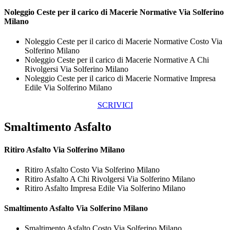
Noleggio Ceste per il carico di
Macerie Normative Via Solferino
Milano
Noleggio Ceste per il carico di Macerie Normative Costo Via
Solferino Milano
Noleggio Ceste per il carico di Macerie Normative A Chi
Rivolgersi Via Solferino Milano
Noleggio Ceste per il carico di Macerie Normative Impresa
Edile Via Solferino Milano
SCRIVICI
Smaltimento Asfalto
Ritiro
Asfalto Via Solferino Milano
Ritiro Asfalto Costo Via Solferino Milano
Ritiro Asfalto A Chi Rivolgersi Via Solferino Milano
Ritiro Asfalto Impresa Edile Via Solferino Milano
Smaltimento
Asfalto Via Solferino Milano
Smaltimento Asfalto Costo Via Solferino Milano