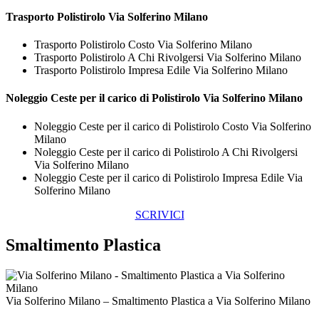
Trasporto
Polistirolo Via Solferino Milano
Trasporto Polistirolo Costo Via Solferino Milano
Trasporto Polistirolo A Chi Rivolgersi Via Solferino Milano
Trasporto Polistirolo Impresa Edile Via Solferino Milano
Noleggio Ceste per il carico di
Polistirolo Via Solferino Milano
Noleggio Ceste per il carico di Polistirolo Costo Via Solferino
Milano
Noleggio Ceste per il carico di Polistirolo A Chi Rivolgersi
Via Solferino Milano
Noleggio Ceste per il carico di Polistirolo Impresa Edile Via
Solferino Milano
SCRIVICI
Smaltimento Plastica
Via Solferino Milano – Smaltimento Plastica a Via Solferino Milano