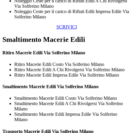
Noleggio Ceste per il carico di Rifiuti Edili A Chi Rivolgersi
Via Solferino Milano
Noleggio Ceste per il carico di Rifiuti Edili Impresa Edile Via
Solferino Milano
SCRIVICI
Smaltimento Macerie Edili
Ritiro
Macerie Edili Via Solferino Milano
Ritiro Macerie Edili Costo Via Solferino Milano
Ritiro Macerie Edili A Chi Rivolgersi Via Solferino Milano
Ritiro Macerie Edili Impresa Edile Via Solferino Milano
Smaltimento
Macerie Edili Via Solferino Milano
Smaltimento Macerie Edili Costo Via Solferino Milano
Smaltimento Macerie Edili A Chi Rivolgersi Via Solferino
Milano
Smaltimento Macerie Edili Impresa Edile Via Solferino
Milano
Trasporto
Macerie Edili Via Solferino Milano