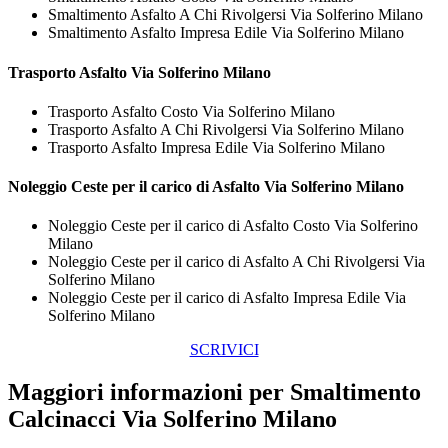
Smaltimento Asfalto A Chi Rivolgersi Via Solferino Milano
Smaltimento Asfalto Impresa Edile Via Solferino Milano
Trasporto
Asfalto Via Solferino Milano
Trasporto Asfalto Costo Via Solferino Milano
Trasporto Asfalto A Chi Rivolgersi Via Solferino Milano
Trasporto Asfalto Impresa Edile Via Solferino Milano
Noleggio Ceste per il carico di
Asfalto Via Solferino Milano
Noleggio Ceste per il carico di Asfalto Costo Via Solferino
Milano
Noleggio Ceste per il carico di Asfalto A Chi Rivolgersi Via
Solferino Milano
Noleggio Ceste per il carico di Asfalto Impresa Edile Via
Solferino Milano
SCRIVICI
Maggiori informazioni per Smaltimento
Calcinacci Via Solferino Milano