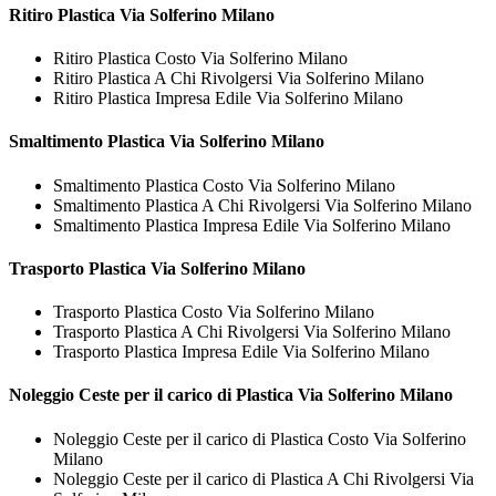
Ritiro
Plastica Via Solferino Milano
Ritiro Plastica Costo Via Solferino Milano
Ritiro Plastica A Chi Rivolgersi Via Solferino Milano
Ritiro Plastica Impresa Edile Via Solferino Milano
Smaltimento
Plastica Via Solferino Milano
Smaltimento Plastica Costo Via Solferino Milano
Smaltimento Plastica A Chi Rivolgersi Via Solferino Milano
Smaltimento Plastica Impresa Edile Via Solferino Milano
Trasporto
Plastica Via Solferino Milano
Trasporto Plastica Costo Via Solferino Milano
Trasporto Plastica A Chi Rivolgersi Via Solferino Milano
Trasporto Plastica Impresa Edile Via Solferino Milano
Noleggio Ceste per il carico di
Plastica Via Solferino Milano
Noleggio Ceste per il carico di Plastica Costo Via Solferino
Milano
Noleggio Ceste per il carico di Plastica A Chi Rivolgersi Via