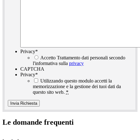
Privacy
*
Accetto Trattamento dati personali secondo
l'informativa sulla
privacy
CAPTCHA
Privacy
*
Utilizzando questo modulo accetti la
memorizzazione e la gestione dei tuoi dati da
questo sito web.
*
Le domande frequenti