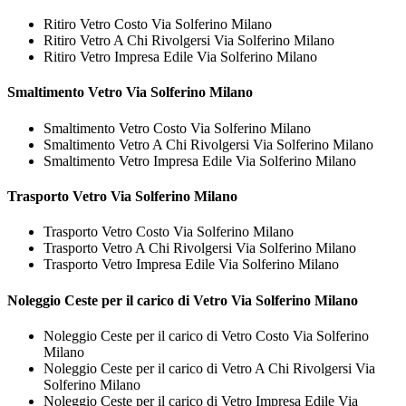
Ritiro Vetro Costo Via Solferino Milano
Ritiro Vetro A Chi Rivolgersi Via Solferino Milano
Ritiro Vetro Impresa Edile Via Solferino Milano
Smaltimento
Vetro Via Solferino Milano
Smaltimento Vetro Costo Via Solferino Milano
Smaltimento Vetro A Chi Rivolgersi Via Solferino Milano
Smaltimento Vetro Impresa Edile Via Solferino Milano
Trasporto
Vetro Via Solferino Milano
Trasporto Vetro Costo Via Solferino Milano
Trasporto Vetro A Chi Rivolgersi Via Solferino Milano
Trasporto Vetro Impresa Edile Via Solferino Milano
Noleggio Ceste per il carico di
Vetro Via Solferino Milano
Noleggio Ceste per il carico di Vetro Costo Via Solferino
Milano
Noleggio Ceste per il carico di Vetro A Chi Rivolgersi Via
Solferino Milano
Noleggio Ceste per il carico di Vetro Impresa Edile Via