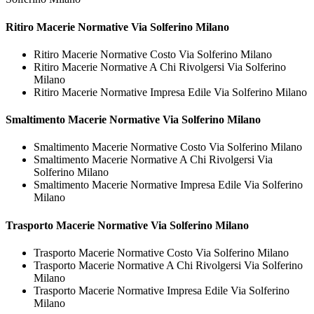
Ritiro
Macerie Normative Via Solferino Milano
Ritiro Macerie Normative Costo Via Solferino Milano
Ritiro Macerie Normative A Chi Rivolgersi Via Solferino
Milano
Ritiro Macerie Normative Impresa Edile Via Solferino Milano
Smaltimento
Macerie Normative Via Solferino Milano
Smaltimento Macerie Normative Costo Via Solferino Milano
Smaltimento Macerie Normative A Chi Rivolgersi Via
Solferino Milano
Smaltimento Macerie Normative Impresa Edile Via Solferino
Milano
Trasporto
Macerie Normative Via Solferino Milano
Trasporto Macerie Normative Costo Via Solferino Milano
Trasporto Macerie Normative A Chi Rivolgersi Via Solferino
Milano
Trasporto Macerie Normative Impresa Edile Via Solferino
Milano