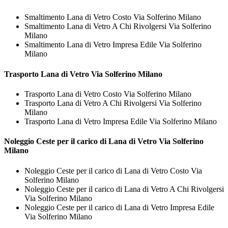
Smaltimento Lana di Vetro Costo Via Solferino Milano
Smaltimento Lana di Vetro A Chi Rivolgersi Via Solferino
Milano
Smaltimento Lana di Vetro Impresa Edile Via Solferino
Milano
Trasporto
Lana di Vetro Via Solferino Milano
Trasporto Lana di Vetro Costo Via Solferino Milano
Trasporto Lana di Vetro A Chi Rivolgersi Via Solferino
Milano
Trasporto Lana di Vetro Impresa Edile Via Solferino Milano
Noleggio Ceste per il carico di
Lana di Vetro Via Solferino
Milano
Noleggio Ceste per il carico di Lana di Vetro Costo Via
Solferino Milano
Noleggio Ceste per il carico di Lana di Vetro A Chi Rivolgersi
Via Solferino Milano
Noleggio Ceste per il carico di Lana di Vetro Impresa Edile
Via Solferino Milano