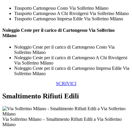
Trasporto Cartongesso Costo Via Solferino Milano
Trasporto Cartongesso A Chi Rivolgersi Via Solferino Milano
Trasporto Cartongesso Impresa Edile Via Solferino Milano
Noleggio Ceste per il carico di
Cartongesso Via Solferino
Milano
Noleggio Ceste per il carico di Cartongesso Costo Via
Solferino Milano
Noleggio Ceste per il carico di Cartongesso A Chi Rivolgersi
Via Solferino Milano
Noleggio Ceste per il carico di Cartongesso Impresa Edile Via
Solferino Milano
SCRIVICI
Smaltimento Rifiuti Edili
Via Solferino Milano – Smaltimento Rifiuti Edili a Via Solferino
Milano