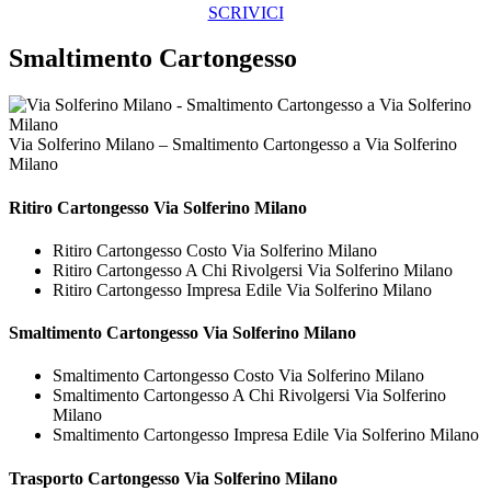
SCRIVICI
Smaltimento Cartongesso
Via Solferino Milano – Smaltimento Cartongesso a Via Solferino
Milano
Ritiro
Cartongesso Via Solferino Milano
Ritiro Cartongesso Costo Via Solferino Milano
Ritiro Cartongesso A Chi Rivolgersi Via Solferino Milano
Ritiro Cartongesso Impresa Edile Via Solferino Milano
Smaltimento
Cartongesso Via Solferino Milano
Smaltimento Cartongesso Costo Via Solferino Milano
Smaltimento Cartongesso A Chi Rivolgersi Via Solferino
Milano
Smaltimento Cartongesso Impresa Edile Via Solferino Milano
Trasporto
Cartongesso Via Solferino Milano