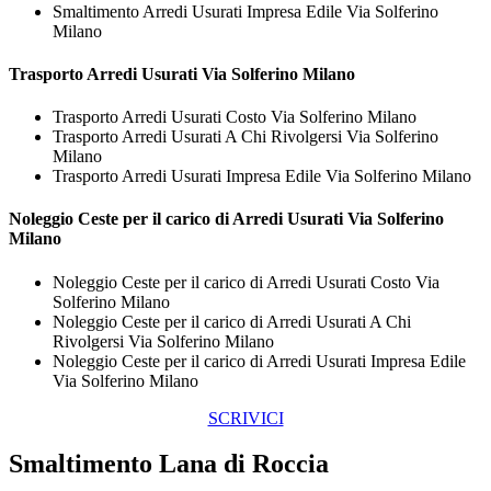
Smaltimento Arredi Usurati Impresa Edile Via Solferino
Milano
Trasporto
Arredi Usurati Via Solferino Milano
Trasporto Arredi Usurati Costo Via Solferino Milano
Trasporto Arredi Usurati A Chi Rivolgersi Via Solferino
Milano
Trasporto Arredi Usurati Impresa Edile Via Solferino Milano
Noleggio Ceste per il carico di
Arredi Usurati Via Solferino
Milano
Noleggio Ceste per il carico di Arredi Usurati Costo Via
Solferino Milano
Noleggio Ceste per il carico di Arredi Usurati A Chi
Rivolgersi Via Solferino Milano
Noleggio Ceste per il carico di Arredi Usurati Impresa Edile
Via Solferino Milano
SCRIVICI
Smaltimento Lana di Roccia