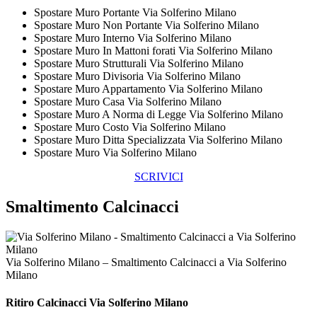
Spostare Muro Portante Via Solferino Milano
Spostare Muro Non Portante Via Solferino Milano
Spostare Muro Interno Via Solferino Milano
Spostare Muro In Mattoni forati Via Solferino Milano
Spostare Muro Strutturali Via Solferino Milano
Spostare Muro Divisoria Via Solferino Milano
Spostare Muro Appartamento Via Solferino Milano
Spostare Muro Casa Via Solferino Milano
Spostare Muro A Norma di Legge Via Solferino Milano
Spostare Muro Costo Via Solferino Milano
Spostare Muro Ditta Specializzata Via Solferino Milano
Spostare Muro Via Solferino Milano
SCRIVICI
Smaltimento Calcinacci
Via Solferino Milano – Smaltimento Calcinacci a Via Solferino
Milano
Ritiro
Calcinacci Via Solferino Milano