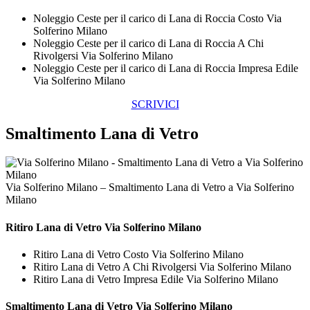
Noleggio Ceste per il carico di Lana di Roccia Costo Via
Solferino Milano
Noleggio Ceste per il carico di Lana di Roccia A Chi
Rivolgersi Via Solferino Milano
Noleggio Ceste per il carico di Lana di Roccia Impresa Edile
Via Solferino Milano
SCRIVICI
Smaltimento Lana di Vetro
Via Solferino Milano – Smaltimento Lana di Vetro a Via Solferino
Milano
Ritiro
Lana di Vetro Via Solferino Milano
Ritiro Lana di Vetro Costo Via Solferino Milano
Ritiro Lana di Vetro A Chi Rivolgersi Via Solferino Milano
Ritiro Lana di Vetro Impresa Edile Via Solferino Milano
Smaltimento
Lana di Vetro Via Solferino Milano