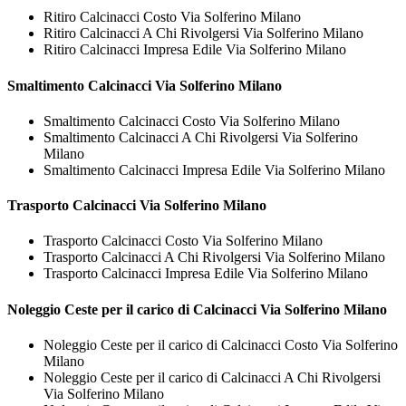
Ritiro Calcinacci Costo Via Solferino Milano
Ritiro Calcinacci A Chi Rivolgersi Via Solferino Milano
Ritiro Calcinacci Impresa Edile Via Solferino Milano
Smaltimento
Calcinacci Via Solferino Milano
Smaltimento Calcinacci Costo Via Solferino Milano
Smaltimento Calcinacci A Chi Rivolgersi Via Solferino
Milano
Smaltimento Calcinacci Impresa Edile Via Solferino Milano
Trasporto
Calcinacci Via Solferino Milano
Trasporto Calcinacci Costo Via Solferino Milano
Trasporto Calcinacci A Chi Rivolgersi Via Solferino Milano
Trasporto Calcinacci Impresa Edile Via Solferino Milano
Noleggio Ceste per il carico di
Calcinacci Via Solferino Milano
Noleggio Ceste per il carico di Calcinacci Costo Via Solferino
Milano
Noleggio Ceste per il carico di Calcinacci A Chi Rivolgersi
Via Solferino Milano