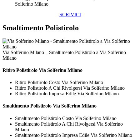
Solferino Milano
SCRIVICI
Smaltimento Polistirolo
Via Solferino Milano – Smaltimento Polistirolo a Via Solferino
Milano
Ritiro
Polistirolo Via Solferino Milano
Ritiro Polistirolo Costo Via Solferino Milano
Ritiro Polistirolo A Chi Rivolgersi Via Solferino Milano
Ritiro Polistirolo Impresa Edile Via Solferino Milano
Smaltimento
Polistirolo Via Solferino Milano
Smaltimento Polistirolo Costo Via Solferino Milano
Smaltimento Polistirolo A Chi Rivolgersi Via Solferino
Milano
Smaltimento Polistirolo Impresa Edile Via Solferino Milano