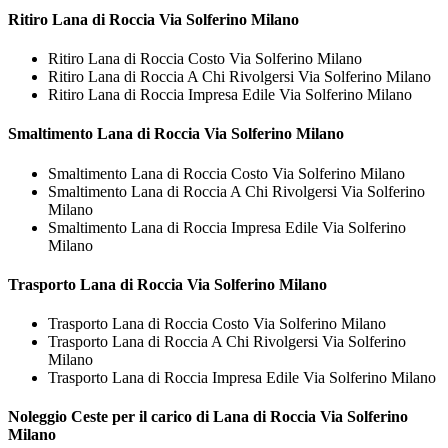
Ritiro
Lana di Roccia Via Solferino Milano
Ritiro Lana di Roccia Costo Via Solferino Milano
Ritiro Lana di Roccia A Chi Rivolgersi Via Solferino Milano
Ritiro Lana di Roccia Impresa Edile Via Solferino Milano
Smaltimento
Lana di Roccia Via Solferino Milano
Smaltimento Lana di Roccia Costo Via Solferino Milano
Smaltimento Lana di Roccia A Chi Rivolgersi Via Solferino
Milano
Smaltimento Lana di Roccia Impresa Edile Via Solferino
Milano
Trasporto
Lana di Roccia Via Solferino Milano
Trasporto Lana di Roccia Costo Via Solferino Milano
Trasporto Lana di Roccia A Chi Rivolgersi Via Solferino
Milano
Trasporto Lana di Roccia Impresa Edile Via Solferino Milano
Noleggio Ceste per il carico di
Lana di Roccia Via Solferino
Milano