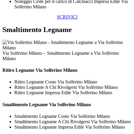
Noleggio Ceste per il carico di Calcinacci Impresa Edile Via
Solferino Milano
SCRIVICI
Smaltimento Legname
Via Solferino Milano – Smaltimento Legname a Via Solferino
Milano
Ritiro
Legname Via Solferino Milano
Ritiro Legname Costo Via Solferino Milano
Ritiro Legname A Chi Rivolgersi Via Solferino Milano
Ritiro Legname Impresa Edile Via Solferino Milano
Smaltimento
Legname Via Solferino Milano
Smaltimento Legname Costo Via Solferino Milano
Smaltimento Legname A Chi Rivolgersi Via Solferino Milano
Smaltimento Legname Impresa Edile Via Solferino Milano