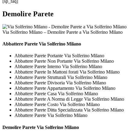
[sp_faq]
Demolire Parete
Via Solferino Milano – Demolire Parete a Via Solferino Milano
Abbattere
Parete Via Solferino Milano
Abbattere Parete Portante Via Solferino Milano
Abbattere Parete Non Portante Via Solferino Milano
Abbattere Parete Interno Via Solferino Milano
Abbattere Parete In Mattoni forati Via Solferino Milano
Abbattere Parete Strutturali Via Solferino Milano
Abbattere Parete Divisoria Via Solferino Milano
Abbattere Parete Appartamento Via Solferino Milano
Abbattere Parete Casa Via Solferino Milano
Abbattere Parete A Norma di Legge Via Solferino Milano
Abbattere Parete Costo Via Solferino Milano
Abbattere Parete Ditta Specializzata Via Solferino Milano
Abbattere Parete Via Solferino Milano
Demolire
Parete Via Solferino Milano