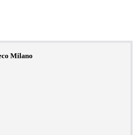
reco Milano