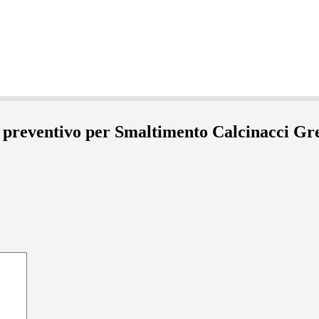
l preventivo per Smaltimento Calcinacci G