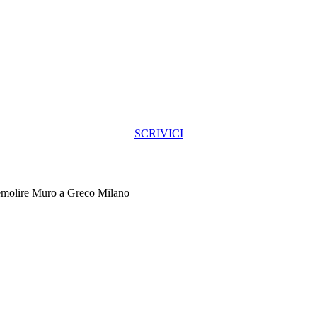
SCRIVICI
molire Muro a Greco Milano