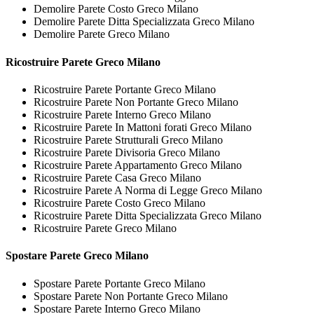
Demolire Parete Costo Greco Milano
Demolire Parete Ditta Specializzata Greco Milano
Demolire Parete Greco Milano
Ricostruire
Parete Greco Milano
Ricostruire Parete Portante Greco Milano
Ricostruire Parete Non Portante Greco Milano
Ricostruire Parete Interno Greco Milano
Ricostruire Parete In Mattoni forati Greco Milano
Ricostruire Parete Strutturali Greco Milano
Ricostruire Parete Divisoria Greco Milano
Ricostruire Parete Appartamento Greco Milano
Ricostruire Parete Casa Greco Milano
Ricostruire Parete A Norma di Legge Greco Milano
Ricostruire Parete Costo Greco Milano
Ricostruire Parete Ditta Specializzata Greco Milano
Ricostruire Parete Greco Milano
Spostare
Parete Greco Milano
Spostare Parete Portante Greco Milano
Spostare Parete Non Portante Greco Milano
Spostare Parete Interno Greco Milano