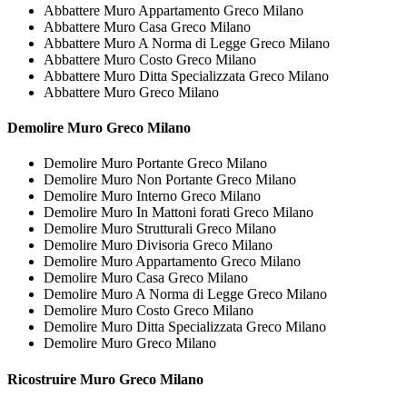
Abbattere Muro Appartamento Greco Milano
Abbattere Muro Casa Greco Milano
Abbattere Muro A Norma di Legge Greco Milano
Abbattere Muro Costo Greco Milano
Abbattere Muro Ditta Specializzata Greco Milano
Abbattere Muro Greco Milano
Demolire
Muro Greco Milano
Demolire Muro Portante Greco Milano
Demolire Muro Non Portante Greco Milano
Demolire Muro Interno Greco Milano
Demolire Muro In Mattoni forati Greco Milano
Demolire Muro Strutturali Greco Milano
Demolire Muro Divisoria Greco Milano
Demolire Muro Appartamento Greco Milano
Demolire Muro Casa Greco Milano
Demolire Muro A Norma di Legge Greco Milano
Demolire Muro Costo Greco Milano
Demolire Muro Ditta Specializzata Greco Milano
Demolire Muro Greco Milano
Ricostruire
Muro Greco Milano