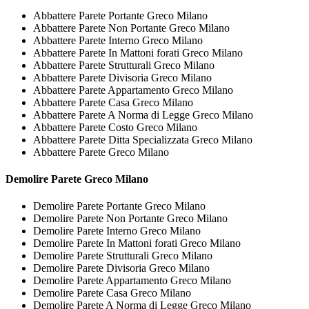
Abbattere Parete Portante Greco Milano
Abbattere Parete Non Portante Greco Milano
Abbattere Parete Interno Greco Milano
Abbattere Parete In Mattoni forati Greco Milano
Abbattere Parete Strutturali Greco Milano
Abbattere Parete Divisoria Greco Milano
Abbattere Parete Appartamento Greco Milano
Abbattere Parete Casa Greco Milano
Abbattere Parete A Norma di Legge Greco Milano
Abbattere Parete Costo Greco Milano
Abbattere Parete Ditta Specializzata Greco Milano
Abbattere Parete Greco Milano
Demolire
Parete Greco Milano
Demolire Parete Portante Greco Milano
Demolire Parete Non Portante Greco Milano
Demolire Parete Interno Greco Milano
Demolire Parete In Mattoni forati Greco Milano
Demolire Parete Strutturali Greco Milano
Demolire Parete Divisoria Greco Milano
Demolire Parete Appartamento Greco Milano
Demolire Parete Casa Greco Milano
Demolire Parete A Norma di Legge Greco Milano