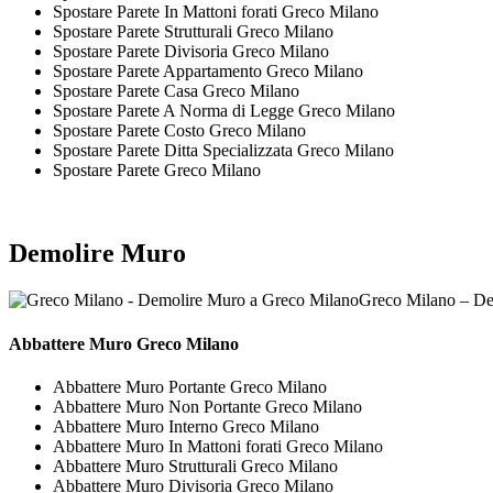
Spostare Parete In Mattoni forati Greco Milano
Spostare Parete Strutturali Greco Milano
Spostare Parete Divisoria Greco Milano
Spostare Parete Appartamento Greco Milano
Spostare Parete Casa Greco Milano
Spostare Parete A Norma di Legge Greco Milano
Spostare Parete Costo Greco Milano
Spostare Parete Ditta Specializzata Greco Milano
Spostare Parete Greco Milano
Demolire Muro
Greco Milano – De
Abbattere
Muro Greco Milano
Abbattere Muro Portante Greco Milano
Abbattere Muro Non Portante Greco Milano
Abbattere Muro Interno Greco Milano
Abbattere Muro In Mattoni forati Greco Milano
Abbattere Muro Strutturali Greco Milano
Abbattere Muro Divisoria Greco Milano