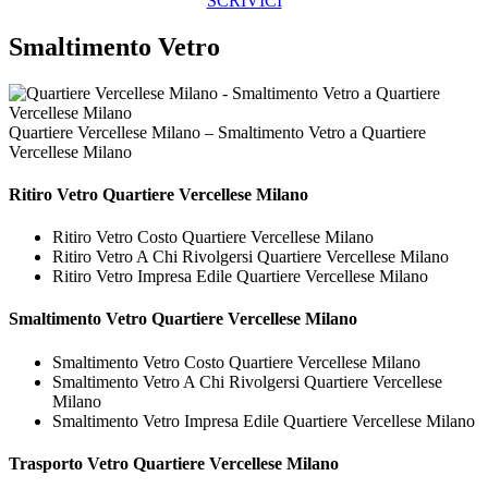
SCRIVICI
Smaltimento Vetro
Quartiere Vercellese Milano – Smaltimento Vetro a Quartiere
Vercellese Milano
Ritiro
Vetro Quartiere Vercellese Milano
Ritiro Vetro Costo Quartiere Vercellese Milano
Ritiro Vetro A Chi Rivolgersi Quartiere Vercellese Milano
Ritiro Vetro Impresa Edile Quartiere Vercellese Milano
Smaltimento
Vetro Quartiere Vercellese Milano
Smaltimento Vetro Costo Quartiere Vercellese Milano
Smaltimento Vetro A Chi Rivolgersi Quartiere Vercellese
Milano
Smaltimento Vetro Impresa Edile Quartiere Vercellese Milano
Trasporto
Vetro Quartiere Vercellese Milano