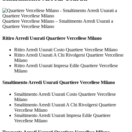
Quartiere Vercellese Milano – Smaltimento Arredi Usurati a
Quartiere Vercellese Milano
Ritiro
Arredi Usurati Quartiere Vercellese Milano
Ritiro Arredi Usurati Costo Quartiere Vercellese Milano
Ritiro Arredi Usurati A Chi Rivolgersi Quartiere Vercellese
Milano
Ritiro Arredi Usurati Impresa Edile Quartiere Vercellese
Milano
Smaltimento
Arredi Usurati Quartiere Vercellese Milano
Smaltimento Arredi Usurati Costo Quartiere Vercellese
Milano
Smaltimento Arredi Usurati A Chi Rivolgersi Quartiere
Vercellese Milano
Smaltimento Arredi Usurati Impresa Edile Quartiere
Vercellese Milano