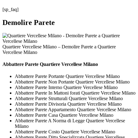
[sp_faq]
Demolire Parete
Quartiere Vercellese Milano – Demolire Parete a Quartiere
Vercellese Milano
Abbattere
Parete Quartiere Vercellese Milano
Abbattere Parete Portante Quartiere Vercellese Milano
Abbattere Parete Non Portante Quartiere Vercellese Milano
Abbattere Parete Interno Quartiere Vercellese Milano
Abbattere Parete In Mattoni forati Quartiere Vercellese Milano
Abbattere Parete Strutturali Quartiere Vercellese Milano
Abbattere Parete Divisoria Quartiere Vercellese Milano
Abbattere Parete Appartamento Quartiere Vercellese Milano
Abbattere Parete Casa Quartiere Vercellese Milano
Abbattere Parete A Norma di Legge Quartiere Vercellese
Milano
Abbattere Parete Costo Quartiere Vercellese Milano
Abbattere Parete Ditta Specializzata Quartiere Vercellese