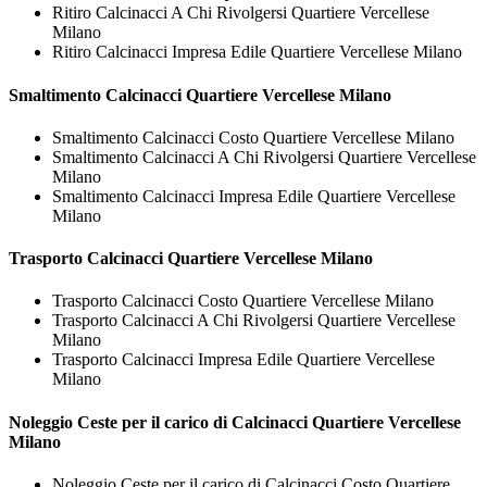
Ritiro Calcinacci A Chi Rivolgersi Quartiere Vercellese
Milano
Ritiro Calcinacci Impresa Edile Quartiere Vercellese Milano
Smaltimento
Calcinacci Quartiere Vercellese Milano
Smaltimento Calcinacci Costo Quartiere Vercellese Milano
Smaltimento Calcinacci A Chi Rivolgersi Quartiere Vercellese
Milano
Smaltimento Calcinacci Impresa Edile Quartiere Vercellese
Milano
Trasporto
Calcinacci Quartiere Vercellese Milano
Trasporto Calcinacci Costo Quartiere Vercellese Milano
Trasporto Calcinacci A Chi Rivolgersi Quartiere Vercellese
Milano
Trasporto Calcinacci Impresa Edile Quartiere Vercellese
Milano
Noleggio Ceste per il carico di
Calcinacci Quartiere Vercellese
Milano
Noleggio Ceste per il carico di Calcinacci Costo Quartiere