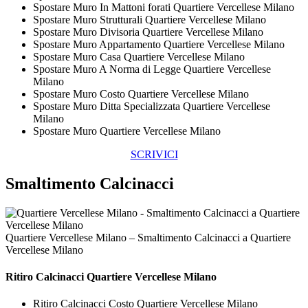
Spostare Muro In Mattoni forati Quartiere Vercellese Milano
Spostare Muro Strutturali Quartiere Vercellese Milano
Spostare Muro Divisoria Quartiere Vercellese Milano
Spostare Muro Appartamento Quartiere Vercellese Milano
Spostare Muro Casa Quartiere Vercellese Milano
Spostare Muro A Norma di Legge Quartiere Vercellese
Milano
Spostare Muro Costo Quartiere Vercellese Milano
Spostare Muro Ditta Specializzata Quartiere Vercellese
Milano
Spostare Muro Quartiere Vercellese Milano
SCRIVICI
Smaltimento Calcinacci
Quartiere Vercellese Milano – Smaltimento Calcinacci a Quartiere
Vercellese Milano
Ritiro
Calcinacci Quartiere Vercellese Milano
Ritiro Calcinacci Costo Quartiere Vercellese Milano