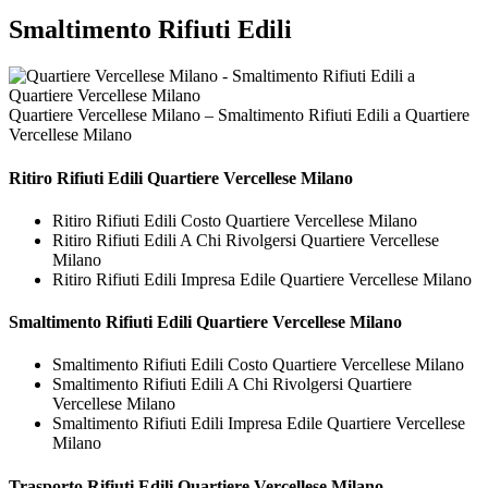
Smaltimento Rifiuti Edili
Quartiere Vercellese Milano – Smaltimento Rifiuti Edili a Quartiere
Vercellese Milano
Ritiro
Rifiuti Edili Quartiere Vercellese Milano
Ritiro Rifiuti Edili Costo Quartiere Vercellese Milano
Ritiro Rifiuti Edili A Chi Rivolgersi Quartiere Vercellese
Milano
Ritiro Rifiuti Edili Impresa Edile Quartiere Vercellese Milano
Smaltimento
Rifiuti Edili Quartiere Vercellese Milano
Smaltimento Rifiuti Edili Costo Quartiere Vercellese Milano
Smaltimento Rifiuti Edili A Chi Rivolgersi Quartiere
Vercellese Milano
Smaltimento Rifiuti Edili Impresa Edile Quartiere Vercellese
Milano
Trasporto
Rifiuti Edili Quartiere Vercellese Milano