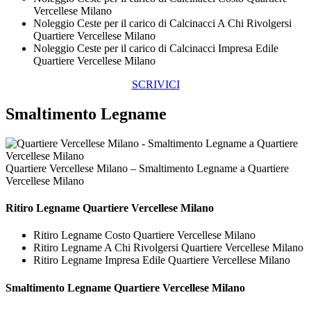
Vercellese Milano
Noleggio Ceste per il carico di Calcinacci A Chi Rivolgersi
Quartiere Vercellese Milano
Noleggio Ceste per il carico di Calcinacci Impresa Edile
Quartiere Vercellese Milano
SCRIVICI
Smaltimento Legname
Quartiere Vercellese Milano – Smaltimento Legname a Quartiere
Vercellese Milano
Ritiro
Legname Quartiere Vercellese Milano
Ritiro Legname Costo Quartiere Vercellese Milano
Ritiro Legname A Chi Rivolgersi Quartiere Vercellese Milano
Ritiro Legname Impresa Edile Quartiere Vercellese Milano
Smaltimento
Legname Quartiere Vercellese Milano