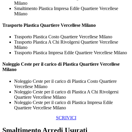
Milano
Smaltimento Plastica Impresa Edile Quartiere Vercellese
Milano
Trasporto
Plastica Quartiere Vercellese Milano
Trasporto Plastica Costo Quartiere Vercellese Milano
Trasporto Plastica A Chi Rivolgersi Quartiere Vercellese
Milano
Trasporto Plastica Impresa Edile Quartiere Vercellese Milano
Noleggio Ceste per il carico di
Plastica Quartiere Vercellese
Milano
Noleggio Ceste per il carico di Plastica Costo Quartiere
Vercellese Milano
Noleggio Ceste per il carico di Plastica A Chi Rivolgersi
Quartiere Vercellese Milano
Noleggio Ceste per il carico di Plastica Impresa Edile
Quartiere Vercellese Milano
SCRIVICI
Smaltimento Arredi Usurati