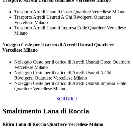
Trasporto
Arredi Usurati Quartiere Vercellese Milano
Trasporto Arredi Usurati Costo Quartiere Vercellese Milano
Trasporto Arredi Usurati A Chi Rivolgersi Quartiere
Vercellese Milano
Trasporto Arredi Usurati Impresa Edile Quartiere Vercellese
Milano
Noleggio Ceste per il carico di
Arredi Usurati Quartiere
Vercellese Milano
Noleggio Ceste per il carico di Arredi Usurati Costo Quartiere
Vercellese Milano
Noleggio Ceste per il carico di Arredi Usurati A Chi
Rivolgersi Quartiere Vercellese Milano
Noleggio Ceste per il carico di Arredi Usurati Impresa Edile
Quartiere Vercellese Milano
SCRIVICI
Smaltimento Lana di Roccia
Ritiro
Lana di Roccia Quartiere Vercellese Milano