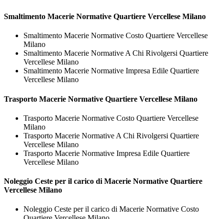
Smaltimento
Macerie Normative Quartiere Vercellese Milano
Smaltimento Macerie Normative Costo Quartiere Vercellese
Milano
Smaltimento Macerie Normative A Chi Rivolgersi Quartiere
Vercellese Milano
Smaltimento Macerie Normative Impresa Edile Quartiere
Vercellese Milano
Trasporto
Macerie Normative Quartiere Vercellese Milano
Trasporto Macerie Normative Costo Quartiere Vercellese
Milano
Trasporto Macerie Normative A Chi Rivolgersi Quartiere
Vercellese Milano
Trasporto Macerie Normative Impresa Edile Quartiere
Vercellese Milano
Noleggio Ceste per il carico di
Macerie Normative Quartiere
Vercellese Milano
Noleggio Ceste per il carico di Macerie Normative Costo
Quartiere Vercellese Milano