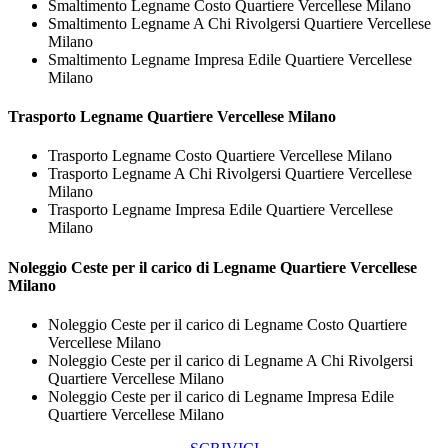
Smaltimento Legname Costo Quartiere Vercellese Milano
Smaltimento Legname A Chi Rivolgersi Quartiere Vercellese
Milano
Smaltimento Legname Impresa Edile Quartiere Vercellese
Milano
Trasporto
Legname Quartiere Vercellese Milano
Trasporto Legname Costo Quartiere Vercellese Milano
Trasporto Legname A Chi Rivolgersi Quartiere Vercellese
Milano
Trasporto Legname Impresa Edile Quartiere Vercellese
Milano
Noleggio Ceste per il carico di
Legname Quartiere Vercellese
Milano
Noleggio Ceste per il carico di Legname Costo Quartiere
Vercellese Milano
Noleggio Ceste per il carico di Legname A Chi Rivolgersi
Quartiere Vercellese Milano
Noleggio Ceste per il carico di Legname Impresa Edile
Quartiere Vercellese Milano