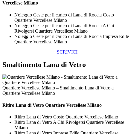
Vercellese Milano
Noleggio Ceste per il carico di Lana di Roccia Costo
Quartiere Vercellese Milano
Noleggio Ceste per il carico di Lana di Roccia A Chi
Rivolgersi Quartiere Vercellese Milano
Noleggio Ceste per il carico di Lana di Roccia Impresa Edile
Quartiere Vercellese Milano
SCRIVICI
Smaltimento Lana di Vetro
Quartiere Vercellese Milano – Smaltimento Lana di Vetro a
Quartiere Vercellese Milano
Ritiro
Lana di Vetro Quartiere Vercellese Milano
Ritiro Lana di Vetro Costo Quartiere Vercellese Milano
Ritiro Lana di Vetro A Chi Rivolgersi Quartiere Vercellese
Milano
Ritiro Lana di Vetro Impresa Edile Quartiere Vercellese