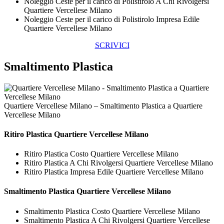
Noleggio Ceste per il carico di Polistirolo A Chi Rivolgersi
Quartiere Vercellese Milano
Noleggio Ceste per il carico di Polistirolo Impresa Edile
Quartiere Vercellese Milano
SCRIVICI
Smaltimento Plastica
Quartiere Vercellese Milano – Smaltimento Plastica a Quartiere
Vercellese Milano
Ritiro
Plastica Quartiere Vercellese Milano
Ritiro Plastica Costo Quartiere Vercellese Milano
Ritiro Plastica A Chi Rivolgersi Quartiere Vercellese Milano
Ritiro Plastica Impresa Edile Quartiere Vercellese Milano
Smaltimento
Plastica Quartiere Vercellese Milano
Smaltimento Plastica Costo Quartiere Vercellese Milano
Smaltimento Plastica A Chi Rivolgersi Quartiere Vercellese