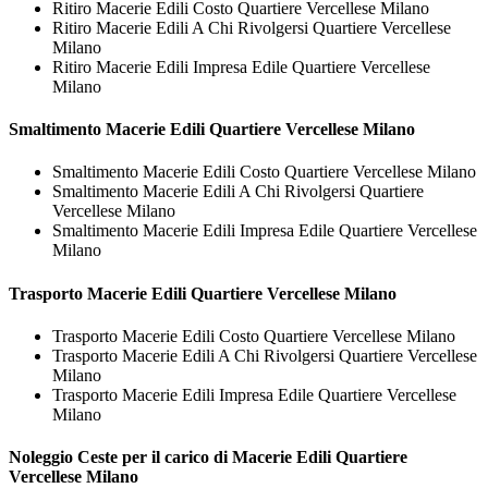
Ritiro Macerie Edili Costo Quartiere Vercellese Milano
Ritiro Macerie Edili A Chi Rivolgersi Quartiere Vercellese
Milano
Ritiro Macerie Edili Impresa Edile Quartiere Vercellese
Milano
Smaltimento
Macerie Edili Quartiere Vercellese Milano
Smaltimento Macerie Edili Costo Quartiere Vercellese Milano
Smaltimento Macerie Edili A Chi Rivolgersi Quartiere
Vercellese Milano
Smaltimento Macerie Edili Impresa Edile Quartiere Vercellese
Milano
Trasporto
Macerie Edili Quartiere Vercellese Milano
Trasporto Macerie Edili Costo Quartiere Vercellese Milano
Trasporto Macerie Edili A Chi Rivolgersi Quartiere Vercellese
Milano
Trasporto Macerie Edili Impresa Edile Quartiere Vercellese
Milano
Noleggio Ceste per il carico di
Macerie Edili Quartiere
Vercellese Milano