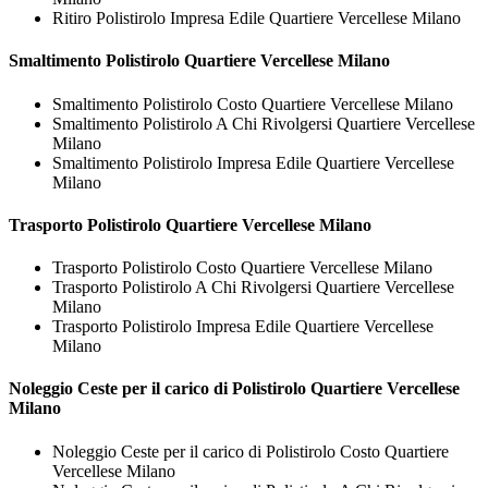
Ritiro Polistirolo Impresa Edile Quartiere Vercellese Milano
Smaltimento
Polistirolo Quartiere Vercellese Milano
Smaltimento Polistirolo Costo Quartiere Vercellese Milano
Smaltimento Polistirolo A Chi Rivolgersi Quartiere Vercellese
Milano
Smaltimento Polistirolo Impresa Edile Quartiere Vercellese
Milano
Trasporto
Polistirolo Quartiere Vercellese Milano
Trasporto Polistirolo Costo Quartiere Vercellese Milano
Trasporto Polistirolo A Chi Rivolgersi Quartiere Vercellese
Milano
Trasporto Polistirolo Impresa Edile Quartiere Vercellese
Milano
Noleggio Ceste per il carico di
Polistirolo Quartiere Vercellese
Milano
Noleggio Ceste per il carico di Polistirolo Costo Quartiere
Vercellese Milano