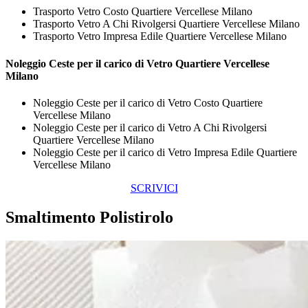
Trasporto Vetro Costo Quartiere Vercellese Milano
Trasporto Vetro A Chi Rivolgersi Quartiere Vercellese Milano
Trasporto Vetro Impresa Edile Quartiere Vercellese Milano
Noleggio Ceste per il carico di
Vetro Quartiere Vercellese
Milano
Noleggio Ceste per il carico di Vetro Costo Quartiere
Vercellese Milano
Noleggio Ceste per il carico di Vetro A Chi Rivolgersi
Quartiere Vercellese Milano
Noleggio Ceste per il carico di Vetro Impresa Edile Quartiere
Vercellese Milano
SCRIVICI
Smaltimento Polistirolo