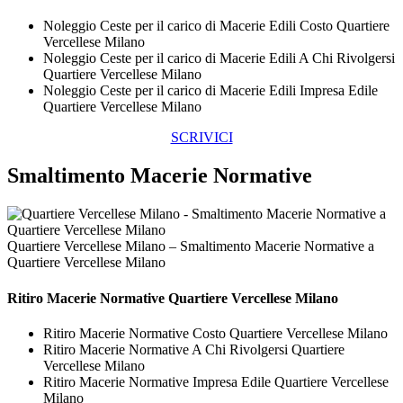
Noleggio Ceste per il carico di Macerie Edili Costo Quartiere
Vercellese Milano
Noleggio Ceste per il carico di Macerie Edili A Chi Rivolgersi
Quartiere Vercellese Milano
Noleggio Ceste per il carico di Macerie Edili Impresa Edile
Quartiere Vercellese Milano
SCRIVICI
Smaltimento Macerie Normative
Quartiere Vercellese Milano – Smaltimento Macerie Normative a
Quartiere Vercellese Milano
Ritiro
Macerie Normative Quartiere Vercellese Milano
Ritiro Macerie Normative Costo Quartiere Vercellese Milano
Ritiro Macerie Normative A Chi Rivolgersi Quartiere
Vercellese Milano
Ritiro Macerie Normative Impresa Edile Quartiere Vercellese
Milano