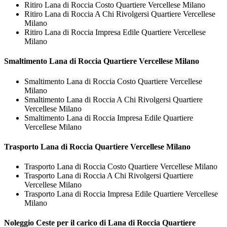
Ritiro Lana di Roccia Costo Quartiere Vercellese Milano
Ritiro Lana di Roccia A Chi Rivolgersi Quartiere Vercellese
Milano
Ritiro Lana di Roccia Impresa Edile Quartiere Vercellese
Milano
Smaltimento
Lana di Roccia Quartiere Vercellese Milano
Smaltimento Lana di Roccia Costo Quartiere Vercellese
Milano
Smaltimento Lana di Roccia A Chi Rivolgersi Quartiere
Vercellese Milano
Smaltimento Lana di Roccia Impresa Edile Quartiere
Vercellese Milano
Trasporto
Lana di Roccia Quartiere Vercellese Milano
Trasporto Lana di Roccia Costo Quartiere Vercellese Milano
Trasporto Lana di Roccia A Chi Rivolgersi Quartiere
Vercellese Milano
Trasporto Lana di Roccia Impresa Edile Quartiere Vercellese
Milano
Noleggio Ceste per il carico di
Lana di Roccia Quartiere