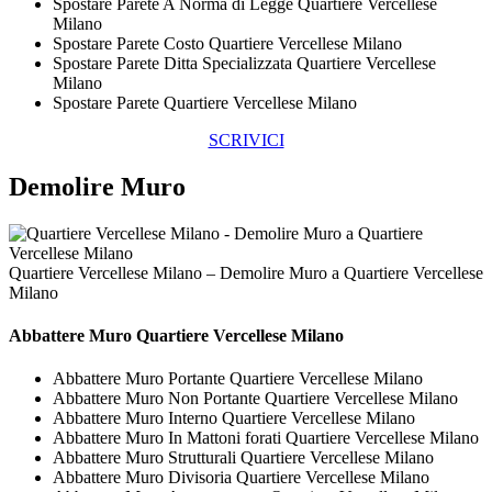
Spostare Parete A Norma di Legge Quartiere Vercellese
Milano
Spostare Parete Costo Quartiere Vercellese Milano
Spostare Parete Ditta Specializzata Quartiere Vercellese
Milano
Spostare Parete Quartiere Vercellese Milano
SCRIVICI
Demolire Muro
Quartiere Vercellese Milano – Demolire Muro a Quartiere Vercellese
Milano
Abbattere
Muro Quartiere Vercellese Milano
Abbattere Muro Portante Quartiere Vercellese Milano
Abbattere Muro Non Portante Quartiere Vercellese Milano
Abbattere Muro Interno Quartiere Vercellese Milano
Abbattere Muro In Mattoni forati Quartiere Vercellese Milano
Abbattere Muro Strutturali Quartiere Vercellese Milano
Abbattere Muro Divisoria Quartiere Vercellese Milano