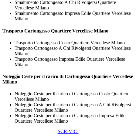
Smaltimento Cartongesso A Chi Rivolgersi Quartiere
Vercellese Milano
Smaltimento Cartongesso Impresa Edile Quartiere Vercellese
Milano
Trasporto
Cartongesso Quartiere Vercellese Milano
Trasporto Cartongesso Costo Quartiere Vercellese Milano
Trasporto Cartongesso A Chi Rivolgersi Quartiere Vercellese
Milano
Trasporto Cartongesso Impresa Edile Quartiere Vercellese
Milano
Noleggio Ceste per il carico di
Cartongesso Quartiere Vercellese
Milano
Noleggio Ceste per il carico di Cartongesso Costo Quartiere
Vercellese Milano
Noleggio Ceste per il carico di Cartongesso A Chi Rivolgersi
Quartiere Vercellese Milano
Noleggio Ceste per il carico di Cartongesso Impresa Edile
Quartiere Vercellese Milano
SCRIVICI