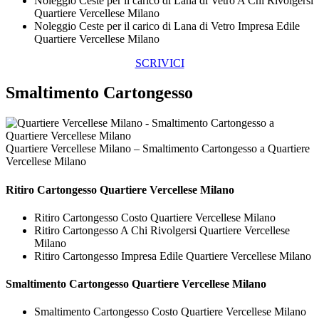
Noleggio Ceste per il carico di Lana di Vetro A Chi Rivolgersi
Quartiere Vercellese Milano
Noleggio Ceste per il carico di Lana di Vetro Impresa Edile
Quartiere Vercellese Milano
SCRIVICI
Smaltimento Cartongesso
Quartiere Vercellese Milano – Smaltimento Cartongesso a Quartiere
Vercellese Milano
Ritiro
Cartongesso Quartiere Vercellese Milano
Ritiro Cartongesso Costo Quartiere Vercellese Milano
Ritiro Cartongesso A Chi Rivolgersi Quartiere Vercellese
Milano
Ritiro Cartongesso Impresa Edile Quartiere Vercellese Milano
Smaltimento
Cartongesso Quartiere Vercellese Milano
Smaltimento Cartongesso Costo Quartiere Vercellese Milano