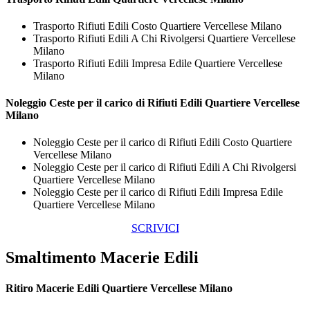
Trasporto Rifiuti Edili Costo Quartiere Vercellese Milano
Trasporto Rifiuti Edili A Chi Rivolgersi Quartiere Vercellese
Milano
Trasporto Rifiuti Edili Impresa Edile Quartiere Vercellese
Milano
Noleggio Ceste per il carico di
Rifiuti Edili Quartiere Vercellese
Milano
Noleggio Ceste per il carico di Rifiuti Edili Costo Quartiere
Vercellese Milano
Noleggio Ceste per il carico di Rifiuti Edili A Chi Rivolgersi
Quartiere Vercellese Milano
Noleggio Ceste per il carico di Rifiuti Edili Impresa Edile
Quartiere Vercellese Milano
SCRIVICI
Smaltimento Macerie Edili
Ritiro
Macerie Edili Quartiere Vercellese Milano