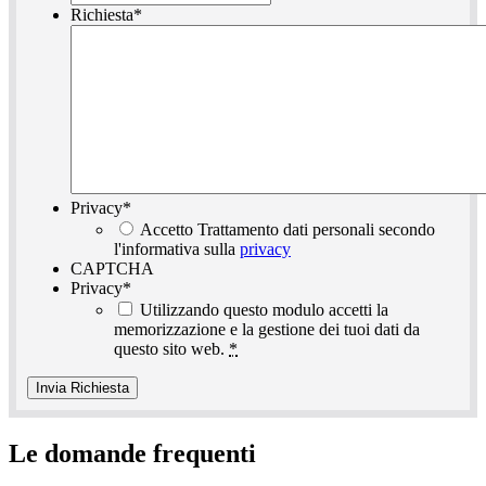
Richiesta
*
Privacy
*
Accetto Trattamento dati personali secondo
l'informativa sulla
privacy
CAPTCHA
Privacy
*
Utilizzando questo modulo accetti la
memorizzazione e la gestione dei tuoi dati da
questo sito web.
*
Le domande frequenti