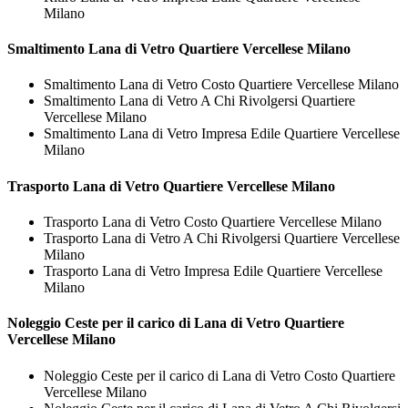
Milano
Smaltimento
Lana di Vetro Quartiere Vercellese Milano
Smaltimento Lana di Vetro Costo Quartiere Vercellese Milano
Smaltimento Lana di Vetro A Chi Rivolgersi Quartiere
Vercellese Milano
Smaltimento Lana di Vetro Impresa Edile Quartiere Vercellese
Milano
Trasporto
Lana di Vetro Quartiere Vercellese Milano
Trasporto Lana di Vetro Costo Quartiere Vercellese Milano
Trasporto Lana di Vetro A Chi Rivolgersi Quartiere Vercellese
Milano
Trasporto Lana di Vetro Impresa Edile Quartiere Vercellese
Milano
Noleggio Ceste per il carico di
Lana di Vetro Quartiere
Vercellese Milano
Noleggio Ceste per il carico di Lana di Vetro Costo Quartiere
Vercellese Milano