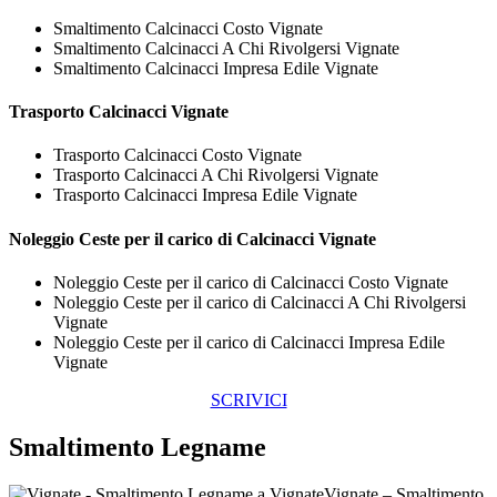
Smaltimento Calcinacci Costo Vignate
Smaltimento Calcinacci A Chi Rivolgersi Vignate
Smaltimento Calcinacci Impresa Edile Vignate
Trasporto
Calcinacci Vignate
Trasporto Calcinacci Costo Vignate
Trasporto Calcinacci A Chi Rivolgersi Vignate
Trasporto Calcinacci Impresa Edile Vignate
Noleggio Ceste per il carico di
Calcinacci Vignate
Noleggio Ceste per il carico di Calcinacci Costo Vignate
Noleggio Ceste per il carico di Calcinacci A Chi Rivolgersi
Vignate
Noleggio Ceste per il carico di Calcinacci Impresa Edile
Vignate
SCRIVICI
Smaltimento Legname
Vignate – Smaltimento