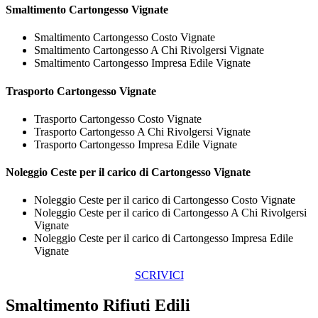
Smaltimento
Cartongesso Vignate
Smaltimento Cartongesso Costo Vignate
Smaltimento Cartongesso A Chi Rivolgersi Vignate
Smaltimento Cartongesso Impresa Edile Vignate
Trasporto
Cartongesso Vignate
Trasporto Cartongesso Costo Vignate
Trasporto Cartongesso A Chi Rivolgersi Vignate
Trasporto Cartongesso Impresa Edile Vignate
Noleggio Ceste per il carico di
Cartongesso Vignate
Noleggio Ceste per il carico di Cartongesso Costo Vignate
Noleggio Ceste per il carico di Cartongesso A Chi Rivolgersi
Vignate
Noleggio Ceste per il carico di Cartongesso Impresa Edile
Vignate
SCRIVICI
Smaltimento Rifiuti Edili