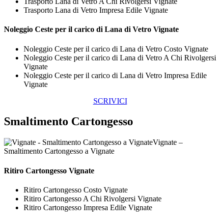
Trasporto Lana di Vetro A Chi Rivolgersi Vignate
Trasporto Lana di Vetro Impresa Edile Vignate
Noleggio Ceste per il carico di
Lana di Vetro Vignate
Noleggio Ceste per il carico di Lana di Vetro Costo Vignate
Noleggio Ceste per il carico di Lana di Vetro A Chi Rivolgersi
Vignate
Noleggio Ceste per il carico di Lana di Vetro Impresa Edile
Vignate
SCRIVICI
Smaltimento Cartongesso
Vignate –
Smaltimento Cartongesso a Vignate
Ritiro
Cartongesso Vignate
Ritiro Cartongesso Costo Vignate
Ritiro Cartongesso A Chi Rivolgersi Vignate
Ritiro Cartongesso Impresa Edile Vignate