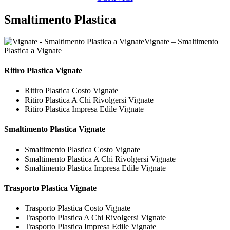
Smaltimento Plastica
Vignate – Smaltimento
Plastica a Vignate
Ritiro
Plastica Vignate
Ritiro Plastica Costo Vignate
Ritiro Plastica A Chi Rivolgersi Vignate
Ritiro Plastica Impresa Edile Vignate
Smaltimento
Plastica Vignate
Smaltimento Plastica Costo Vignate
Smaltimento Plastica A Chi Rivolgersi Vignate
Smaltimento Plastica Impresa Edile Vignate
Trasporto
Plastica Vignate
Trasporto Plastica Costo Vignate
Trasporto Plastica A Chi Rivolgersi Vignate
Trasporto Plastica Impresa Edile Vignate