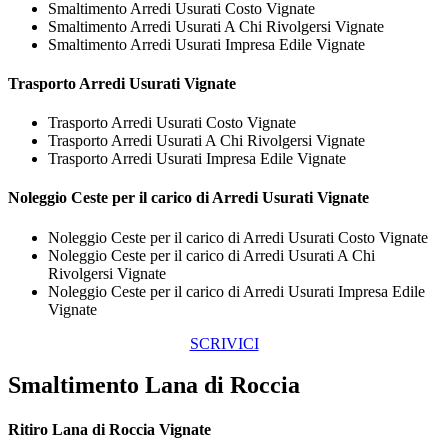
Smaltimento Arredi Usurati Costo Vignate
Smaltimento Arredi Usurati A Chi Rivolgersi Vignate
Smaltimento Arredi Usurati Impresa Edile Vignate
Trasporto
Arredi Usurati Vignate
Trasporto Arredi Usurati Costo Vignate
Trasporto Arredi Usurati A Chi Rivolgersi Vignate
Trasporto Arredi Usurati Impresa Edile Vignate
Noleggio Ceste per il carico di
Arredi Usurati Vignate
Noleggio Ceste per il carico di Arredi Usurati Costo Vignate
Noleggio Ceste per il carico di Arredi Usurati A Chi
Rivolgersi Vignate
Noleggio Ceste per il carico di Arredi Usurati Impresa Edile
Vignate
SCRIVICI
Smaltimento Lana di Roccia
Ritiro
Lana di Roccia Vignate