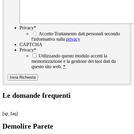
Privacy
*
Accetto Trattamento dati personali secondo
l'informativa sulla
privacy
CAPTCHA
Privacy
*
Utilizzando questo modulo accetti la
memorizzazione e la gestione dei tuoi dati da
questo sito web.
*
Le domande frequenti
[sp_faq]
Demolire Parete