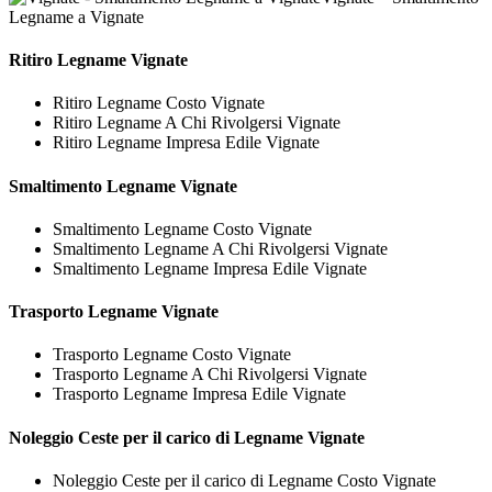
Legname a Vignate
Ritiro
Legname Vignate
Ritiro Legname Costo Vignate
Ritiro Legname A Chi Rivolgersi Vignate
Ritiro Legname Impresa Edile Vignate
Smaltimento
Legname Vignate
Smaltimento Legname Costo Vignate
Smaltimento Legname A Chi Rivolgersi Vignate
Smaltimento Legname Impresa Edile Vignate
Trasporto
Legname Vignate
Trasporto Legname Costo Vignate
Trasporto Legname A Chi Rivolgersi Vignate
Trasporto Legname Impresa Edile Vignate
Noleggio Ceste per il carico di
Legname Vignate
Noleggio Ceste per il carico di Legname Costo Vignate