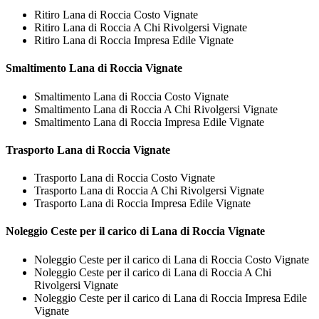
Ritiro Lana di Roccia Costo Vignate
Ritiro Lana di Roccia A Chi Rivolgersi Vignate
Ritiro Lana di Roccia Impresa Edile Vignate
Smaltimento
Lana di Roccia Vignate
Smaltimento Lana di Roccia Costo Vignate
Smaltimento Lana di Roccia A Chi Rivolgersi Vignate
Smaltimento Lana di Roccia Impresa Edile Vignate
Trasporto
Lana di Roccia Vignate
Trasporto Lana di Roccia Costo Vignate
Trasporto Lana di Roccia A Chi Rivolgersi Vignate
Trasporto Lana di Roccia Impresa Edile Vignate
Noleggio Ceste per il carico di
Lana di Roccia Vignate
Noleggio Ceste per il carico di Lana di Roccia Costo Vignate
Noleggio Ceste per il carico di Lana di Roccia A Chi
Rivolgersi Vignate
Noleggio Ceste per il carico di Lana di Roccia Impresa Edile
Vignate