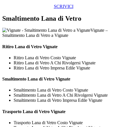
SCRIVICI
Smaltimento Lana di Vetro
Vignate –
Smaltimento Lana di Vetro a Vignate
Ritiro
Lana di Vetro Vignate
Ritiro Lana di Vetro Costo Vignate
Ritiro Lana di Vetro A Chi Rivolgersi Vignate
Ritiro Lana di Vetro Impresa Edile Vignate
Smaltimento
Lana di Vetro Vignate
Smaltimento Lana di Vetro Costo Vignate
Smaltimento Lana di Vetro A Chi Rivolgersi Vignate
Smaltimento Lana di Vetro Impresa Edile Vignate
Trasporto
Lana di Vetro Vignate
Trasporto Lana di Vetro Costo Vignate