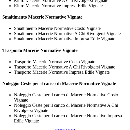
Ritiro Macerie Normative A Chi Rivolgersi Vignate
Ritiro Macerie Normative Impresa Edile Vignate
Smaltimento
Macerie Normative Vignate
Smaltimento Macerie Normative Costo Vignate
Smaltimento Macerie Normative A Chi Rivolgersi Vignate
Smaltimento Macerie Normative Impresa Edile Vignate
Trasporto
Macerie Normative Vignate
Trasporto Macerie Normative Costo Vignate
Trasporto Macerie Normative A Chi Rivolgersi Vignate
Trasporto Macerie Normative Impresa Edile Vignate
Noleggio Ceste per il carico di
Macerie Normative Vignate
Noleggio Ceste per il carico di Macerie Normative Costo
Vignate
Noleggio Ceste per il carico di Macerie Normative A Chi
Rivolgersi Vignate
Noleggio Ceste per il carico di Macerie Normative Impresa
Edile Vignate