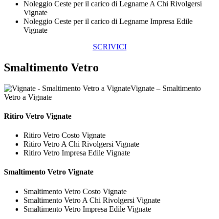
Noleggio Ceste per il carico di Legname A Chi Rivolgersi
Vignate
Noleggio Ceste per il carico di Legname Impresa Edile
Vignate
SCRIVICI
Smaltimento Vetro
Vignate – Smaltimento
Vetro a Vignate
Ritiro
Vetro Vignate
Ritiro Vetro Costo Vignate
Ritiro Vetro A Chi Rivolgersi Vignate
Ritiro Vetro Impresa Edile Vignate
Smaltimento
Vetro Vignate
Smaltimento Vetro Costo Vignate
Smaltimento Vetro A Chi Rivolgersi Vignate
Smaltimento Vetro Impresa Edile Vignate