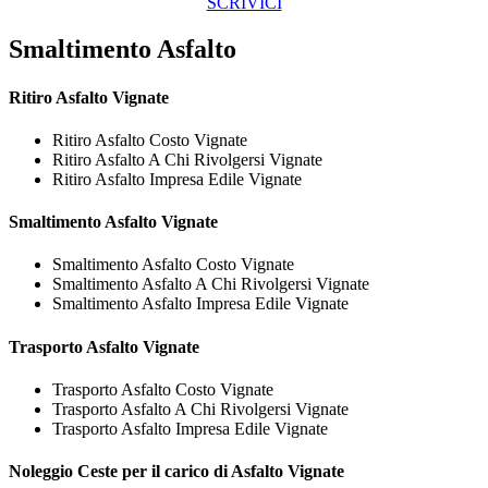
SCRIVICI
Smaltimento Asfalto
Ritiro
Asfalto Vignate
Ritiro Asfalto Costo Vignate
Ritiro Asfalto A Chi Rivolgersi Vignate
Ritiro Asfalto Impresa Edile Vignate
Smaltimento
Asfalto Vignate
Smaltimento Asfalto Costo Vignate
Smaltimento Asfalto A Chi Rivolgersi Vignate
Smaltimento Asfalto Impresa Edile Vignate
Trasporto
Asfalto Vignate
Trasporto Asfalto Costo Vignate
Trasporto Asfalto A Chi Rivolgersi Vignate
Trasporto Asfalto Impresa Edile Vignate
Noleggio Ceste per il carico di
Asfalto Vignate