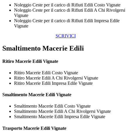
Noleggio Ceste per il carico di Rifiuti Edili Costo Vignate
Noleggio Ceste per il carico di Rifiuti Edili A Chi Rivolgersi
Vignate
Noleggio Ceste per il carico di Rifiuti Edili Impresa Edile
Vignate
SCRIVICI
Smaltimento Macerie Edili
Ritiro
Macerie Edili Vignate
Ritiro Macerie Edili Costo Vignate
Ritiro Macerie Edili A Chi Rivolgersi Vignate
Ritiro Macerie Edili Impresa Edile Vignate
Smaltimento
Macerie Edili Vignate
Smaltimento Macerie Edili Costo Vignate
Smaltimento Macerie Edili A Chi Rivolgersi Vignate
Smaltimento Macerie Edili Impresa Edile Vignate
Trasporto
Macerie Edili Vignate