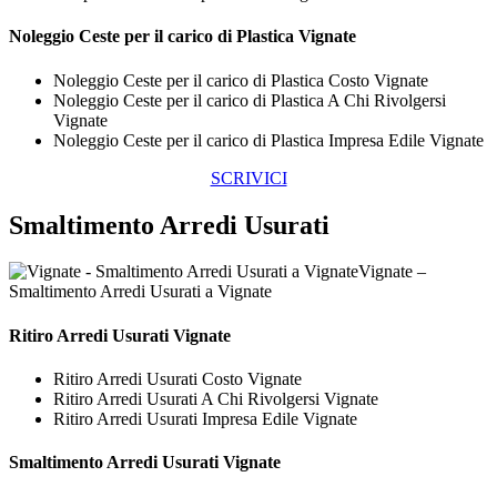
Noleggio Ceste per il carico di
Plastica Vignate
Noleggio Ceste per il carico di Plastica Costo Vignate
Noleggio Ceste per il carico di Plastica A Chi Rivolgersi
Vignate
Noleggio Ceste per il carico di Plastica Impresa Edile Vignate
SCRIVICI
Smaltimento Arredi Usurati
Vignate –
Smaltimento Arredi Usurati a Vignate
Ritiro
Arredi Usurati Vignate
Ritiro Arredi Usurati Costo Vignate
Ritiro Arredi Usurati A Chi Rivolgersi Vignate
Ritiro Arredi Usurati Impresa Edile Vignate
Smaltimento
Arredi Usurati Vignate