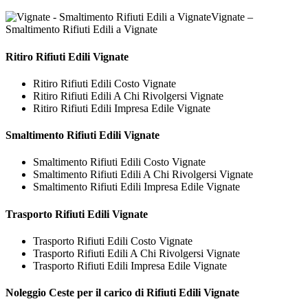
Vignate –
Smaltimento Rifiuti Edili a Vignate
Ritiro
Rifiuti Edili Vignate
Ritiro Rifiuti Edili Costo Vignate
Ritiro Rifiuti Edili A Chi Rivolgersi Vignate
Ritiro Rifiuti Edili Impresa Edile Vignate
Smaltimento
Rifiuti Edili Vignate
Smaltimento Rifiuti Edili Costo Vignate
Smaltimento Rifiuti Edili A Chi Rivolgersi Vignate
Smaltimento Rifiuti Edili Impresa Edile Vignate
Trasporto
Rifiuti Edili Vignate
Trasporto Rifiuti Edili Costo Vignate
Trasporto Rifiuti Edili A Chi Rivolgersi Vignate
Trasporto Rifiuti Edili Impresa Edile Vignate
Noleggio Ceste per il carico di
Rifiuti Edili Vignate