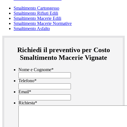
Smaltimento Cartongesso
Smaltimento Rifiuti Edili
Smaltimento Macerie Edili
Smaltimento Macerie Normative
Smaltimento Asfalto
Richiedi il preventivo per Costo
Smaltimento Macerie Vignate
Nome e Cognome
*
Telefono
*
Email
*
Richiesta
*