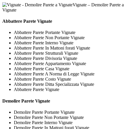
Vignate – Demolire Parete a
Vignate
Abbattere
Parete Vignate
Abbattere Parete Portante Vignate
Abbattere Parete Non Portante Vignate
Abbattere Parete Interno Vignate
Abbattere Parete In Mattoni forati Vignate
Abbattere Parete Strutturali Vignate
Abbattere Parete Divisoria Vignate
Abbattere Parete Appartamento Vignate
Abbattere Parete Casa Vignate
Abbattere Parete A Norma di Legge Vignate
Abbattere Parete Costo Vignate
Abbattere Parete Ditta Specializzata Vignate
Abbattere Parete Vignate
Demolire
Parete Vignate
Demolire Parete Portante Vignate
Demolire Parete Non Portante Vignate
Demolire Parete Interno Vignate
Demolire Parete In Mattoni forati Vignate