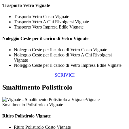
Trasporto
Vetro Vignate
Trasporto Vetro Costo Vignate
Trasporto Vetro A Chi Rivolgersi Vignate
Trasporto Vetro Impresa Edile Vignate
Noleggio Ceste per il carico di
Vetro Vignate
Noleggio Ceste per il carico di Vetro Costo Vignate
Noleggio Ceste per il carico di Vetro A Chi Rivolgersi
Vignate
Noleggio Ceste per il carico di Vetro Impresa Edile Vignate
SCRIVICI
Smaltimento Polistirolo
Vignate –
Smaltimento Polistirolo a Vignate
Ritiro
Polistirolo Vignate
Ritiro Polistirolo Costo Vignate