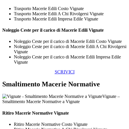
Trasporto Macerie Edili Costo Vignate
Trasporto Macerie Edili A Chi Rivolgersi Vignate
Trasporto Macerie Edili Impresa Edile Vignate
Noleggio Ceste per il carico di
Macerie Edili Vignate
Noleggio Ceste per il carico di Macerie Edili Costo Vignate
Noleggio Ceste per il carico di Macerie Edili A Chi Rivolgersi
Vignate
Noleggio Ceste per il carico di Macerie Edili Impresa Edile
Vignate
SCRIVICI
Smaltimento Macerie Normative
Vignate –
Smaltimento Macerie Normative a Vignate
Ritiro
Macerie Normative Vignate
Ritiro Macerie Normative Costo Vignate