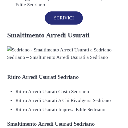
Edile Sedriano
SCRIVICI
Smaltimento Arredi Usurati
Sedriano – Smaltimento Arredi Usurati a Sedriano
Ritiro
Arredi Usurati Sedriano
Ritiro Arredi Usurati Costo Sedriano
Ritiro Arredi Usurati A Chi Rivolgersi Sedriano
Ritiro Arredi Usurati Impresa Edile Sedriano
Smaltimento
Arredi Usurati Sedriano