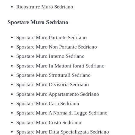
Ricostruire Muro Sedriano
Spostare
Muro Sedriano
Spostare Muro Portante Sedriano
Spostare Muro Non Portante Sedriano
Spostare Muro Interno Sedriano
Spostare Muro In Mattoni forati Sedriano
Spostare Muro Strutturali Sedriano
Spostare Muro Divisoria Sedriano
Spostare Muro Appartamento Sedriano
Spostare Muro Casa Sedriano
Spostare Muro A Norma di Legge Sedriano
Spostare Muro Costo Sedriano
Spostare Muro Ditta Specializzata Sedriano