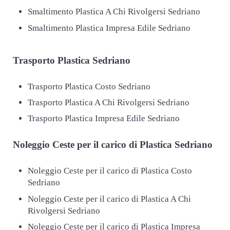
Smaltimento Plastica A Chi Rivolgersi Sedriano
Smaltimento Plastica Impresa Edile Sedriano
Trasporto
Plastica Sedriano
Trasporto Plastica Costo Sedriano
Trasporto Plastica A Chi Rivolgersi Sedriano
Trasporto Plastica Impresa Edile Sedriano
Noleggio Ceste per il carico di
Plastica Sedriano
Noleggio Ceste per il carico di Plastica Costo
Sedriano
Noleggio Ceste per il carico di Plastica A Chi
Rivolgersi Sedriano
Noleggio Ceste per il carico di Plastica Impresa