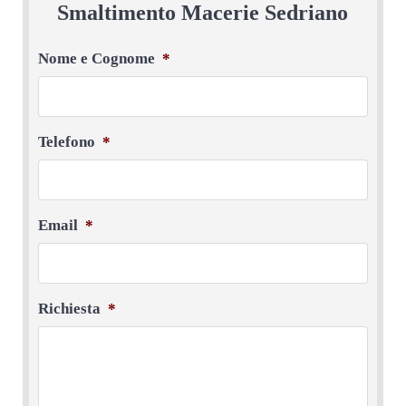
Smaltimento Macerie Sedriano
Nome e Cognome
*
Telefono
*
Email
*
Richiesta
*