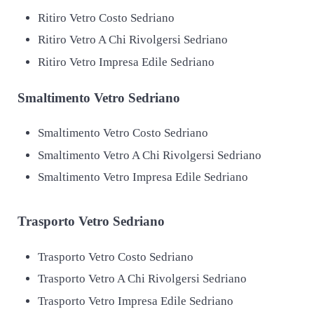
Ritiro Vetro Costo Sedriano
Ritiro Vetro A Chi Rivolgersi Sedriano
Ritiro Vetro Impresa Edile Sedriano
Smaltimento
Vetro Sedriano
Smaltimento Vetro Costo Sedriano
Smaltimento Vetro A Chi Rivolgersi Sedriano
Smaltimento Vetro Impresa Edile Sedriano
Trasporto
Vetro Sedriano
Trasporto Vetro Costo Sedriano
Trasporto Vetro A Chi Rivolgersi Sedriano
Trasporto Vetro Impresa Edile Sedriano