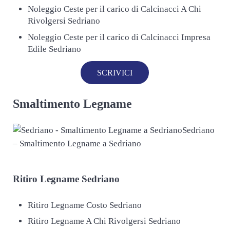
Noleggio Ceste per il carico di Calcinacci A Chi
Rivolgersi Sedriano
Noleggio Ceste per il carico di Calcinacci Impresa
Edile Sedriano
SCRIVICI
Smaltimento Legname
Sedriano
– Smaltimento Legname a Sedriano
Ritiro
Legname Sedriano
Ritiro Legname Costo Sedriano
Ritiro Legname A Chi Rivolgersi Sedriano