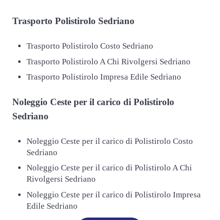
Trasporto
Polistirolo Sedriano
Trasporto Polistirolo Costo Sedriano
Trasporto Polistirolo A Chi Rivolgersi Sedriano
Trasporto Polistirolo Impresa Edile Sedriano
Noleggio Ceste per il carico di
Polistirolo
Sedriano
Noleggio Ceste per il carico di Polistirolo Costo
Sedriano
Noleggio Ceste per il carico di Polistirolo A Chi
Rivolgersi Sedriano
Noleggio Ceste per il carico di Polistirolo Impresa
Edile Sedriano