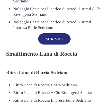
Sedriano
Noleggio Ceste per il carico di Arredi Usurati A Chi
Rivolgersi Sedriano
Noleggio Ceste per il carico di Arredi Usurati
Impresa Edile Sedriano
SCRIVICI
Smaltimento Lana di Roccia
Ritiro
Lana di Roccia Sedriano
Ritiro Lana di Roccia Costo Sedriano
Ritiro Lana di Roccia A Chi Rivolgersi Sedriano
Ritiro Lana di Roccia Impresa Edile Sedriano