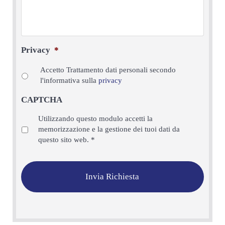
Privacy
*
Accetto Trattamento dati personali secondo
l'informativa sulla
privacy
CAPTCHA
Privacy
*
Utilizzando questo modulo accetti la
memorizzazione e la gestione dei tuoi dati da
questo sito web.
*