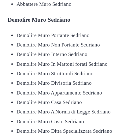
Abbattere Muro Sedriano
Demolire
Muro Sedriano
Demolire Muro Portante Sedriano
Demolire Muro Non Portante Sedriano
Demolire Muro Interno Sedriano
Demolire Muro In Mattoni forati Sedriano
Demolire Muro Strutturali Sedriano
Demolire Muro Divisoria Sedriano
Demolire Muro Appartamento Sedriano
Demolire Muro Casa Sedriano
Demolire Muro A Norma di Legge Sedriano
Demolire Muro Costo Sedriano
Demolire Muro Ditta Specializzata Sedriano