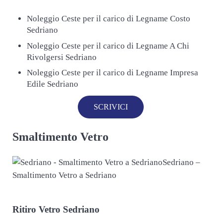
Noleggio Ceste per il carico di Legname Costo
Sedriano
Noleggio Ceste per il carico di Legname A Chi
Rivolgersi Sedriano
Noleggio Ceste per il carico di Legname Impresa
Edile Sedriano
SCRIVICI
Smaltimento Vetro
Sedriano –
Smaltimento Vetro a Sedriano
Ritiro
Vetro Sedriano