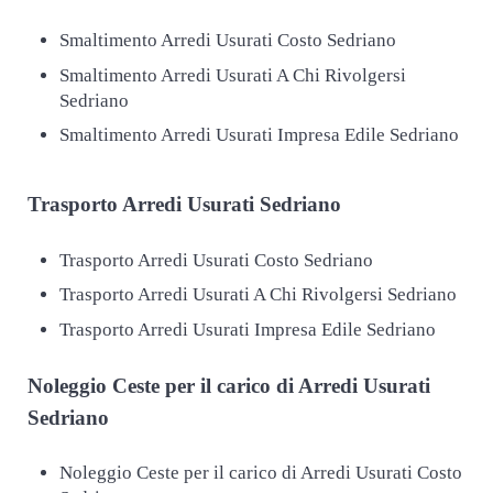
Smaltimento Arredi Usurati Costo Sedriano
Smaltimento Arredi Usurati A Chi Rivolgersi
Sedriano
Smaltimento Arredi Usurati Impresa Edile Sedriano
Trasporto
Arredi Usurati Sedriano
Trasporto Arredi Usurati Costo Sedriano
Trasporto Arredi Usurati A Chi Rivolgersi Sedriano
Trasporto Arredi Usurati Impresa Edile Sedriano
Noleggio Ceste per il carico di
Arredi Usurati
Sedriano
Noleggio Ceste per il carico di Arredi Usurati Costo