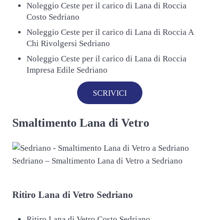
Noleggio Ceste per il carico di Lana di Roccia
Costo Sedriano
Noleggio Ceste per il carico di Lana di Roccia A
Chi Rivolgersi Sedriano
Noleggio Ceste per il carico di Lana di Roccia
Impresa Edile Sedriano
SCRIVICI
Smaltimento Lana di Vetro
Sedriano – Smaltimento Lana di Vetro a Sedriano
Ritiro
Lana di Vetro Sedriano
Ritiro Lana di Vetro Costo Sedriano