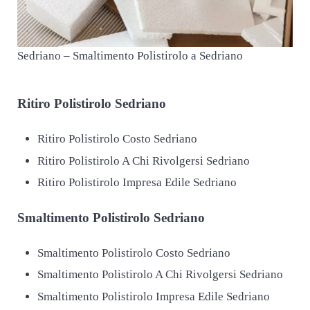
Sedriano – Smaltimento Polistirolo a Sedriano
Ritiro
Polistirolo Sedriano
Ritiro Polistirolo Costo Sedriano
Ritiro Polistirolo A Chi Rivolgersi Sedriano
Ritiro Polistirolo Impresa Edile Sedriano
Smaltimento
Polistirolo Sedriano
Smaltimento Polistirolo Costo Sedriano
Smaltimento Polistirolo A Chi Rivolgersi Sedriano
Smaltimento Polistirolo Impresa Edile Sedriano