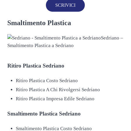
SCRIVICI
Smaltimento Plastica
Sedriano –
Smaltimento Plastica a Sedriano
Ritiro
Plastica Sedriano
Ritiro Plastica Costo Sedriano
Ritiro Plastica A Chi Rivolgersi Sedriano
Ritiro Plastica Impresa Edile Sedriano
Smaltimento
Plastica Sedriano
Smaltimento Plastica Costo Sedriano