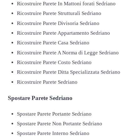
Ricostruire Parete In Mattoni forati Sedriano
Ricostruire Parete Strutturali Sedriano
Ricostruire Parete Divisoria Sedriano
Ricostruire Parete Appartamento Sedriano
Ricostruire Parete Casa Sedriano
Ricostruire Parete A Norma di Legge Sedriano
Ricostruire Parete Costo Sedriano
Ricostruire Parete Ditta Specializzata Sedriano
Ricostruire Parete Sedriano
Spostare
Parete Sedriano
Spostare Parete Portante Sedriano
Spostare Parete Non Portante Sedriano
Spostare Parete Interno Sedriano