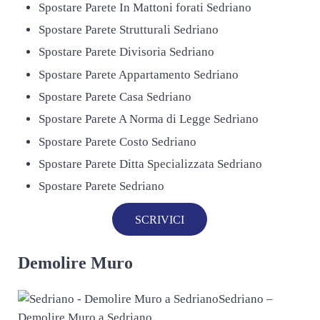
Spostare Parete In Mattoni forati Sedriano
Spostare Parete Strutturali Sedriano
Spostare Parete Divisoria Sedriano
Spostare Parete Appartamento Sedriano
Spostare Parete Casa Sedriano
Spostare Parete A Norma di Legge Sedriano
Spostare Parete Costo Sedriano
Spostare Parete Ditta Specializzata Sedriano
Spostare Parete Sedriano
SCRIVICI
Demolire Muro
Sedriano –
Demolire Muro a Sedriano