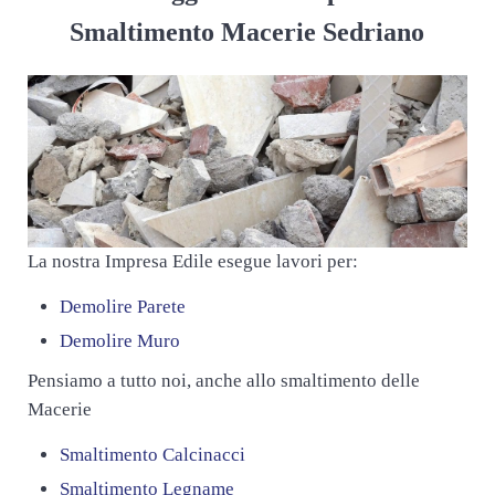
Smaltimento Macerie Sedriano
La nostra Impresa Edile esegue lavori per:
Demolire Parete
Demolire Muro
Pensiamo a tutto noi, anche allo smaltimento delle
Macerie
Smaltimento Calcinacci
Smaltimento Legname