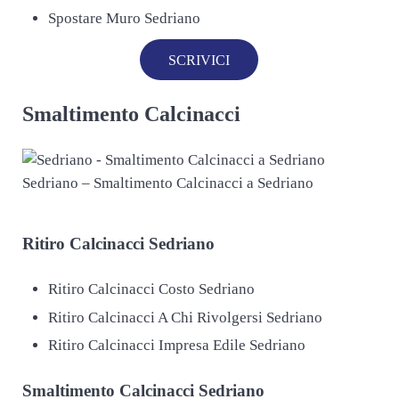
Spostare Muro Sedriano
SCRIVICI
Smaltimento Calcinacci
Sedriano – Smaltimento Calcinacci a Sedriano
Ritiro
Calcinacci Sedriano
Ritiro Calcinacci Costo Sedriano
Ritiro Calcinacci A Chi Rivolgersi Sedriano
Ritiro Calcinacci Impresa Edile Sedriano
Smaltimento
Calcinacci Sedriano