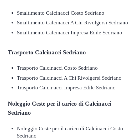
Smaltimento Calcinacci Costo Sedriano
Smaltimento Calcinacci A Chi Rivolgersi Sedriano
Smaltimento Calcinacci Impresa Edile Sedriano
Trasporto
Calcinacci Sedriano
Trasporto Calcinacci Costo Sedriano
Trasporto Calcinacci A Chi Rivolgersi Sedriano
Trasporto Calcinacci Impresa Edile Sedriano
Noleggio Ceste per il carico di
Calcinacci
Sedriano
Noleggio Ceste per il carico di Calcinacci Costo
Sedriano