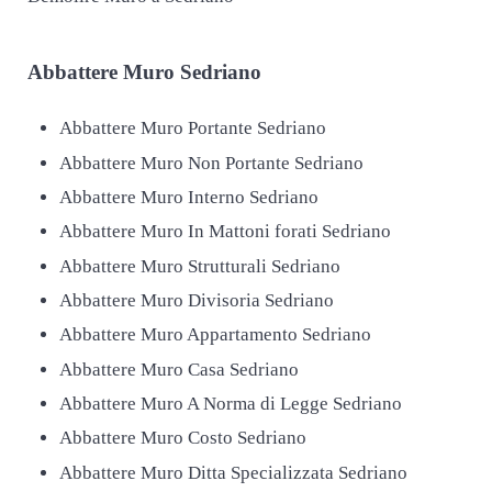
Abbattere
Muro Sedriano
Abbattere Muro Portante Sedriano
Abbattere Muro Non Portante Sedriano
Abbattere Muro Interno Sedriano
Abbattere Muro In Mattoni forati Sedriano
Abbattere Muro Strutturali Sedriano
Abbattere Muro Divisoria Sedriano
Abbattere Muro Appartamento Sedriano
Abbattere Muro Casa Sedriano
Abbattere Muro A Norma di Legge Sedriano
Abbattere Muro Costo Sedriano
Abbattere Muro Ditta Specializzata Sedriano