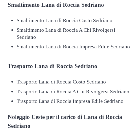
Smaltimento
Lana di Roccia Sedriano
Smaltimento Lana di Roccia Costo Sedriano
Smaltimento Lana di Roccia A Chi Rivolgersi
Sedriano
Smaltimento Lana di Roccia Impresa Edile Sedriano
Trasporto
Lana di Roccia Sedriano
Trasporto Lana di Roccia Costo Sedriano
Trasporto Lana di Roccia A Chi Rivolgersi Sedriano
Trasporto Lana di Roccia Impresa Edile Sedriano
Noleggio Ceste per il carico di
Lana di Roccia
Sedriano