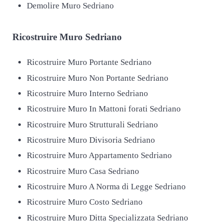
Demolire Muro Sedriano
Ricostruire
Muro Sedriano
Ricostruire Muro Portante Sedriano
Ricostruire Muro Non Portante Sedriano
Ricostruire Muro Interno Sedriano
Ricostruire Muro In Mattoni forati Sedriano
Ricostruire Muro Strutturali Sedriano
Ricostruire Muro Divisoria Sedriano
Ricostruire Muro Appartamento Sedriano
Ricostruire Muro Casa Sedriano
Ricostruire Muro A Norma di Legge Sedriano
Ricostruire Muro Costo Sedriano
Ricostruire Muro Ditta Specializzata Sedriano