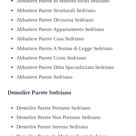
Abbattere Parete In Mattoni forati Sedriano
Abbattere Parete Strutturali Sedriano
Abbattere Parete Divisoria Sedriano
Abbattere Parete Appartamento Sedriano
Abbattere Parete Casa Sedriano
Abbattere Parete A Norma di Legge Sedriano
Abbattere Parete Costo Sedriano
Abbattere Parete Ditta Specializzata Sedriano
Abbattere Parete Sedriano
Demolire
Parete Sedriano
Demolire Parete Portante Sedriano
Demolire Parete Non Portante Sedriano
Demolire Parete Interno Sedriano