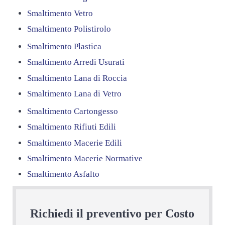
Smaltimento Vetro
Smaltimento Polistirolo
Smaltimento Plastica
Smaltimento Arredi Usurati
Smaltimento Lana di Roccia
Smaltimento Lana di Vetro
Smaltimento Cartongesso
Smaltimento Rifiuti Edili
Smaltimento Macerie Edili
Smaltimento Macerie Normative
Smaltimento Asfalto
Richiedi il preventivo per Costo