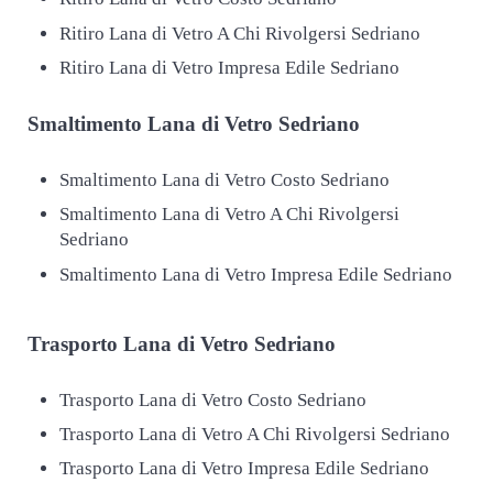
Ritiro Lana di Vetro A Chi Rivolgersi Sedriano
Ritiro Lana di Vetro Impresa Edile Sedriano
Smaltimento
Lana di Vetro Sedriano
Smaltimento Lana di Vetro Costo Sedriano
Smaltimento Lana di Vetro A Chi Rivolgersi
Sedriano
Smaltimento Lana di Vetro Impresa Edile Sedriano
Trasporto
Lana di Vetro Sedriano
Trasporto Lana di Vetro Costo Sedriano
Trasporto Lana di Vetro A Chi Rivolgersi Sedriano
Trasporto Lana di Vetro Impresa Edile Sedriano