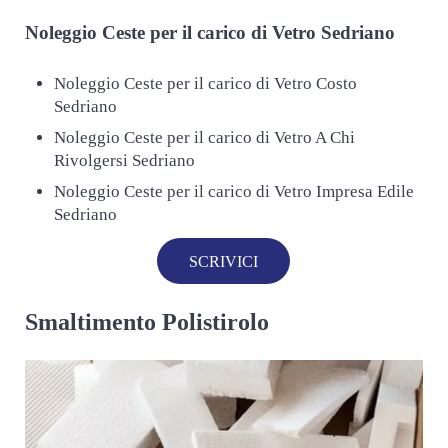
Noleggio Ceste per il carico di
Vetro Sedriano
Noleggio Ceste per il carico di Vetro Costo
Sedriano
Noleggio Ceste per il carico di Vetro A Chi
Rivolgersi Sedriano
Noleggio Ceste per il carico di Vetro Impresa Edile
Sedriano
SCRIVICI
Smaltimento Polistirolo