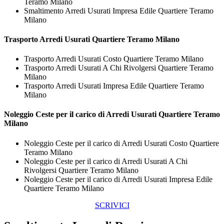
Teramo Milano
Smaltimento Arredi Usurati Impresa Edile Quartiere Teramo
Milano
Trasporto
Arredi Usurati Quartiere Teramo Milano
Trasporto Arredi Usurati Costo Quartiere Teramo Milano
Trasporto Arredi Usurati A Chi Rivolgersi Quartiere Teramo
Milano
Trasporto Arredi Usurati Impresa Edile Quartiere Teramo
Milano
Noleggio Ceste per il carico di
Arredi Usurati Quartiere Teramo
Milano
Noleggio Ceste per il carico di Arredi Usurati Costo Quartiere
Teramo Milano
Noleggio Ceste per il carico di Arredi Usurati A Chi
Rivolgersi Quartiere Teramo Milano
Noleggio Ceste per il carico di Arredi Usurati Impresa Edile
Quartiere Teramo Milano
SCRIVICI