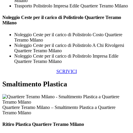
Milano
Trasporto Polistirolo Impresa Edile Quartiere Teramo Milano
Noleggio Ceste per il carico di
Polistirolo Quartiere Teramo
Milano
Noleggio Ceste per il carico di Polistirolo Costo Quartiere
Teramo Milano
Noleggio Ceste per il carico di Polistirolo A Chi Rivolgersi
Quartiere Teramo Milano
Noleggio Ceste per il carico di Polistirolo Impresa Edile
Quartiere Teramo Milano
SCRIVICI
Smaltimento Plastica
Quartiere Teramo Milano – Smaltimento Plastica a Quartiere
Teramo Milano
Ritiro
Plastica Quartiere Teramo Milano