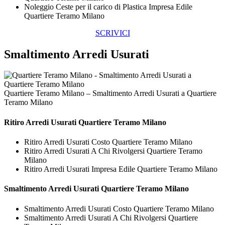
Noleggio Ceste per il carico di Plastica Impresa Edile
Quartiere Teramo Milano
SCRIVICI
Smaltimento Arredi Usurati
Quartiere Teramo Milano – Smaltimento Arredi Usurati a Quartiere
Teramo Milano
Ritiro
Arredi Usurati Quartiere Teramo Milano
Ritiro Arredi Usurati Costo Quartiere Teramo Milano
Ritiro Arredi Usurati A Chi Rivolgersi Quartiere Teramo
Milano
Ritiro Arredi Usurati Impresa Edile Quartiere Teramo Milano
Smaltimento
Arredi Usurati Quartiere Teramo Milano
Smaltimento Arredi Usurati Costo Quartiere Teramo Milano
Smaltimento Arredi Usurati A Chi Rivolgersi Quartiere