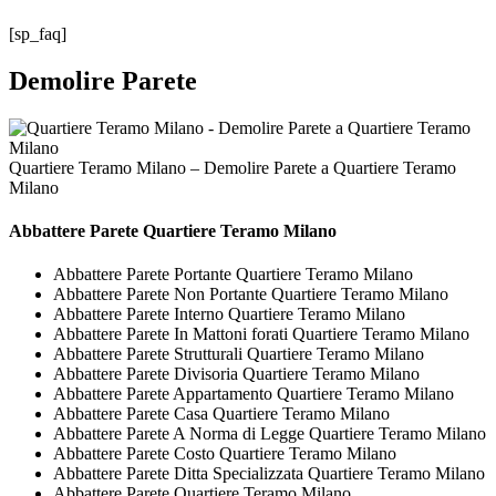
[sp_faq]
Demolire Parete
Quartiere Teramo Milano – Demolire Parete a Quartiere Teramo
Milano
Abbattere
Parete Quartiere Teramo Milano
Abbattere Parete Portante Quartiere Teramo Milano
Abbattere Parete Non Portante Quartiere Teramo Milano
Abbattere Parete Interno Quartiere Teramo Milano
Abbattere Parete In Mattoni forati Quartiere Teramo Milano
Abbattere Parete Strutturali Quartiere Teramo Milano
Abbattere Parete Divisoria Quartiere Teramo Milano
Abbattere Parete Appartamento Quartiere Teramo Milano
Abbattere Parete Casa Quartiere Teramo Milano
Abbattere Parete A Norma di Legge Quartiere Teramo Milano
Abbattere Parete Costo Quartiere Teramo Milano
Abbattere Parete Ditta Specializzata Quartiere Teramo Milano
Abbattere Parete Quartiere Teramo Milano