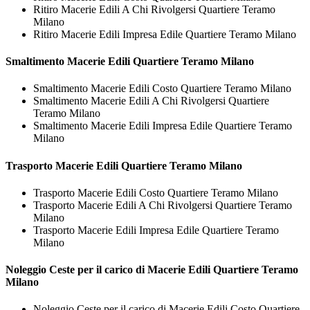
Ritiro Macerie Edili A Chi Rivolgersi Quartiere Teramo
Milano
Ritiro Macerie Edili Impresa Edile Quartiere Teramo Milano
Smaltimento
Macerie Edili Quartiere Teramo Milano
Smaltimento Macerie Edili Costo Quartiere Teramo Milano
Smaltimento Macerie Edili A Chi Rivolgersi Quartiere
Teramo Milano
Smaltimento Macerie Edili Impresa Edile Quartiere Teramo
Milano
Trasporto
Macerie Edili Quartiere Teramo Milano
Trasporto Macerie Edili Costo Quartiere Teramo Milano
Trasporto Macerie Edili A Chi Rivolgersi Quartiere Teramo
Milano
Trasporto Macerie Edili Impresa Edile Quartiere Teramo
Milano
Noleggio Ceste per il carico di
Macerie Edili Quartiere Teramo
Milano
Noleggio Ceste per il carico di Macerie Edili Costo Quartiere