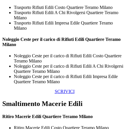
Trasporto Rifiuti Edili Costo Quartiere Teramo Milano
Trasporto Rifiuti Edili A Chi Rivolgersi Quartiere Teramo
Milano
Trasporto Rifiuti Edili Impresa Edile Quartiere Teramo
Milano
Noleggio Ceste per il carico di
Rifiuti Edili Quartiere Teramo
Milano
Noleggio Ceste per il carico di Rifiuti Edili Costo Quartiere
Teramo Milano
Noleggio Ceste per il carico di Rifiuti Edili A Chi Rivolgersi
Quartiere Teramo Milano
Noleggio Ceste per il carico di Rifiuti Edili Impresa Edile
Quartiere Teramo Milano
SCRIVICI
Smaltimento Macerie Edili
Ritiro
Macerie Edili Quartiere Teramo Milano
Ritiro Macerie Edili Costo Quartiere Teramo Milano