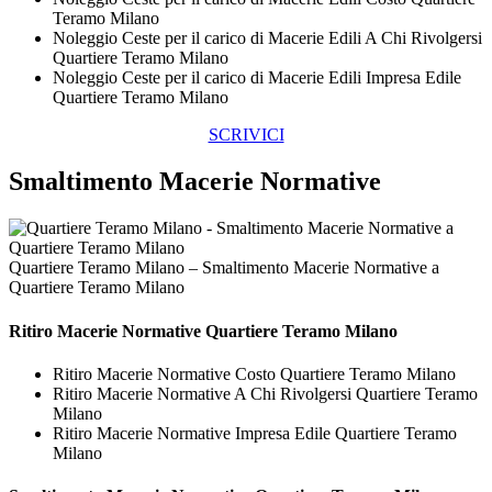
Teramo Milano
Noleggio Ceste per il carico di Macerie Edili A Chi Rivolgersi
Quartiere Teramo Milano
Noleggio Ceste per il carico di Macerie Edili Impresa Edile
Quartiere Teramo Milano
SCRIVICI
Smaltimento Macerie Normative
Quartiere Teramo Milano – Smaltimento Macerie Normative a
Quartiere Teramo Milano
Ritiro
Macerie Normative Quartiere Teramo Milano
Ritiro Macerie Normative Costo Quartiere Teramo Milano
Ritiro Macerie Normative A Chi Rivolgersi Quartiere Teramo
Milano
Ritiro Macerie Normative Impresa Edile Quartiere Teramo
Milano