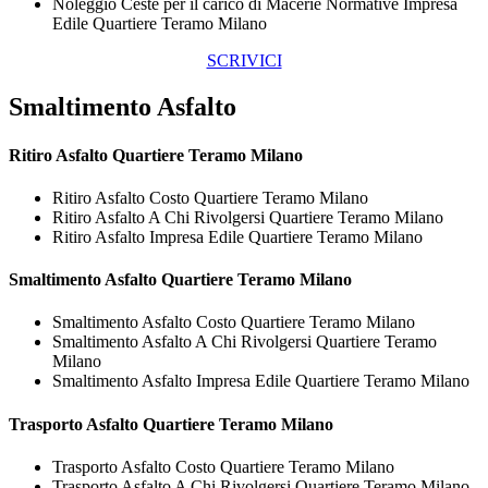
Noleggio Ceste per il carico di Macerie Normative Impresa
Edile Quartiere Teramo Milano
SCRIVICI
Smaltimento Asfalto
Ritiro
Asfalto Quartiere Teramo Milano
Ritiro Asfalto Costo Quartiere Teramo Milano
Ritiro Asfalto A Chi Rivolgersi Quartiere Teramo Milano
Ritiro Asfalto Impresa Edile Quartiere Teramo Milano
Smaltimento
Asfalto Quartiere Teramo Milano
Smaltimento Asfalto Costo Quartiere Teramo Milano
Smaltimento Asfalto A Chi Rivolgersi Quartiere Teramo
Milano
Smaltimento Asfalto Impresa Edile Quartiere Teramo Milano
Trasporto
Asfalto Quartiere Teramo Milano
Trasporto Asfalto Costo Quartiere Teramo Milano
Trasporto Asfalto A Chi Rivolgersi Quartiere Teramo Milano