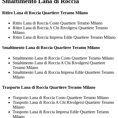
Smaltimento Lana di Roccia
Ritiro
Lana di Roccia Quartiere Teramo Milano
Ritiro Lana di Roccia Costo Quartiere Teramo Milano
Ritiro Lana di Roccia A Chi Rivolgersi Quartiere Teramo
Milano
Ritiro Lana di Roccia Impresa Edile Quartiere Teramo Milano
Smaltimento
Lana di Roccia Quartiere Teramo Milano
Smaltimento Lana di Roccia Costo Quartiere Teramo Milano
Smaltimento Lana di Roccia A Chi Rivolgersi Quartiere
Teramo Milano
Smaltimento Lana di Roccia Impresa Edile Quartiere Teramo
Milano
Trasporto
Lana di Roccia Quartiere Teramo Milano
Trasporto Lana di Roccia Costo Quartiere Teramo Milano
Trasporto Lana di Roccia A Chi Rivolgersi Quartiere Teramo
Milano
Trasporto Lana di Roccia Impresa Edile Quartiere Teramo
Milano