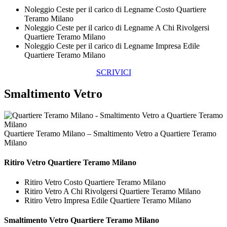
Noleggio Ceste per il carico di Legname Costo Quartiere
Teramo Milano
Noleggio Ceste per il carico di Legname A Chi Rivolgersi
Quartiere Teramo Milano
Noleggio Ceste per il carico di Legname Impresa Edile
Quartiere Teramo Milano
SCRIVICI
Smaltimento Vetro
Quartiere Teramo Milano – Smaltimento Vetro a Quartiere Teramo
Milano
Ritiro
Vetro Quartiere Teramo Milano
Ritiro Vetro Costo Quartiere Teramo Milano
Ritiro Vetro A Chi Rivolgersi Quartiere Teramo Milano
Ritiro Vetro Impresa Edile Quartiere Teramo Milano
Smaltimento
Vetro Quartiere Teramo Milano