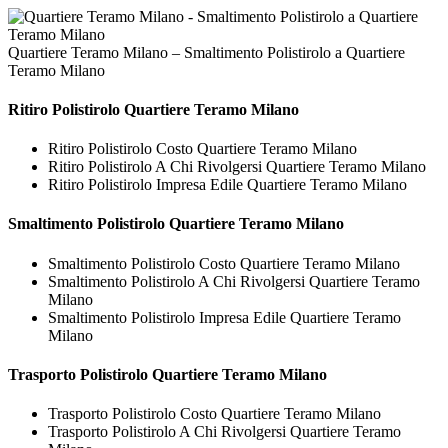
Quartiere Teramo Milano – Smaltimento Polistirolo a Quartiere
Teramo Milano
Ritiro
Polistirolo Quartiere Teramo Milano
Ritiro Polistirolo Costo Quartiere Teramo Milano
Ritiro Polistirolo A Chi Rivolgersi Quartiere Teramo Milano
Ritiro Polistirolo Impresa Edile Quartiere Teramo Milano
Smaltimento
Polistirolo Quartiere Teramo Milano
Smaltimento Polistirolo Costo Quartiere Teramo Milano
Smaltimento Polistirolo A Chi Rivolgersi Quartiere Teramo
Milano
Smaltimento Polistirolo Impresa Edile Quartiere Teramo
Milano
Trasporto
Polistirolo Quartiere Teramo Milano
Trasporto Polistirolo Costo Quartiere Teramo Milano
Trasporto Polistirolo A Chi Rivolgersi Quartiere Teramo