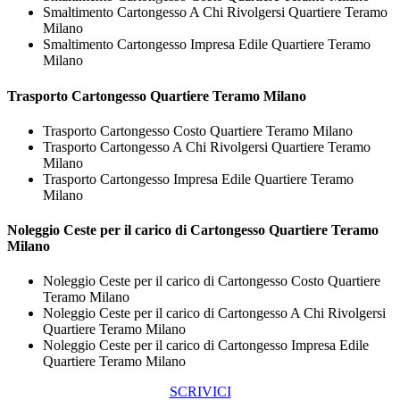
Smaltimento Cartongesso A Chi Rivolgersi Quartiere Teramo
Milano
Smaltimento Cartongesso Impresa Edile Quartiere Teramo
Milano
Trasporto
Cartongesso Quartiere Teramo Milano
Trasporto Cartongesso Costo Quartiere Teramo Milano
Trasporto Cartongesso A Chi Rivolgersi Quartiere Teramo
Milano
Trasporto Cartongesso Impresa Edile Quartiere Teramo
Milano
Noleggio Ceste per il carico di
Cartongesso Quartiere Teramo
Milano
Noleggio Ceste per il carico di Cartongesso Costo Quartiere
Teramo Milano
Noleggio Ceste per il carico di Cartongesso A Chi Rivolgersi
Quartiere Teramo Milano
Noleggio Ceste per il carico di Cartongesso Impresa Edile
Quartiere Teramo Milano
SCRIVICI