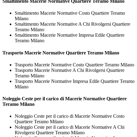
Smaltimento
Macerie Normative Quartiere Teramo Milano
Smaltimento Macerie Normative Costo Quartiere Teramo
Milano
Smaltimento Macerie Normative A Chi Rivolgersi Quartiere
Teramo Milano
Smaltimento Macerie Normative Impresa Edile Quartiere
Teramo Milano
Trasporto
Macerie Normative Quartiere Teramo Milano
Trasporto Macerie Normative Costo Quartiere Teramo Milano
Trasporto Macerie Normative A Chi Rivolgersi Quartiere
Teramo Milano
Trasporto Macerie Normative Impresa Edile Quartiere Teramo
Milano
Noleggio Ceste per il carico di
Macerie Normative Quartiere
Teramo Milano
Noleggio Ceste per il carico di Macerie Normative Costo
Quartiere Teramo Milano
Noleggio Ceste per il carico di Macerie Normative A Chi
Rivolgersi Quartiere Teramo Milano