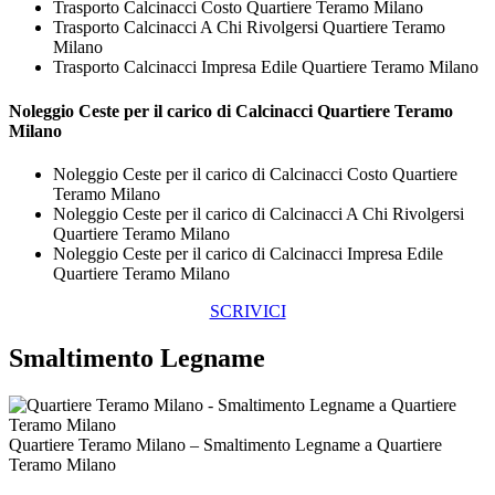
Trasporto Calcinacci Costo Quartiere Teramo Milano
Trasporto Calcinacci A Chi Rivolgersi Quartiere Teramo
Milano
Trasporto Calcinacci Impresa Edile Quartiere Teramo Milano
Noleggio Ceste per il carico di
Calcinacci Quartiere Teramo
Milano
Noleggio Ceste per il carico di Calcinacci Costo Quartiere
Teramo Milano
Noleggio Ceste per il carico di Calcinacci A Chi Rivolgersi
Quartiere Teramo Milano
Noleggio Ceste per il carico di Calcinacci Impresa Edile
Quartiere Teramo Milano
SCRIVICI
Smaltimento Legname
Quartiere Teramo Milano – Smaltimento Legname a Quartiere
Teramo Milano