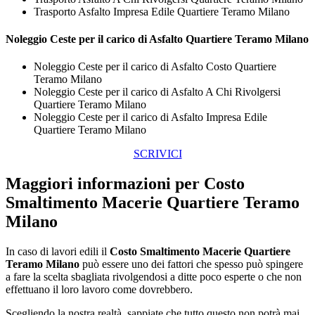
Trasporto Asfalto Impresa Edile Quartiere Teramo Milano
Noleggio Ceste per il carico di
Asfalto Quartiere Teramo Milano
Noleggio Ceste per il carico di Asfalto Costo Quartiere
Teramo Milano
Noleggio Ceste per il carico di Asfalto A Chi Rivolgersi
Quartiere Teramo Milano
Noleggio Ceste per il carico di Asfalto Impresa Edile
Quartiere Teramo Milano
SCRIVICI
Maggiori informazioni per Costo
Smaltimento Macerie Quartiere Teramo
Milano
In caso di lavori edili il
Costo Smaltimento Macerie Quartiere
Teramo Milano
può essere uno dei fattori che spesso può spingere
a fare la scelta sbagliata rivolgendosi a ditte poco esperte o che non
effettuano il loro lavoro come dovrebbero.
Scegliendo la nostra realtà, sappiate che tutto questo non potrà mai