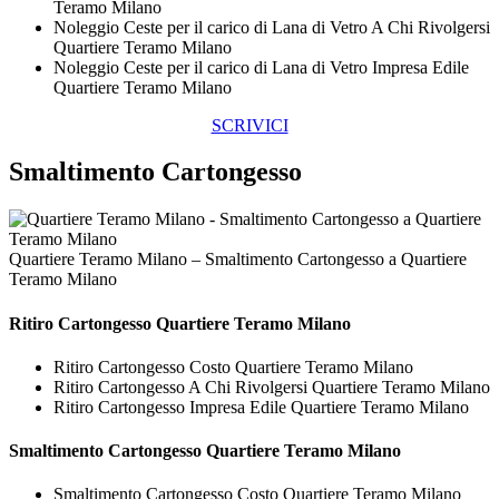
Teramo Milano
Noleggio Ceste per il carico di Lana di Vetro A Chi Rivolgersi
Quartiere Teramo Milano
Noleggio Ceste per il carico di Lana di Vetro Impresa Edile
Quartiere Teramo Milano
SCRIVICI
Smaltimento Cartongesso
Quartiere Teramo Milano – Smaltimento Cartongesso a Quartiere
Teramo Milano
Ritiro
Cartongesso Quartiere Teramo Milano
Ritiro Cartongesso Costo Quartiere Teramo Milano
Ritiro Cartongesso A Chi Rivolgersi Quartiere Teramo Milano
Ritiro Cartongesso Impresa Edile Quartiere Teramo Milano
Smaltimento
Cartongesso Quartiere Teramo Milano
Smaltimento Cartongesso Costo Quartiere Teramo Milano