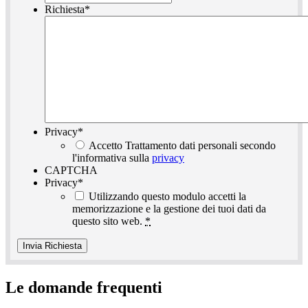
Richiesta
*
Privacy
*
Accetto Trattamento dati personali secondo
l'informativa sulla
privacy
CAPTCHA
Privacy
*
Utilizzando questo modulo accetti la
memorizzazione e la gestione dei tuoi dati da
questo sito web.
*
Le domande frequenti