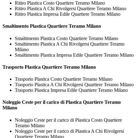
Ritiro Plastica Costo Quartiere Teramo Milano
Ritiro Plastica A Chi Rivolgersi Quartiere Teramo Milano
Ritiro Plastica Impresa Edile Quartiere Teramo Milano
Smaltimento
Plastica Quartiere Teramo Milano
Smaltimento Plastica Costo Quartiere Teramo Milano
Smaltimento Plastica A Chi Rivolgersi Quartiere Teramo
Milano
Smaltimento Plastica Impresa Edile Quartiere Teramo Milano
Trasporto
Plastica Quartiere Teramo Milano
Trasporto Plastica Costo Quartiere Teramo Milano
Trasporto Plastica A Chi Rivolgersi Quartiere Teramo Milano
Trasporto Plastica Impresa Edile Quartiere Teramo Milano
Noleggio Ceste per il carico di
Plastica Quartiere Teramo
Milano
Noleggio Ceste per il carico di Plastica Costo Quartiere
Teramo Milano
Noleggio Ceste per il carico di Plastica A Chi Rivolgersi
Quartiere Teramo Milano