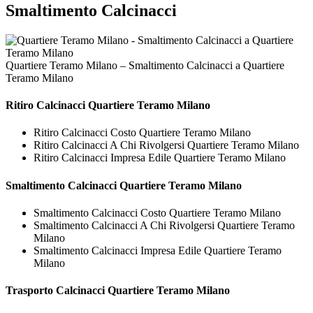
Smaltimento Calcinacci
Quartiere Teramo Milano – Smaltimento Calcinacci a Quartiere
Teramo Milano
Ritiro
Calcinacci Quartiere Teramo Milano
Ritiro Calcinacci Costo Quartiere Teramo Milano
Ritiro Calcinacci A Chi Rivolgersi Quartiere Teramo Milano
Ritiro Calcinacci Impresa Edile Quartiere Teramo Milano
Smaltimento
Calcinacci Quartiere Teramo Milano
Smaltimento Calcinacci Costo Quartiere Teramo Milano
Smaltimento Calcinacci A Chi Rivolgersi Quartiere Teramo
Milano
Smaltimento Calcinacci Impresa Edile Quartiere Teramo
Milano
Trasporto
Calcinacci Quartiere Teramo Milano