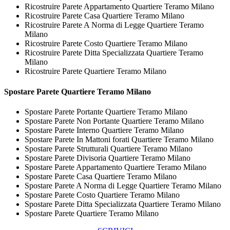
Ricostruire Parete Appartamento Quartiere Teramo Milano
Ricostruire Parete Casa Quartiere Teramo Milano
Ricostruire Parete A Norma di Legge Quartiere Teramo
Milano
Ricostruire Parete Costo Quartiere Teramo Milano
Ricostruire Parete Ditta Specializzata Quartiere Teramo
Milano
Ricostruire Parete Quartiere Teramo Milano
Spostare
Parete Quartiere Teramo Milano
Spostare Parete Portante Quartiere Teramo Milano
Spostare Parete Non Portante Quartiere Teramo Milano
Spostare Parete Interno Quartiere Teramo Milano
Spostare Parete In Mattoni forati Quartiere Teramo Milano
Spostare Parete Strutturali Quartiere Teramo Milano
Spostare Parete Divisoria Quartiere Teramo Milano
Spostare Parete Appartamento Quartiere Teramo Milano
Spostare Parete Casa Quartiere Teramo Milano
Spostare Parete A Norma di Legge Quartiere Teramo Milano
Spostare Parete Costo Quartiere Teramo Milano
Spostare Parete Ditta Specializzata Quartiere Teramo Milano
Spostare Parete Quartiere Teramo Milano