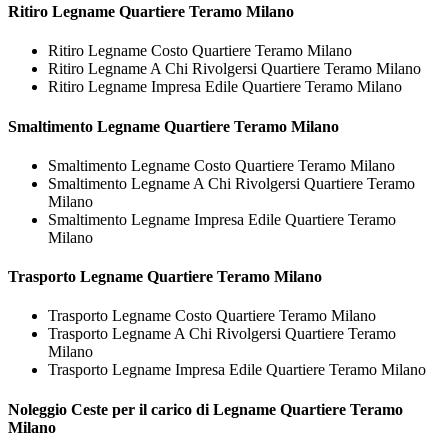
Ritiro
Legname Quartiere Teramo Milano
Ritiro Legname Costo Quartiere Teramo Milano
Ritiro Legname A Chi Rivolgersi Quartiere Teramo Milano
Ritiro Legname Impresa Edile Quartiere Teramo Milano
Smaltimento
Legname Quartiere Teramo Milano
Smaltimento Legname Costo Quartiere Teramo Milano
Smaltimento Legname A Chi Rivolgersi Quartiere Teramo
Milano
Smaltimento Legname Impresa Edile Quartiere Teramo
Milano
Trasporto
Legname Quartiere Teramo Milano
Trasporto Legname Costo Quartiere Teramo Milano
Trasporto Legname A Chi Rivolgersi Quartiere Teramo
Milano
Trasporto Legname Impresa Edile Quartiere Teramo Milano
Noleggio Ceste per il carico di
Legname Quartiere Teramo
Milano