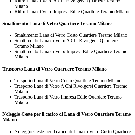
Ritiro Lana di Vetro A Chi Rivolgersi Quartiere Teramo
Milano
Ritiro Lana di Vetro Impresa Edile Quartiere Teramo Milano
Smaltimento
Lana di Vetro Quartiere Teramo Milano
Smaltimento Lana di Vetro Costo Quartiere Teramo Milano
Smaltimento Lana di Vetro A Chi Rivolgersi Quartiere
Teramo Milano
Smaltimento Lana di Vetro Impresa Edile Quartiere Teramo
Milano
Trasporto
Lana di Vetro Quartiere Teramo Milano
Trasporto Lana di Vetro Costo Quartiere Teramo Milano
Trasporto Lana di Vetro A Chi Rivolgersi Quartiere Teramo
Milano
Trasporto Lana di Vetro Impresa Edile Quartiere Teramo
Milano
Noleggio Ceste per il carico di
Lana di Vetro Quartiere Teramo
Milano
Noleggio Ceste per il carico di Lana di Vetro Costo Quartiere