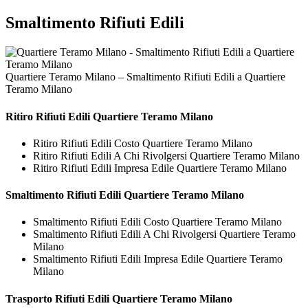
Smaltimento Rifiuti Edili
Quartiere Teramo Milano – Smaltimento Rifiuti Edili a Quartiere
Teramo Milano
Ritiro
Rifiuti Edili Quartiere Teramo Milano
Ritiro Rifiuti Edili Costo Quartiere Teramo Milano
Ritiro Rifiuti Edili A Chi Rivolgersi Quartiere Teramo Milano
Ritiro Rifiuti Edili Impresa Edile Quartiere Teramo Milano
Smaltimento
Rifiuti Edili Quartiere Teramo Milano
Smaltimento Rifiuti Edili Costo Quartiere Teramo Milano
Smaltimento Rifiuti Edili A Chi Rivolgersi Quartiere Teramo
Milano
Smaltimento Rifiuti Edili Impresa Edile Quartiere Teramo
Milano
Trasporto
Rifiuti Edili Quartiere Teramo Milano