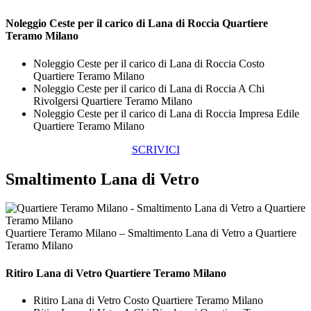
Noleggio Ceste per il carico di
Lana di Roccia Quartiere
Teramo Milano
Noleggio Ceste per il carico di Lana di Roccia Costo
Quartiere Teramo Milano
Noleggio Ceste per il carico di Lana di Roccia A Chi
Rivolgersi Quartiere Teramo Milano
Noleggio Ceste per il carico di Lana di Roccia Impresa Edile
Quartiere Teramo Milano
SCRIVICI
Smaltimento Lana di Vetro
Quartiere Teramo Milano – Smaltimento Lana di Vetro a Quartiere
Teramo Milano
Ritiro
Lana di Vetro Quartiere Teramo Milano
Ritiro Lana di Vetro Costo Quartiere Teramo Milano