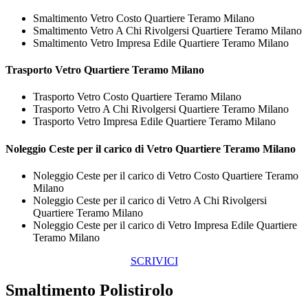
Smaltimento Vetro Costo Quartiere Teramo Milano
Smaltimento Vetro A Chi Rivolgersi Quartiere Teramo Milano
Smaltimento Vetro Impresa Edile Quartiere Teramo Milano
Trasporto
Vetro Quartiere Teramo Milano
Trasporto Vetro Costo Quartiere Teramo Milano
Trasporto Vetro A Chi Rivolgersi Quartiere Teramo Milano
Trasporto Vetro Impresa Edile Quartiere Teramo Milano
Noleggio Ceste per il carico di
Vetro Quartiere Teramo Milano
Noleggio Ceste per il carico di Vetro Costo Quartiere Teramo
Milano
Noleggio Ceste per il carico di Vetro A Chi Rivolgersi
Quartiere Teramo Milano
Noleggio Ceste per il carico di Vetro Impresa Edile Quartiere
Teramo Milano
SCRIVICI
Smaltimento Polistirolo