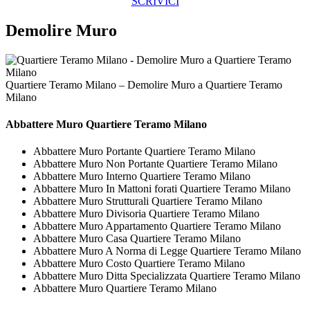
SCRIVICI
Demolire Muro
Quartiere Teramo Milano – Demolire Muro a Quartiere Teramo
Milano
Abbattere
Muro Quartiere Teramo Milano
Abbattere Muro Portante Quartiere Teramo Milano
Abbattere Muro Non Portante Quartiere Teramo Milano
Abbattere Muro Interno Quartiere Teramo Milano
Abbattere Muro In Mattoni forati Quartiere Teramo Milano
Abbattere Muro Strutturali Quartiere Teramo Milano
Abbattere Muro Divisoria Quartiere Teramo Milano
Abbattere Muro Appartamento Quartiere Teramo Milano
Abbattere Muro Casa Quartiere Teramo Milano
Abbattere Muro A Norma di Legge Quartiere Teramo Milano
Abbattere Muro Costo Quartiere Teramo Milano
Abbattere Muro Ditta Specializzata Quartiere Teramo Milano
Abbattere Muro Quartiere Teramo Milano