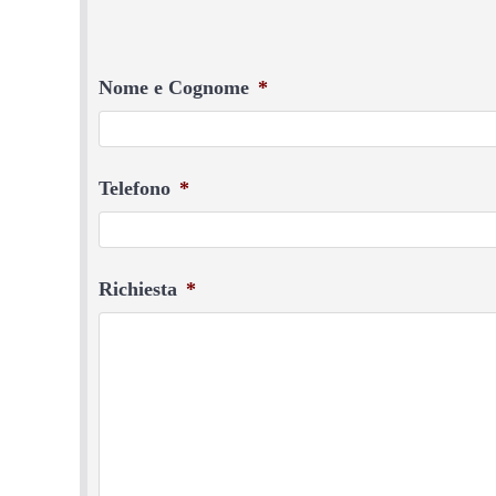
Nome e Cognome
*
Telefono
*
Richiesta
*