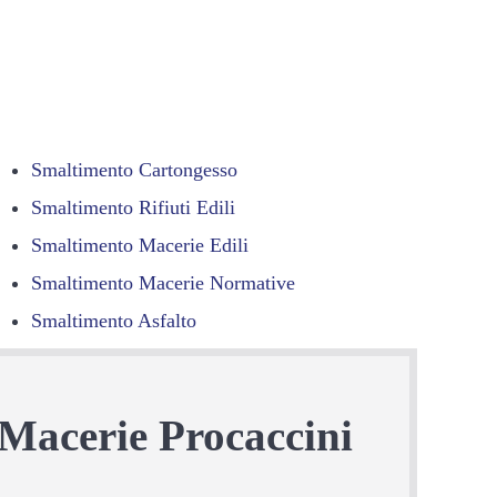
Smaltimento Cartongesso
Smaltimento Rifiuti Edili
Smaltimento Macerie Edili
Smaltimento Macerie Normative
Smaltimento Asfalto
 Macerie Procaccini