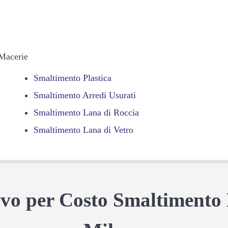
 Macerie
Smaltimento Plastica
Smaltimento Arredi Usurati
Smaltimento Lana di Roccia
Smaltimento Lana di Vetro
tivo per Costo Smaltimento