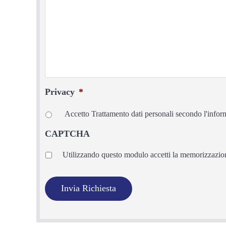
Privacy
*
Accetto Trattamento dati personali secondo l'infor
CAPTCHA
Privacy
*
Utilizzando questo modulo accetti la memorizzazione