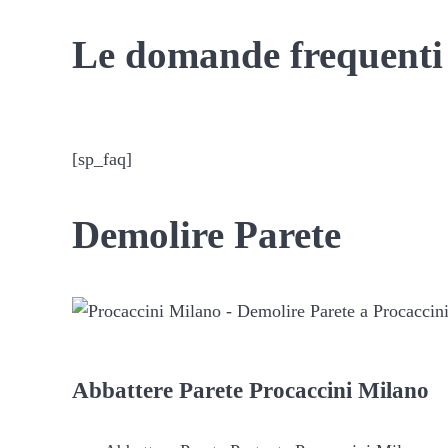
Le domande frequenti
[sp_faq]
Demolire Parete
Abbattere
Parete Procaccini Milano