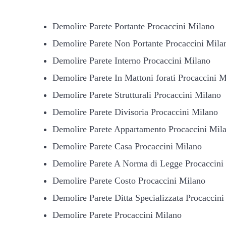
Demolire Parete Portante Procaccini Milano
Demolire Parete Non Portante Procaccini Mila
Demolire Parete Interno Procaccini Milano
Demolire Parete In Mattoni forati Procaccini 
Demolire Parete Strutturali Procaccini Milano
Demolire Parete Divisoria Procaccini Milano
Demolire Parete Appartamento Procaccini Mil
Demolire Parete Casa Procaccini Milano
Demolire Parete A Norma di Legge Procaccini
Demolire Parete Costo Procaccini Milano
Demolire Parete Ditta Specializzata Procaccin
Demolire Parete Procaccini Milano