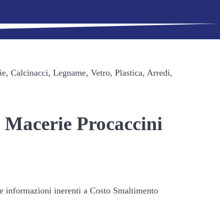
e, Calcinacci, Legname, Vetro, Plastica, Arredi,
o Macerie Procaccini