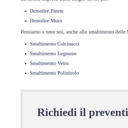
Demolire Parete
Demolire Muro
Pensiamo a tutto noi, anche allo smaltimento delle
Smaltimento Calcinacci
Smaltimento Legname
Smaltimento Vetro
Smaltimento Polistirolo
Richiedi il preven