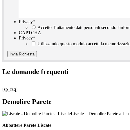
Privacy
*
Accetto Trattamento dati personali secondo l'infor
CAPTCHA
Privacy
*
Utilizzando questo modulo accetti la memorizzazion
Le domande frequenti
[sp_faq]
Demolire Parete
Liscate – Demolire Parete a Lisc
Abbattere
Parete Liscate