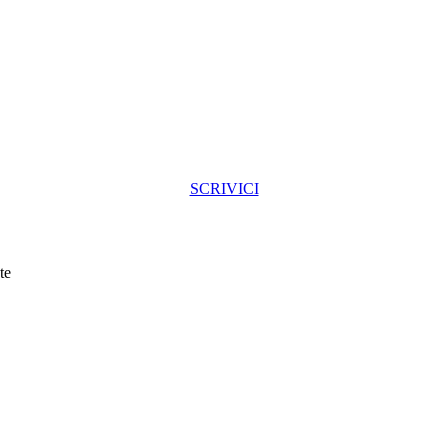
SCRIVICI
te