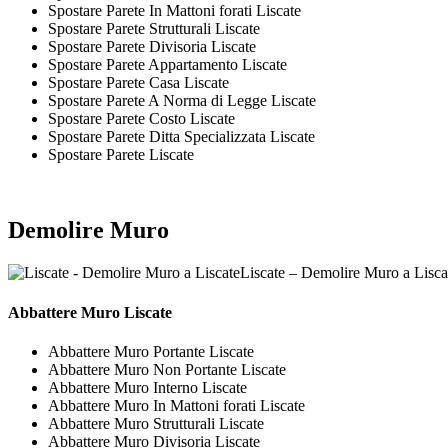
Spostare Parete In Mattoni forati Liscate
Spostare Parete Strutturali Liscate
Spostare Parete Divisoria Liscate
Spostare Parete Appartamento Liscate
Spostare Parete Casa Liscate
Spostare Parete A Norma di Legge Liscate
Spostare Parete Costo Liscate
Spostare Parete Ditta Specializzata Liscate
Spostare Parete Liscate
Demolire Muro
Liscate – Demolire Muro a Lisca
Abbattere
Muro Liscate
Abbattere Muro Portante Liscate
Abbattere Muro Non Portante Liscate
Abbattere Muro Interno Liscate
Abbattere Muro In Mattoni forati Liscate
Abbattere Muro Strutturali Liscate
Abbattere Muro Divisoria Liscate