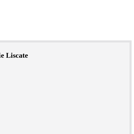
e Liscate