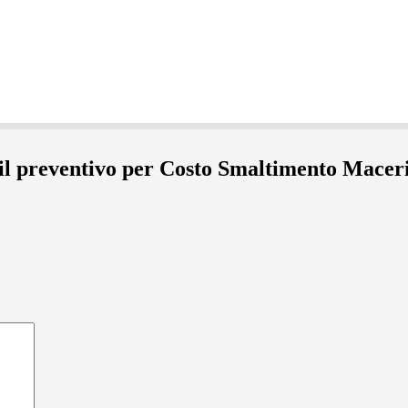
 il preventivo per Costo Smaltimento Maceri