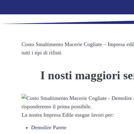
Costo Smaltimento Macerie Cogliate – Impresa edile 
tutti i tipi di rifiuti
I nosti maggiori s
La nostra Impresa Edile esegue lavori per:
Demolire Parete