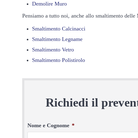
Demolire Muro
Pensiamo a tutto noi, anche allo smaltimento delle
Smaltimento Calcinacci
Smaltimento Legname
Smaltimento Vetro
Smaltimento Polistirolo
Richiedi il preve
Nome e Cognome
*