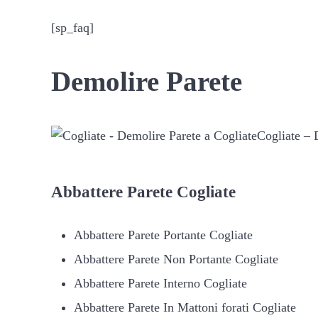
[sp_faq]
Demolire Parete
Cogliate – 
Abbattere
Parete Cogliate
Abbattere Parete Portante Cogliate
Abbattere Parete Non Portante Cogliate
Abbattere Parete Interno Cogliate
Abbattere Parete In Mattoni forati Cogliate