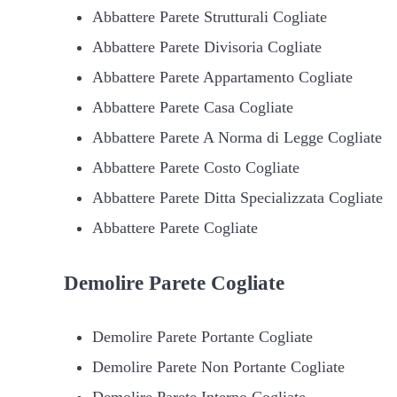
Abbattere Parete Strutturali Cogliate
Abbattere Parete Divisoria Cogliate
Abbattere Parete Appartamento Cogliate
Abbattere Parete Casa Cogliate
Abbattere Parete A Norma di Legge Cogliate
Abbattere Parete Costo Cogliate
Abbattere Parete Ditta Specializzata Cogliate
Abbattere Parete Cogliate
Demolire
Parete Cogliate
Demolire Parete Portante Cogliate
Demolire Parete Non Portante Cogliate
Demolire Parete Interno Cogliate