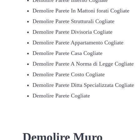
Demolire Parete In Mattoni forati Cogliate
Demolire Parete Strutturali Cogliate
Demolire Parete Divisoria Cogliate
Demolire Parete Appartamento Cogliate
Demolire Parete Casa Cogliate
Demolire Parete A Norma di Legge Cogliate
Demolire Parete Costo Cogliate
Demolire Parete Ditta Specializzata Cogliate
Demolire Parete Cogliate
Demolire Muro