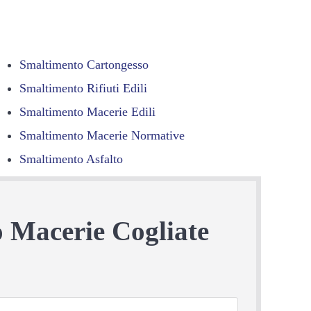
Smaltimento Cartongesso
Smaltimento Rifiuti Edili
Smaltimento Macerie Edili
Smaltimento Macerie Normative
Smaltimento Asfalto
o Macerie Cogliate