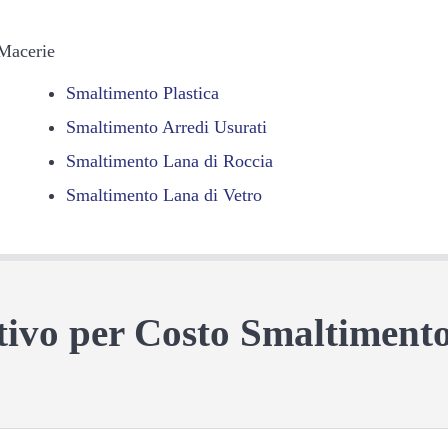
 Macerie
Smaltimento Plastica
Smaltimento Arredi Usurati
Smaltimento Lana di Roccia
Smaltimento Lana di Vetro
ntivo per Costo Smaltiment