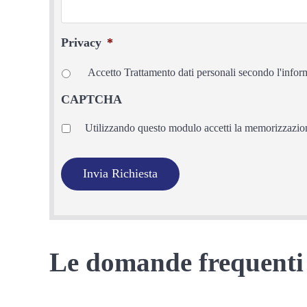
Privacy
*
Accetto Trattamento dati personali secondo l'infor
CAPTCHA
Privacy
*
Utilizzando questo modulo accetti la memorizzazione
Le domande frequenti