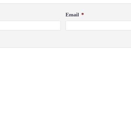
Email
*