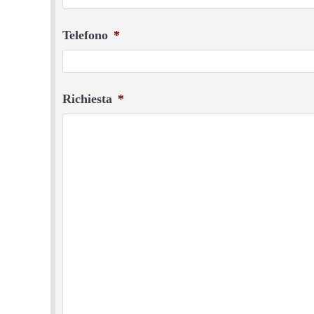
Telefono
*
Richiesta
*