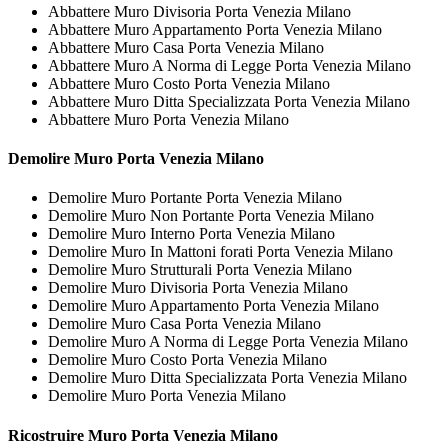
Abbattere Muro Divisoria Porta Venezia Milano
Abbattere Muro Appartamento Porta Venezia Milano
Abbattere Muro Casa Porta Venezia Milano
Abbattere Muro A Norma di Legge Porta Venezia Milano
Abbattere Muro Costo Porta Venezia Milano
Abbattere Muro Ditta Specializzata Porta Venezia Milano
Abbattere Muro Porta Venezia Milano
Demolire
Muro Porta Venezia Milano
Demolire Muro Portante Porta Venezia Milano
Demolire Muro Non Portante Porta Venezia Milano
Demolire Muro Interno Porta Venezia Milano
Demolire Muro In Mattoni forati Porta Venezia Milano
Demolire Muro Strutturali Porta Venezia Milano
Demolire Muro Divisoria Porta Venezia Milano
Demolire Muro Appartamento Porta Venezia Milano
Demolire Muro Casa Porta Venezia Milano
Demolire Muro A Norma di Legge Porta Venezia Milano
Demolire Muro Costo Porta Venezia Milano
Demolire Muro Ditta Specializzata Porta Venezia Milano
Demolire Muro Porta Venezia Milano
Ricostruire
Muro Porta Venezia Milano