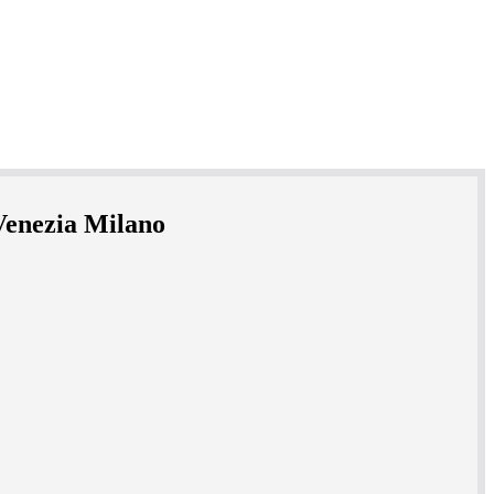
 Venezia Milano