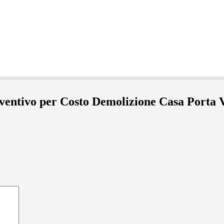
eventivo per Costo Demolizione Casa Porta