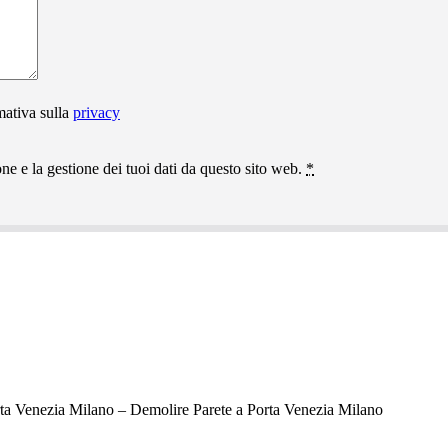
mativa sulla
privacy
e e la gestione dei tuoi dati da questo sito web.
*
ta Venezia Milano – Demolire Parete a Porta Venezia Milano