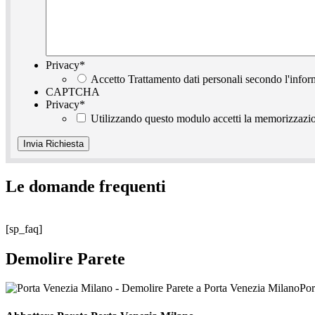
Privacy
*
Accetto Trattamento dati personali secondo l'infor
CAPTCHA
Privacy
*
Utilizzando questo modulo accetti la memorizzazion
Le domande frequenti
[sp_faq]
Demolire Parete
Por