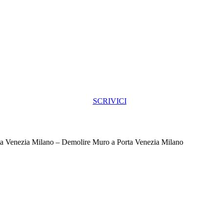
SCRIVICI
ta Venezia Milano – Demolire Muro a Porta Venezia Milano