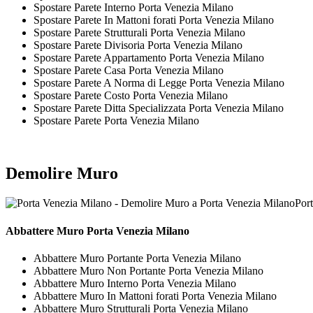
Spostare Parete Interno Porta Venezia Milano
Spostare Parete In Mattoni forati Porta Venezia Milano
Spostare Parete Strutturali Porta Venezia Milano
Spostare Parete Divisoria Porta Venezia Milano
Spostare Parete Appartamento Porta Venezia Milano
Spostare Parete Casa Porta Venezia Milano
Spostare Parete A Norma di Legge Porta Venezia Milano
Spostare Parete Costo Porta Venezia Milano
Spostare Parete Ditta Specializzata Porta Venezia Milano
Spostare Parete Porta Venezia Milano
Demolire Muro
Por
Abbattere
Muro Porta Venezia Milano
Abbattere Muro Portante Porta Venezia Milano
Abbattere Muro Non Portante Porta Venezia Milano
Abbattere Muro Interno Porta Venezia Milano
Abbattere Muro In Mattoni forati Porta Venezia Milano
Abbattere Muro Strutturali Porta Venezia Milano