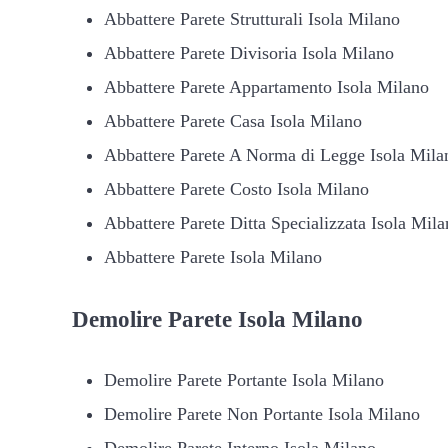
Abbattere Parete Strutturali Isola Milano
Abbattere Parete Divisoria Isola Milano
Abbattere Parete Appartamento Isola Milano
Abbattere Parete Casa Isola Milano
Abbattere Parete A Norma di Legge Isola Mila
Abbattere Parete Costo Isola Milano
Abbattere Parete Ditta Specializzata Isola Mila
Abbattere Parete Isola Milano
Demolire
Parete Isola Milano
Demolire Parete Portante Isola Milano
Demolire Parete Non Portante Isola Milano
Demolire Parete Interno Isola Milano