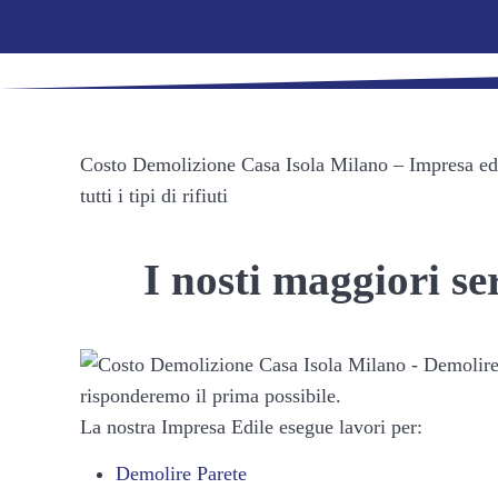
Costo Demolizione Casa Isola Milano – Impresa edile
tutti i tipi di rifiuti
I nosti maggiori s
La nostra Impresa Edile esegue lavori per:
Demolire Parete