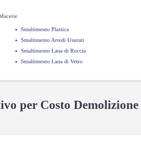
 Macerie
Smaltimento Plastica
Smaltimento Arredi Usurati
Smaltimento Lana di Roccia
Smaltimento Lana di Vetro
ntivo per Costo Demolizione