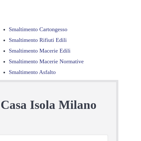
Smaltimento Cartongesso
Smaltimento Rifiuti Edili
Smaltimento Macerie Edili
Smaltimento Macerie Normative
Smaltimento Asfalto
 Casa Isola Milano