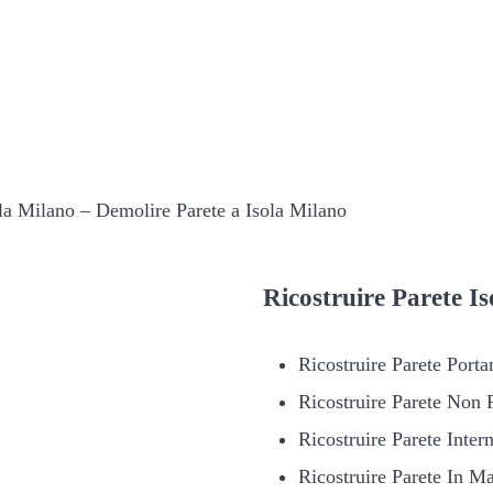
la Milano – Demolire Parete a Isola Milano
Ricostruire
Parete Is
Ricostruire Parete Porta
Ricostruire Parete Non 
Ricostruire Parete Inter
Ricostruire Parete In Ma