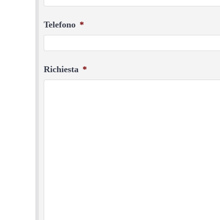
Telefono
*
Richiesta
*