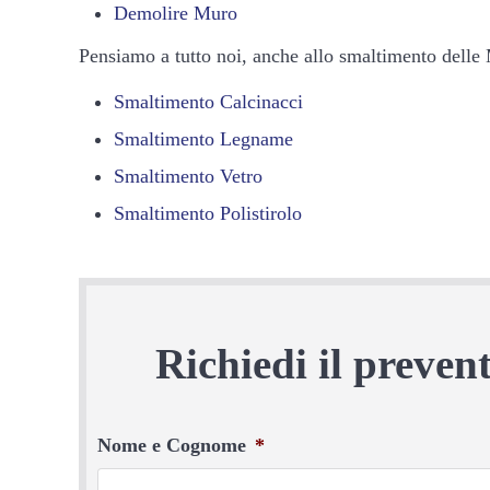
Demolire Muro
Pensiamo a tutto noi, anche allo smaltimento delle
Smaltimento Calcinacci
Smaltimento Legname
Smaltimento Vetro
Smaltimento Polistirolo
Richiedi il preve
Nome e Cognome
*