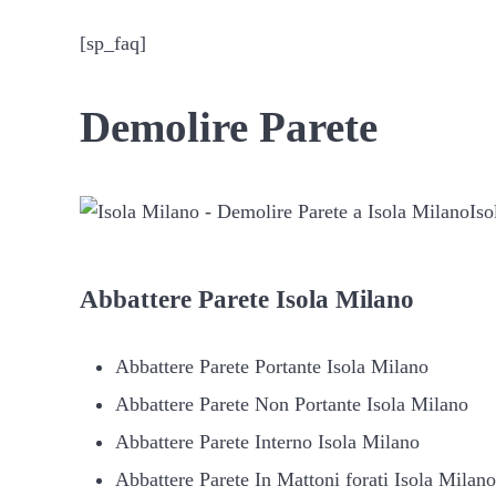
[sp_faq]
Demolire Parete
Iso
Abbattere
Parete Isola Milano
Abbattere Parete Portante Isola Milano
Abbattere Parete Non Portante Isola Milano
Abbattere Parete Interno Isola Milano
Abbattere Parete In Mattoni forati Isola Milano