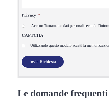
Privacy
*
Accetto Trattamento dati personali secondo l'infor
CAPTCHA
Privacy
*
Utilizzando questo modulo accetti la memorizzazione
Le domande frequenti