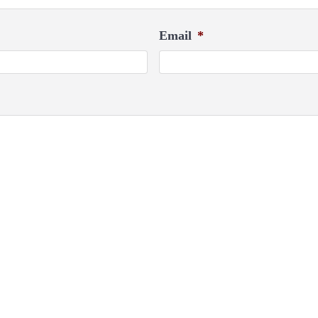
Email
*