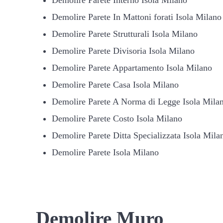
Demolire Parete In Mattoni forati Isola Milano
Demolire Parete Strutturali Isola Milano
Demolire Parete Divisoria Isola Milano
Demolire Parete Appartamento Isola Milano
Demolire Parete Casa Isola Milano
Demolire Parete A Norma di Legge Isola Mila
Demolire Parete Costo Isola Milano
Demolire Parete Ditta Specializzata Isola Mila
Demolire Parete Isola Milano
Demolire Muro