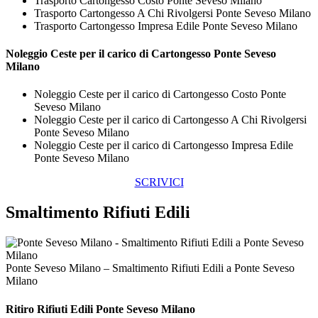
Trasporto Cartongesso Costo Ponte Seveso Milano
Trasporto Cartongesso A Chi Rivolgersi Ponte Seveso Milano
Trasporto Cartongesso Impresa Edile Ponte Seveso Milano
Noleggio Ceste per il carico di
Cartongesso Ponte Seveso
Milano
Noleggio Ceste per il carico di Cartongesso Costo Ponte
Seveso Milano
Noleggio Ceste per il carico di Cartongesso A Chi Rivolgersi
Ponte Seveso Milano
Noleggio Ceste per il carico di Cartongesso Impresa Edile
Ponte Seveso Milano
SCRIVICI
Smaltimento Rifiuti Edili
Ponte Seveso Milano – Smaltimento Rifiuti Edili a Ponte Seveso
Milano
Ritiro
Rifiuti Edili Ponte Seveso Milano