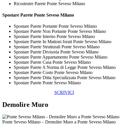
Ricostruire Parete Ponte Seveso Milano
Spostare
Parete Ponte Seveso Milano
Spostare Parete Portante Ponte Seveso Milano
Spostare Parete Non Portante Ponte Seveso Milano
Spostare Parete Interno Ponte Seveso Milano
Spostare Parete In Mattoni forati Ponte Seveso Milano
Spostare Parete Strutturali Ponte Seveso Milano
Spostare Parete Divisoria Ponte Seveso Milano
Spostare Parete Appartamento Ponte Seveso Milano
Spostare Parete Casa Ponte Seveso Milano
Spostare Parete A Norma di Legge Ponte Seveso Milano
Spostare Parete Costo Ponte Seveso Milano
Spostare Parete Ditta Specializzata Ponte Seveso Milano
Spostare Parete Ponte Seveso Milano
SCRIVICI
Demolire Muro
Ponte Seveso Milano – Demolire Muro a Ponte Seveso Milano