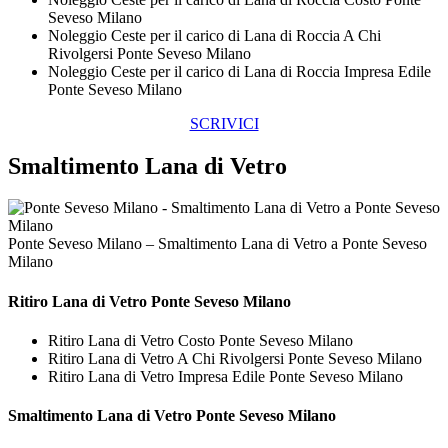
Seveso Milano
Noleggio Ceste per il carico di Lana di Roccia A Chi
Rivolgersi Ponte Seveso Milano
Noleggio Ceste per il carico di Lana di Roccia Impresa Edile
Ponte Seveso Milano
SCRIVICI
Smaltimento Lana di Vetro
Ponte Seveso Milano – Smaltimento Lana di Vetro a Ponte Seveso
Milano
Ritiro
Lana di Vetro Ponte Seveso Milano
Ritiro Lana di Vetro Costo Ponte Seveso Milano
Ritiro Lana di Vetro A Chi Rivolgersi Ponte Seveso Milano
Ritiro Lana di Vetro Impresa Edile Ponte Seveso Milano
Smaltimento
Lana di Vetro Ponte Seveso Milano