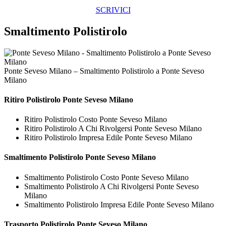
SCRIVICI
Smaltimento Polistirolo
Ponte Seveso Milano – Smaltimento Polistirolo a Ponte Seveso
Milano
Ritiro
Polistirolo Ponte Seveso Milano
Ritiro Polistirolo Costo Ponte Seveso Milano
Ritiro Polistirolo A Chi Rivolgersi Ponte Seveso Milano
Ritiro Polistirolo Impresa Edile Ponte Seveso Milano
Smaltimento
Polistirolo Ponte Seveso Milano
Smaltimento Polistirolo Costo Ponte Seveso Milano
Smaltimento Polistirolo A Chi Rivolgersi Ponte Seveso
Milano
Smaltimento Polistirolo Impresa Edile Ponte Seveso Milano
Trasporto
Polistirolo Ponte Seveso Milano