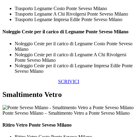
Trasporto Legname Costo Ponte Seveso Milano
Trasporto Legname A Chi Rivolgersi Ponte Seveso Milano
Trasporto Legname Impresa Edile Ponte Seveso Milano
Noleggio Ceste per il carico di
Legname Ponte Seveso Milano
Noleggio Ceste per il carico di Legname Costo Ponte Seveso
Milano
Noleggio Ceste per il carico di Legname A Chi Rivolgersi
Ponte Seveso Milano
Noleggio Ceste per il carico di Legname Impresa Edile Ponte
Seveso Milano
SCRIVICI
Smaltimento Vetro
Ponte Seveso Milano – Smaltimento Vetro a Ponte Seveso Milano
Ritiro
Vetro Ponte Seveso Milano
Ritiro Vetro Costo Ponte Seveso Milano