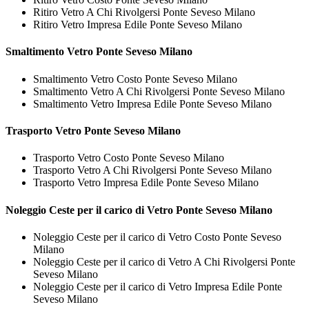
Ritiro Vetro A Chi Rivolgersi Ponte Seveso Milano
Ritiro Vetro Impresa Edile Ponte Seveso Milano
Smaltimento
Vetro Ponte Seveso Milano
Smaltimento Vetro Costo Ponte Seveso Milano
Smaltimento Vetro A Chi Rivolgersi Ponte Seveso Milano
Smaltimento Vetro Impresa Edile Ponte Seveso Milano
Trasporto
Vetro Ponte Seveso Milano
Trasporto Vetro Costo Ponte Seveso Milano
Trasporto Vetro A Chi Rivolgersi Ponte Seveso Milano
Trasporto Vetro Impresa Edile Ponte Seveso Milano
Noleggio Ceste per il carico di
Vetro Ponte Seveso Milano
Noleggio Ceste per il carico di Vetro Costo Ponte Seveso
Milano
Noleggio Ceste per il carico di Vetro A Chi Rivolgersi Ponte
Seveso Milano
Noleggio Ceste per il carico di Vetro Impresa Edile Ponte
Seveso Milano