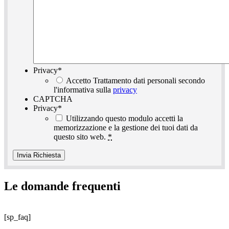
Privacy
*
Accetto Trattamento dati personali secondo
l'informativa sulla
privacy
CAPTCHA
Privacy
*
Utilizzando questo modulo accetti la
memorizzazione e la gestione dei tuoi dati da
questo sito web.
*
Le domande frequenti
[sp_faq]