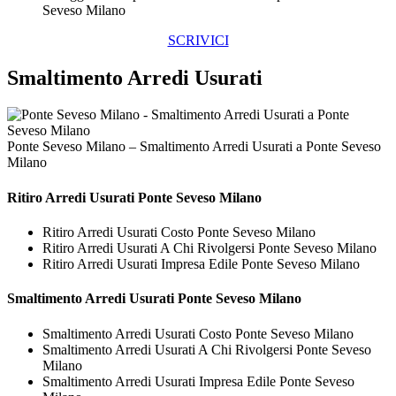
Seveso Milano
SCRIVICI
Smaltimento Arredi Usurati
Ponte Seveso Milano – Smaltimento Arredi Usurati a Ponte Seveso
Milano
Ritiro
Arredi Usurati Ponte Seveso Milano
Ritiro Arredi Usurati Costo Ponte Seveso Milano
Ritiro Arredi Usurati A Chi Rivolgersi Ponte Seveso Milano
Ritiro Arredi Usurati Impresa Edile Ponte Seveso Milano
Smaltimento
Arredi Usurati Ponte Seveso Milano
Smaltimento Arredi Usurati Costo Ponte Seveso Milano
Smaltimento Arredi Usurati A Chi Rivolgersi Ponte Seveso
Milano
Smaltimento Arredi Usurati Impresa Edile Ponte Seveso