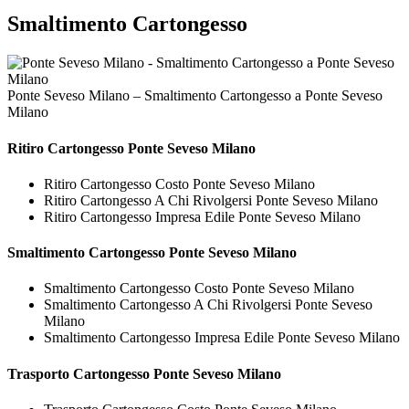
Smaltimento Cartongesso
Ponte Seveso Milano – Smaltimento Cartongesso a Ponte Seveso
Milano
Ritiro
Cartongesso Ponte Seveso Milano
Ritiro Cartongesso Costo Ponte Seveso Milano
Ritiro Cartongesso A Chi Rivolgersi Ponte Seveso Milano
Ritiro Cartongesso Impresa Edile Ponte Seveso Milano
Smaltimento
Cartongesso Ponte Seveso Milano
Smaltimento Cartongesso Costo Ponte Seveso Milano
Smaltimento Cartongesso A Chi Rivolgersi Ponte Seveso
Milano
Smaltimento Cartongesso Impresa Edile Ponte Seveso Milano
Trasporto
Cartongesso Ponte Seveso Milano