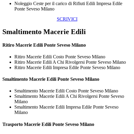
Noleggio Ceste per il carico di Rifiuti Edili Impresa Edile
Ponte Seveso Milano
SCRIVICI
Smaltimento Macerie Edili
Ritiro
Macerie Edili Ponte Seveso Milano
Ritiro Macerie Edili Costo Ponte Seveso Milano
Ritiro Macerie Edili A Chi Rivolgersi Ponte Seveso Milano
Ritiro Macerie Edili Impresa Edile Ponte Seveso Milano
Smaltimento
Macerie Edili Ponte Seveso Milano
Smaltimento Macerie Edili Costo Ponte Seveso Milano
Smaltimento Macerie Edili A Chi Rivolgersi Ponte Seveso
Milano
Smaltimento Macerie Edili Impresa Edile Ponte Seveso
Milano
Trasporto
Macerie Edili Ponte Seveso Milano