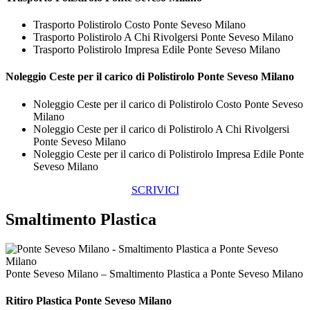
Trasporto Polistirolo Costo Ponte Seveso Milano
Trasporto Polistirolo A Chi Rivolgersi Ponte Seveso Milano
Trasporto Polistirolo Impresa Edile Ponte Seveso Milano
Noleggio Ceste per il carico di
Polistirolo Ponte Seveso Milano
Noleggio Ceste per il carico di Polistirolo Costo Ponte Seveso
Milano
Noleggio Ceste per il carico di Polistirolo A Chi Rivolgersi
Ponte Seveso Milano
Noleggio Ceste per il carico di Polistirolo Impresa Edile Ponte
Seveso Milano
SCRIVICI
Smaltimento Plastica
Ponte Seveso Milano – Smaltimento Plastica a Ponte Seveso Milano
Ritiro
Plastica Ponte Seveso Milano