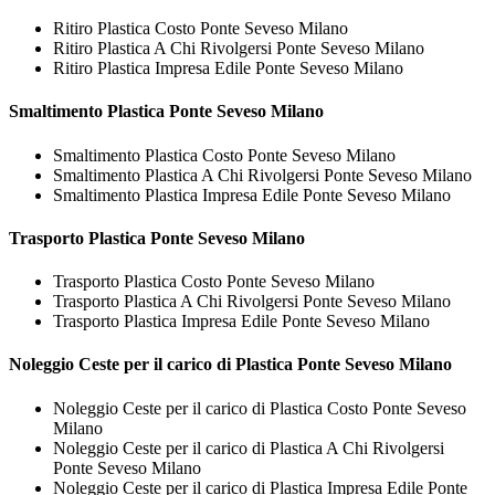
Ritiro Plastica Costo Ponte Seveso Milano
Ritiro Plastica A Chi Rivolgersi Ponte Seveso Milano
Ritiro Plastica Impresa Edile Ponte Seveso Milano
Smaltimento
Plastica Ponte Seveso Milano
Smaltimento Plastica Costo Ponte Seveso Milano
Smaltimento Plastica A Chi Rivolgersi Ponte Seveso Milano
Smaltimento Plastica Impresa Edile Ponte Seveso Milano
Trasporto
Plastica Ponte Seveso Milano
Trasporto Plastica Costo Ponte Seveso Milano
Trasporto Plastica A Chi Rivolgersi Ponte Seveso Milano
Trasporto Plastica Impresa Edile Ponte Seveso Milano
Noleggio Ceste per il carico di
Plastica Ponte Seveso Milano
Noleggio Ceste per il carico di Plastica Costo Ponte Seveso
Milano
Noleggio Ceste per il carico di Plastica A Chi Rivolgersi
Ponte Seveso Milano
Noleggio Ceste per il carico di Plastica Impresa Edile Ponte