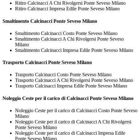
Ritiro Calcinacci A Chi Rivolgersi Ponte Seveso Milano
Ritiro Calcinacci Impresa Edile Ponte Seveso Milano
Smaltimento
Calcinacci Ponte Seveso Milano
Smaltimento Calcinacci Costo Ponte Seveso Milano
Smaltimento Calcinacci A Chi Rivolgersi Ponte Seveso
Milano
Smaltimento Calcinacci Impresa Edile Ponte Seveso Milano
Trasporto
Calcinacci Ponte Seveso Milano
Trasporto Calcinacci Costo Ponte Seveso Milano
Trasporto Calcinacci A Chi Rivolgersi Ponte Seveso Milano
Trasporto Calcinacci Impresa Edile Ponte Seveso Milano
Noleggio Ceste per il carico di
Calcinacci Ponte Seveso Milano
Noleggio Ceste per il carico di Calcinacci Costo Ponte Seveso
Milano
Noleggio Ceste per il carico di Calcinacci A Chi Rivolgersi
Ponte Seveso Milano
Noleggio Ceste per il carico di Calcinacci Impresa Edile
Ponte Seveso Milano