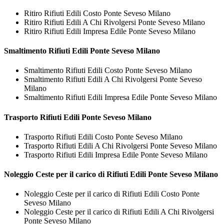
Ritiro Rifiuti Edili Costo Ponte Seveso Milano
Ritiro Rifiuti Edili A Chi Rivolgersi Ponte Seveso Milano
Ritiro Rifiuti Edili Impresa Edile Ponte Seveso Milano
Smaltimento
Rifiuti Edili Ponte Seveso Milano
Smaltimento Rifiuti Edili Costo Ponte Seveso Milano
Smaltimento Rifiuti Edili A Chi Rivolgersi Ponte Seveso
Milano
Smaltimento Rifiuti Edili Impresa Edile Ponte Seveso Milano
Trasporto
Rifiuti Edili Ponte Seveso Milano
Trasporto Rifiuti Edili Costo Ponte Seveso Milano
Trasporto Rifiuti Edili A Chi Rivolgersi Ponte Seveso Milano
Trasporto Rifiuti Edili Impresa Edile Ponte Seveso Milano
Noleggio Ceste per il carico di
Rifiuti Edili Ponte Seveso Milano
Noleggio Ceste per il carico di Rifiuti Edili Costo Ponte
Seveso Milano
Noleggio Ceste per il carico di Rifiuti Edili A Chi Rivolgersi
Ponte Seveso Milano