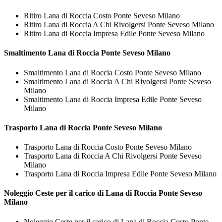
Ritiro Lana di Roccia Costo Ponte Seveso Milano
Ritiro Lana di Roccia A Chi Rivolgersi Ponte Seveso Milano
Ritiro Lana di Roccia Impresa Edile Ponte Seveso Milano
Smaltimento
Lana di Roccia Ponte Seveso Milano
Smaltimento Lana di Roccia Costo Ponte Seveso Milano
Smaltimento Lana di Roccia A Chi Rivolgersi Ponte Seveso
Milano
Smaltimento Lana di Roccia Impresa Edile Ponte Seveso
Milano
Trasporto
Lana di Roccia Ponte Seveso Milano
Trasporto Lana di Roccia Costo Ponte Seveso Milano
Trasporto Lana di Roccia A Chi Rivolgersi Ponte Seveso
Milano
Trasporto Lana di Roccia Impresa Edile Ponte Seveso Milano
Noleggio Ceste per il carico di
Lana di Roccia Ponte Seveso
Milano
Noleggio Ceste per il carico di Lana di Roccia Costo Ponte