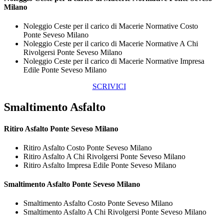
Milano
Noleggio Ceste per il carico di Macerie Normative Costo
Ponte Seveso Milano
Noleggio Ceste per il carico di Macerie Normative A Chi
Rivolgersi Ponte Seveso Milano
Noleggio Ceste per il carico di Macerie Normative Impresa
Edile Ponte Seveso Milano
SCRIVICI
Smaltimento Asfalto
Ritiro
Asfalto Ponte Seveso Milano
Ritiro Asfalto Costo Ponte Seveso Milano
Ritiro Asfalto A Chi Rivolgersi Ponte Seveso Milano
Ritiro Asfalto Impresa Edile Ponte Seveso Milano
Smaltimento
Asfalto Ponte Seveso Milano
Smaltimento Asfalto Costo Ponte Seveso Milano
Smaltimento Asfalto A Chi Rivolgersi Ponte Seveso Milano