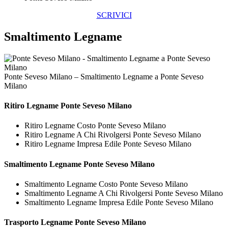
SCRIVICI
Smaltimento Legname
Ponte Seveso Milano – Smaltimento Legname a Ponte Seveso
Milano
Ritiro
Legname Ponte Seveso Milano
Ritiro Legname Costo Ponte Seveso Milano
Ritiro Legname A Chi Rivolgersi Ponte Seveso Milano
Ritiro Legname Impresa Edile Ponte Seveso Milano
Smaltimento
Legname Ponte Seveso Milano
Smaltimento Legname Costo Ponte Seveso Milano
Smaltimento Legname A Chi Rivolgersi Ponte Seveso Milano
Smaltimento Legname Impresa Edile Ponte Seveso Milano
Trasporto
Legname Ponte Seveso Milano