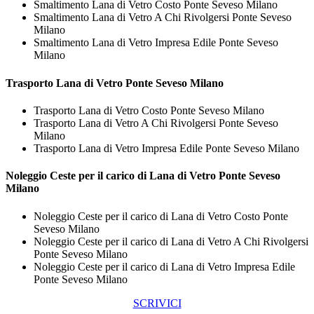
Smaltimento Lana di Vetro Costo Ponte Seveso Milano
Smaltimento Lana di Vetro A Chi Rivolgersi Ponte Seveso
Milano
Smaltimento Lana di Vetro Impresa Edile Ponte Seveso
Milano
Trasporto
Lana di Vetro Ponte Seveso Milano
Trasporto Lana di Vetro Costo Ponte Seveso Milano
Trasporto Lana di Vetro A Chi Rivolgersi Ponte Seveso
Milano
Trasporto Lana di Vetro Impresa Edile Ponte Seveso Milano
Noleggio Ceste per il carico di
Lana di Vetro Ponte Seveso
Milano
Noleggio Ceste per il carico di Lana di Vetro Costo Ponte
Seveso Milano
Noleggio Ceste per il carico di Lana di Vetro A Chi Rivolgersi
Ponte Seveso Milano
Noleggio Ceste per il carico di Lana di Vetro Impresa Edile
Ponte Seveso Milano
SCRIVICI