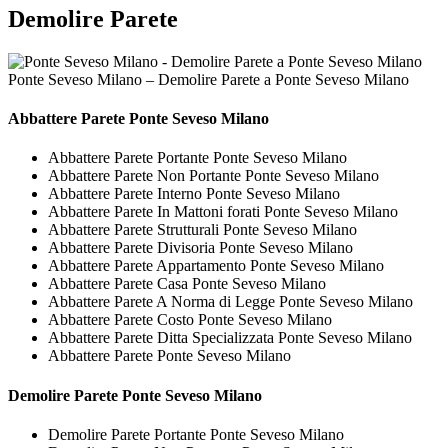
Demolire Parete
Ponte Seveso Milano – Demolire Parete a Ponte Seveso Milano
Abbattere
Parete Ponte Seveso Milano
Abbattere Parete Portante Ponte Seveso Milano
Abbattere Parete Non Portante Ponte Seveso Milano
Abbattere Parete Interno Ponte Seveso Milano
Abbattere Parete In Mattoni forati Ponte Seveso Milano
Abbattere Parete Strutturali Ponte Seveso Milano
Abbattere Parete Divisoria Ponte Seveso Milano
Abbattere Parete Appartamento Ponte Seveso Milano
Abbattere Parete Casa Ponte Seveso Milano
Abbattere Parete A Norma di Legge Ponte Seveso Milano
Abbattere Parete Costo Ponte Seveso Milano
Abbattere Parete Ditta Specializzata Ponte Seveso Milano
Abbattere Parete Ponte Seveso Milano
Demolire
Parete Ponte Seveso Milano
Demolire Parete Portante Ponte Seveso Milano