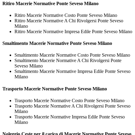
Ritiro
Macerie Normative Ponte Seveso Milano
Ritiro Macerie Normative Costo Ponte Seveso Milano
Ritiro Macerie Normative A Chi Rivolgersi Ponte Seveso
Milano
Ritiro Macerie Normative Impresa Edile Ponte Seveso Milano
Smaltimento
Macerie Normative Ponte Seveso Milano
Smaltimento Macerie Normative Costo Ponte Seveso Milano
Smaltimento Macerie Normative A Chi Rivolgersi Ponte
Seveso Milano
Smaltimento Macerie Normative Impresa Edile Ponte Seveso
Milano
Trasporto
Macerie Normative Ponte Seveso Milano
Trasporto Macerie Normative Costo Ponte Seveso Milano
Trasporto Macerie Normative A Chi Rivolgersi Ponte Seveso
Milano
Trasporto Macerie Normative Impresa Edile Ponte Seveso
Milano
Noleggio Ceste per il carico di
Macerie Normative Ponte Seveso