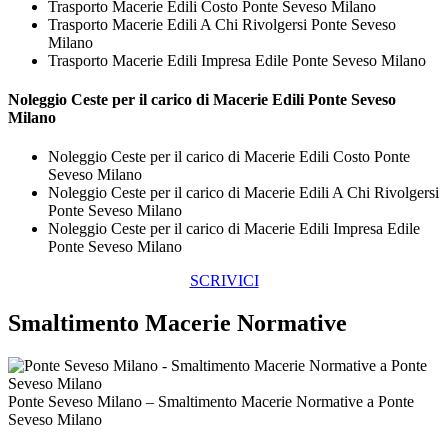
Trasporto Macerie Edili Costo Ponte Seveso Milano
Trasporto Macerie Edili A Chi Rivolgersi Ponte Seveso
Milano
Trasporto Macerie Edili Impresa Edile Ponte Seveso Milano
Noleggio Ceste per il carico di
Macerie Edili Ponte Seveso
Milano
Noleggio Ceste per il carico di Macerie Edili Costo Ponte
Seveso Milano
Noleggio Ceste per il carico di Macerie Edili A Chi Rivolgersi
Ponte Seveso Milano
Noleggio Ceste per il carico di Macerie Edili Impresa Edile
Ponte Seveso Milano
SCRIVICI
Smaltimento Macerie Normative
Ponte Seveso Milano – Smaltimento Macerie Normative a Ponte
Seveso Milano