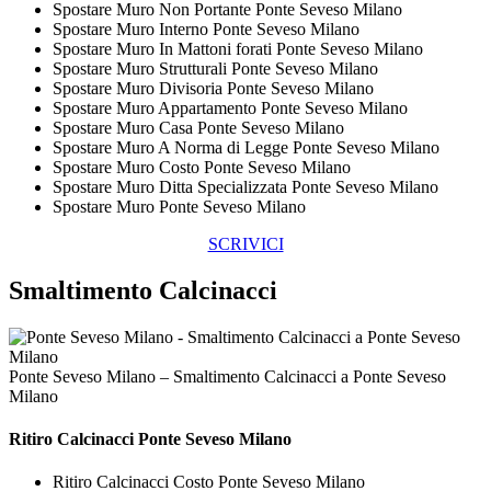
Spostare Muro Non Portante Ponte Seveso Milano
Spostare Muro Interno Ponte Seveso Milano
Spostare Muro In Mattoni forati Ponte Seveso Milano
Spostare Muro Strutturali Ponte Seveso Milano
Spostare Muro Divisoria Ponte Seveso Milano
Spostare Muro Appartamento Ponte Seveso Milano
Spostare Muro Casa Ponte Seveso Milano
Spostare Muro A Norma di Legge Ponte Seveso Milano
Spostare Muro Costo Ponte Seveso Milano
Spostare Muro Ditta Specializzata Ponte Seveso Milano
Spostare Muro Ponte Seveso Milano
SCRIVICI
Smaltimento Calcinacci
Ponte Seveso Milano – Smaltimento Calcinacci a Ponte Seveso
Milano
Ritiro
Calcinacci Ponte Seveso Milano
Ritiro Calcinacci Costo Ponte Seveso Milano