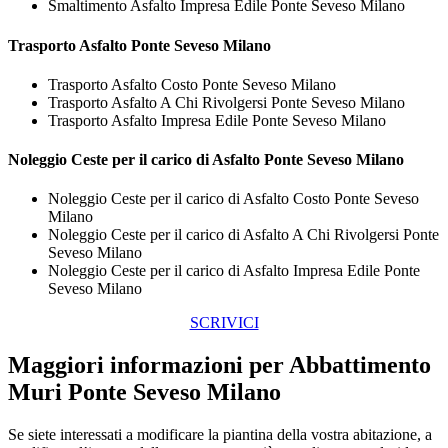
Smaltimento Asfalto Impresa Edile Ponte Seveso Milano
Trasporto
Asfalto Ponte Seveso Milano
Trasporto Asfalto Costo Ponte Seveso Milano
Trasporto Asfalto A Chi Rivolgersi Ponte Seveso Milano
Trasporto Asfalto Impresa Edile Ponte Seveso Milano
Noleggio Ceste per il carico di
Asfalto Ponte Seveso Milano
Noleggio Ceste per il carico di Asfalto Costo Ponte Seveso
Milano
Noleggio Ceste per il carico di Asfalto A Chi Rivolgersi Ponte
Seveso Milano
Noleggio Ceste per il carico di Asfalto Impresa Edile Ponte
Seveso Milano
SCRIVICI
Maggiori informazioni per Abbattimento
Muri Ponte Seveso Milano
Se siete interessati a modificare la piantina della vostra abitazione, a