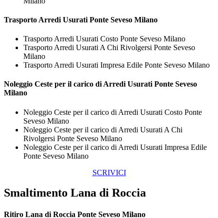
Milano
Trasporto
Arredi Usurati Ponte Seveso Milano
Trasporto Arredi Usurati Costo Ponte Seveso Milano
Trasporto Arredi Usurati A Chi Rivolgersi Ponte Seveso
Milano
Trasporto Arredi Usurati Impresa Edile Ponte Seveso Milano
Noleggio Ceste per il carico di
Arredi Usurati Ponte Seveso
Milano
Noleggio Ceste per il carico di Arredi Usurati Costo Ponte
Seveso Milano
Noleggio Ceste per il carico di Arredi Usurati A Chi
Rivolgersi Ponte Seveso Milano
Noleggio Ceste per il carico di Arredi Usurati Impresa Edile
Ponte Seveso Milano
SCRIVICI
Smaltimento Lana di Roccia
Ritiro
Lana di Roccia Ponte Seveso Milano